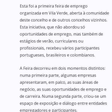
Esta foi a primeira feira de emprego
organizada em Vila Verde, aberta à comunidade
deste concelho e de outros concelhos vizinhos.
Esta iniciativa, que não abordou só
oportunidades de emprego, mas também de
estágios de verão, curriculares ou
profissionais, recebeu vários participantes
portugueses, brasileiros e colombianos.
A Feira decorreu em dois momentos distintos:
numa primeira parte, algumas empresas
apresentaram, em palco, as suas áreas de
negócio, as suas oportunidades de emprego e
de carreira. Numa segunda parte, criou-se um
espaço de exposição e diálogo entre entidades
empregadores e participantes.