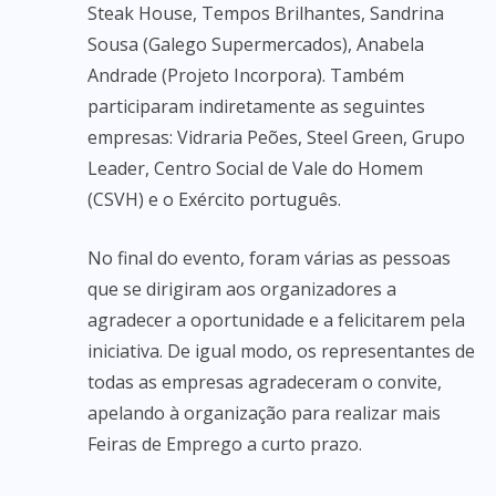
Steak House, Tempos Brilhantes, Sandrina
Sousa (Galego Supermercados), Anabela
Andrade (Projeto Incorpora). Também
participaram indiretamente as seguintes
empresas: Vidraria Peões, Steel Green, Grupo
Leader, Centro Social de Vale do Homem
(CSVH) e o Exército português.
No final do evento, foram várias as pessoas
que se dirigiram aos organizadores a
agradecer a oportunidade e a felicitarem pela
iniciativa. De igual modo, os representantes de
todas as empresas agradeceram o convite,
apelando à organização para realizar mais
Feiras de Emprego a curto prazo.