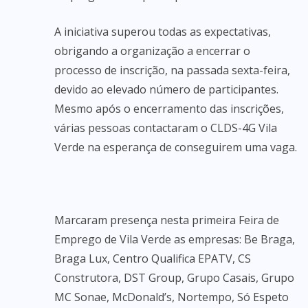
A iniciativa superou todas as expectativas,
obrigando a organização a encerrar o
processo de inscrição, na passada sexta-feira,
devido ao elevado número de participantes.
Mesmo após o encerramento das inscrições,
várias pessoas contactaram o CLDS-4G Vila
Verde na esperança de conseguirem uma vaga.
Marcaram presença nesta primeira Feira de
Emprego de Vila Verde as empresas: Be Braga,
Braga Lux, Centro Qualifica EPATV, CS
Construtora, DST Group, Grupo Casais, Grupo
MC Sonae, McDonald’s, Nortempo, Só Espeto