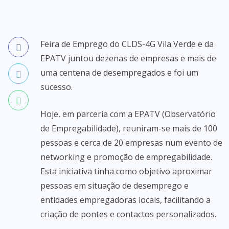
Feira de Emprego do CLDS-4G Vila Verde e da
EPATV juntou dezenas de empresas e mais de
uma centena de desempregados e foi um
sucesso.
Hoje, em parceria com a EPATV (Observatório
de Empregabilidade), reuniram-se mais de 100
pessoas e cerca de 20 empresas num evento de
networking e promoção de empregabilidade.
Esta iniciativa tinha como objetivo aproximar
pessoas em situação de desemprego e
entidades empregadoras locais, facilitando a
criação de pontes e contactos personalizados.