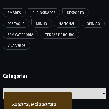
AMARES
CURIOSIDADES
DESPORTO
DESTAQUE
MINHO
NACIONAL
OPINIÃO
SEM CATEGORIA
TERRAS DE BOURO
VILA VERDE
Categorias
Categorias
Ao aceitar, está a aceitar a