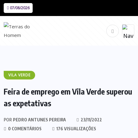
07/08/2026
VILA VERDE
Feira de emprego em Vila Verde superou
as expetativas
POR
PEDRO ANTUNES PEREIRA
23/11/2022
0 COMENTÁRIOS
176 VISUALIZAÇÕES