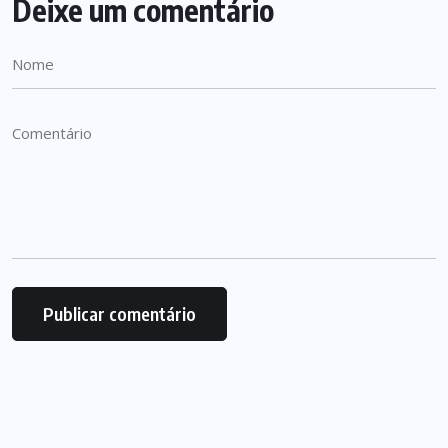
Deixe um comentário