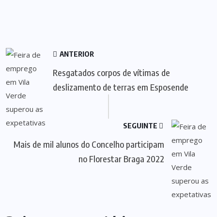
ANTERIOR
Resgatados corpos de vítimas de
deslizamento de terras em Esposende
SEGUINTE
Mais de mil alunos do Concelho participam
no Florestar Braga 2022