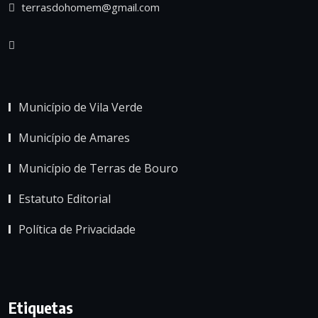
terrasdohomem@gmail.com
Município de Vila Verde
Município de Amares
Município de Terras de Bouro
Estatuto Editorial
Política de Privacidade
Etiquetas