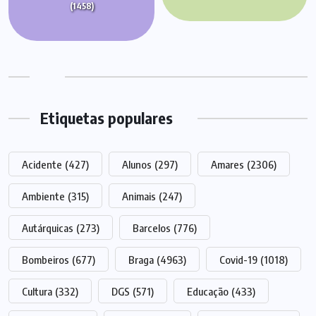
(1458)
Etiquetas populares
Acidente
(427)
Alunos
(297)
Amares
(2306)
Ambiente
(315)
Animais
(247)
Autárquicas
(273)
Barcelos
(776)
Bombeiros
(677)
Braga
(4963)
Covid-19
(1018)
Cultura
(332)
DGS
(571)
Educação
(433)