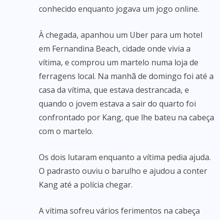
conhecido enquanto jogava um jogo online.
À chegada, apanhou um Uber para um hotel
em Fernandina Beach, cidade onde vivia a
vítima, e comprou um martelo numa loja de
ferragens local. Na manhã de domingo foi até a
casa da vítima, que estava destrancada, e
quando o jovem estava a sair do quarto foi
confrontado por Kang, que lhe bateu na cabeça
com o martelo.
Os dois lutaram enquanto a vítima pedia ajuda.
O padrasto ouviu o barulho e ajudou a conter
Kang até a polícia chegar.
A vítima sofreu vários ferimentos na cabeça