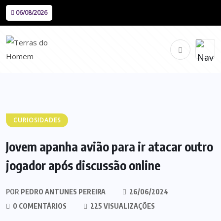
06/08/2026
CURIOSIDADES
Jovem apanha avião para ir atacar outro
jogador após discussão online
POR
PEDRO ANTUNES PEREIRA
26/06/2024
0 COMENTÁRIOS
225 VISUALIZAÇÕES