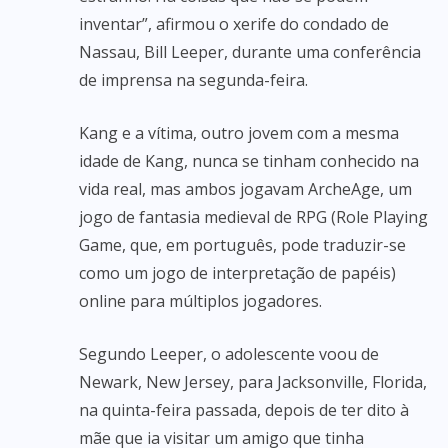
inventar”, afirmou o xerife do condado de
Nassau, Bill Leeper, durante uma conferência
de imprensa na segunda-feira.
Kang e a vítima, outro jovem com a mesma
idade de Kang, nunca se tinham conhecido na
vida real, mas ambos jogavam ArcheAge, um
jogo de fantasia medieval de RPG (Role Playing
Game, que, em português, pode traduzir-se
como um jogo de interpretação de papéis)
online para múltiplos jogadores.
Segundo Leeper, o adolescente voou de
Newark, New Jersey, para Jacksonville, Florida,
na quinta-feira passada, depois de ter dito à
mãe que ia visitar um amigo que tinha