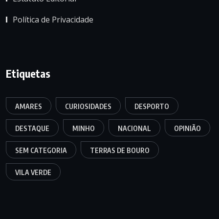
Política de Privacidade
Etiquetas
AMARES
CURIOSIDADES
DESPORTO
DESTAQUE
MINHO
NACIONAL
OPINIÃO
SEM CATEGORIA
TERRAS DE BOURO
VILA VERDE