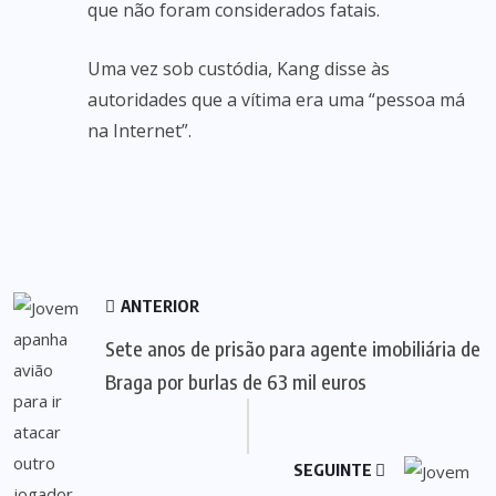
que não foram considerados fatais.
Uma vez sob custódia, Kang disse às
autoridades que a vítima era uma “pessoa má
na Internet”.
ANTERIOR
Sete anos de prisão para agente imobiliária de
Braga por burlas de 63 mil euros
SEGUINTE