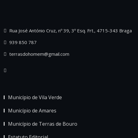
Rua José António Cruz, nº 39, 3º Esq. Frt., 4715-343 Braga
939 850 787
terrasdohomem@gmail.com
Município de Vila Verde
Município de Amares
Município de Terras de Bouro
Estatuto Editorial