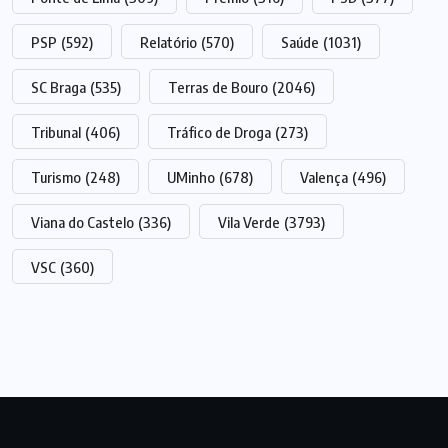
PSP
(592)
Relatório
(570)
Saúde
(1031)
SC Braga
(535)
Terras de Bouro
(2046)
Tribunal
(406)
Tráfico de Droga
(273)
Turismo
(248)
UMinho
(678)
Valença
(496)
Viana do Castelo
(336)
Vila Verde
(3793)
VSC
(360)