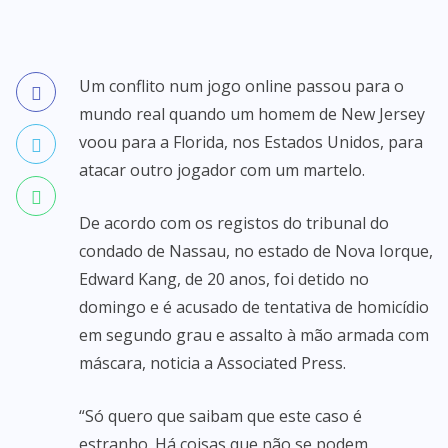
Um conflito num jogo online passou para o
mundo real quando um homem de New Jersey
voou para a Florida, nos Estados Unidos, para
atacar outro jogador com um martelo.
De acordo com os registos do tribunal do
condado de Nassau, no estado de Nova Iorque,
Edward Kang, de 20 anos, foi detido no
domingo e é acusado de tentativa de homicídio
em segundo grau e assalto à mão armada com
máscara, noticia a Associated Press.
“Só quero que saibam que este caso é
estranho. Há coisas que não se podem