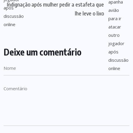
Indignação após mulher pedir a estafeta que
lhe leve o lixo
Deixe um comentário