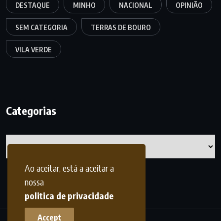
DESTAQUE
MINHO
NACIONAL
OPINIÃO
SEM CATEGORIA
TERRAS DE BOURO
VILA VERDE
Categorias
Categorias
Ao aceitar, está a aceitar a
nossa
politica de privacidade
Accept