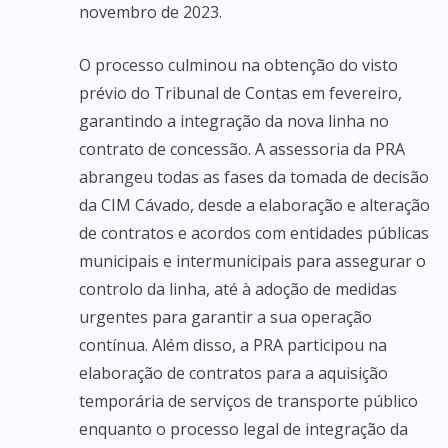
novembro de 2023.
O processo culminou na obtenção do visto
prévio do Tribunal de Contas em fevereiro,
garantindo a integração da nova linha no
contrato de concessão. A assessoria da PRA
abrangeu todas as fases da tomada de decisão
da CIM Cávado, desde a elaboração e alteração
de contratos e acordos com entidades públicas
municipais e intermunicipais para assegurar o
controlo da linha, até à adoção de medidas
urgentes para garantir a sua operação
contínua. Além disso, a PRA participou na
elaboração de contratos para a aquisição
temporária de serviços de transporte público
enquanto o processo legal de integração da