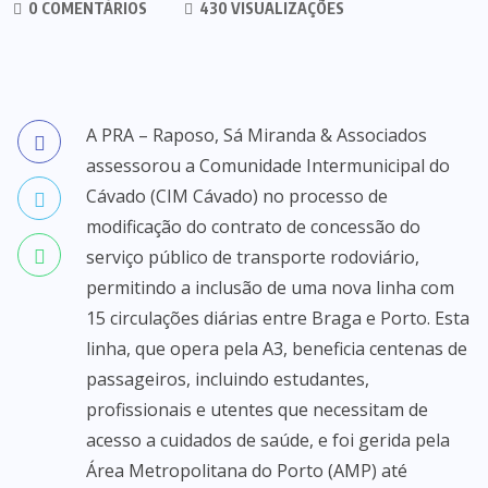
0 COMENTÁRIOS
430 VISUALIZAÇÕES
A PRA – Raposo, Sá Miranda & Associados
assessorou a Comunidade Intermunicipal do
Cávado (CIM Cávado) no processo de
modificação do contrato de concessão do
serviço público de transporte rodoviário,
permitindo a inclusão de uma nova linha com
15 circulações diárias entre Braga e Porto. Esta
linha, que opera pela A3, beneficia centenas de
passageiros, incluindo estudantes,
profissionais e utentes que necessitam de
acesso a cuidados de saúde, e foi gerida pela
Área Metropolitana do Porto (AMP) até