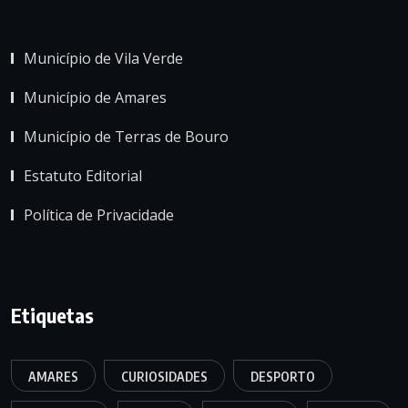
Município de Vila Verde
Município de Amares
Município de Terras de Bouro
Estatuto Editorial
Política de Privacidade
Etiquetas
AMARES
CURIOSIDADES
DESPORTO