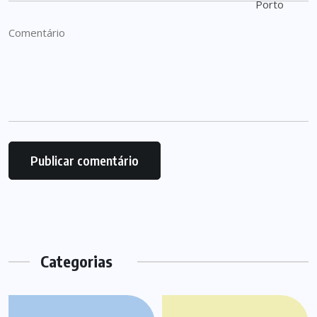
Categorias