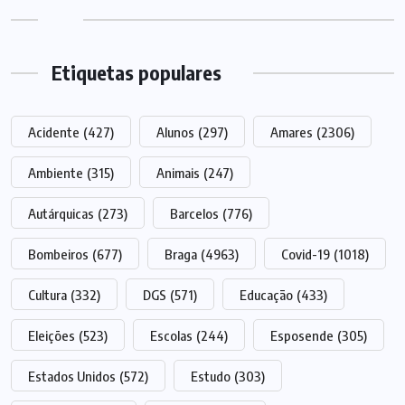
Etiquetas populares
Acidente
(427)
Alunos
(297)
Amares
(2306)
Ambiente
(315)
Animais
(247)
Autárquicas
(273)
Barcelos
(776)
Bombeiros
(677)
Braga
(4963)
Covid-19
(1018)
Cultura
(332)
DGS
(571)
Educação
(433)
Eleições
(523)
Escolas
(244)
Esposende
(305)
Estados Unidos
(572)
Estudo
(303)