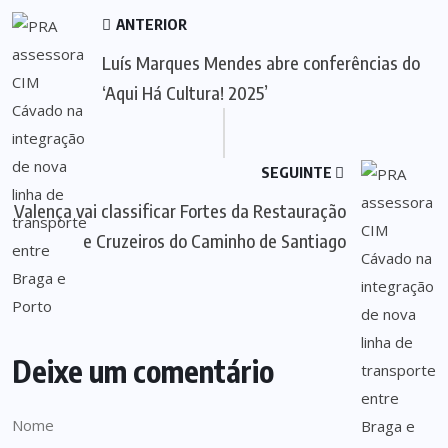
ANTERIOR
Luís Marques Mendes abre conferências do
‘Aqui Há Cultura! 2025’
SEGUINTE
Valença vai classificar Fortes da Restauração
e Cruzeiros do Caminho de Santiago
Deixe um comentário