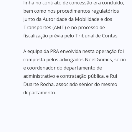
linha no contrato de concessão era concluído,
bem como nos procedimentos regulatórios
junto da Autoridade da Mobilidade e dos
Transportes (AMT) e no processo de
fiscalização prévia pelo Tribunal de Contas.
A equipa da PRA envolvida nesta operação foi
composta pelos advogados Noel Gomes, sócio
e coordenador do departamento de
administrativo e contratação pública, e Rui
Duarte Rocha, associado sénior do mesmo
departamento.