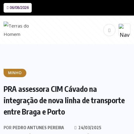
06/08/2026
MINHO
PRA assessora CIM Cávado na
integração de nova linha de transporte
entre Braga e Porto
POR
PEDRO ANTUNES PEREIRA
24/03/2025