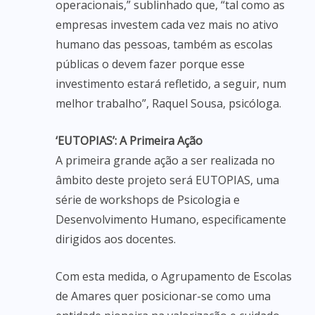
operacionais,” sublinhado que, “tal como as
empresas investem cada vez mais no ativo
humano das pessoas, também as escolas
públicas o devem fazer porque esse
investimento estará refletido, a seguir, num
melhor trabalho”, Raquel Sousa, psicóloga.
‘EUTOPIAS’: A Primeira Ação
A primeira grande ação a ser realizada no
âmbito deste projeto será EUTOPIAS, uma
série de workshops de Psicologia e
Desenvolvimento Humano, especificamente
dirigidos aos docentes.
Com esta medida, o Agrupamento de Escolas
de Amares quer posicionar-se como uma