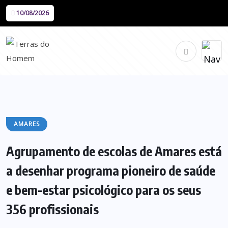
10/08/2026
AMARES
Agrupamento de escolas de Amares está
a desenhar programa pioneiro de saúde
e bem-estar psicológico para os seus
356 profissionais