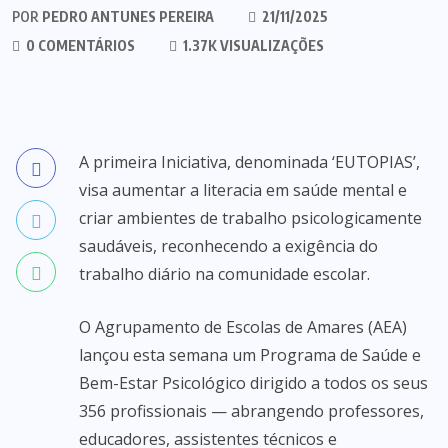
POR
PEDRO ANTUNES PEREIRA
21/11/2025
0 COMENTÁRIOS
1.37K VISUALIZAÇÕES
A primeira Iniciativa, denominada ‘EUTOPIAS’,
visa aumentar a literacia em saúde mental e
criar ambientes de trabalho psicologicamente
saudáveis, reconhecendo a exigência do
trabalho diário na comunidade escolar.
O Agrupamento de Escolas de Amares (AEA)
lançou esta semana um Programa de Saúde e
Bem-Estar Psicológico dirigido a todos os seus
356 profissionais — abrangendo professores,
educadores, assistentes técnicos e