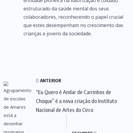
entidade pioneira na valorização e cuidado
estruturado da saúde mental dos seus
colaboradores, reconhecendo o papel crucial
que estes desempenham no crescimento das
crianças e jovens da sociedade.
ANTERIOR
“Eu Quero é Andar de Carrinhos de
Choque” é a nova criação do Instituto
Nacional de Artes do Circo