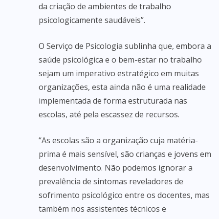
da criação de ambientes de trabalho
psicologicamente saudáveis”.
O Serviço de Psicologia sublinha que, embora a
saúde psicológica e o bem-estar no trabalho
sejam um imperativo estratégico em muitas
organizações, esta ainda não é uma realidade
implementada de forma estruturada nas
escolas, até pela escassez de recursos.
“As escolas são a organização cuja matéria-
prima é mais sensível, são crianças e jovens em
desenvolvimento. Não podemos ignorar a
prevalência de sintomas reveladores de
sofrimento psicológico entre os docentes, mas
também nos assistentes técnicos e