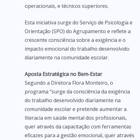
operacionais, e técnicos superiores.
Esta iniciativa surge do Serviço de Psicologia e
Orientação (SPO) do Agrupamento e reflete a
crescente consciência sobre a exigência e o
impacto emocional do trabalho desenvolvido
diariamente na comunidade escolar.
Aposta Estratégica no Bem-Estar
Segundo a Diretora Flora Monteiro, o
programa “surge da consciência da exigência
do trabalho desenvolvido diariamente na
comunidade escolar e pretende aumentar a
literacia em saúde mental dos profissionais,
quer através da capacitação com ferramentas
eficazes para a gestão emocional, quer através