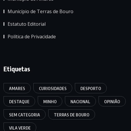
Município de Terras de Bouro
Estatuto Editorial
Política de Privacidade
Etiquetas
AMARES
CURIOSIDADES
DESPORTO
DESTAQUE
MINHO
NACIONAL
OPINIÃO
SEM CATEGORIA
TERRAS DE BOURO
VILA VERDE