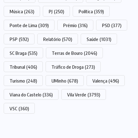
Música
(263)
PJ
(250)
Política
(359)
Ponte de Lima
(309)
Prémio
(316)
PSD
(377)
PSP
(592)
Relatório
(570)
Saúde
(1031)
SC Braga
(535)
Terras de Bouro
(2046)
Tribunal
(406)
Tráfico de Droga
(273)
Turismo
(248)
UMinho
(678)
Valença
(496)
Viana do Castelo
(336)
Vila Verde
(3793)
VSC
(360)