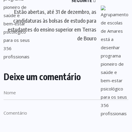
SEGUINTE
Estão abertas, até 31 de dezembro, as
candidaturas às bolsas de estudo para
estudantes do ensino superior em Terras
de Bouro
Deixe um comentário