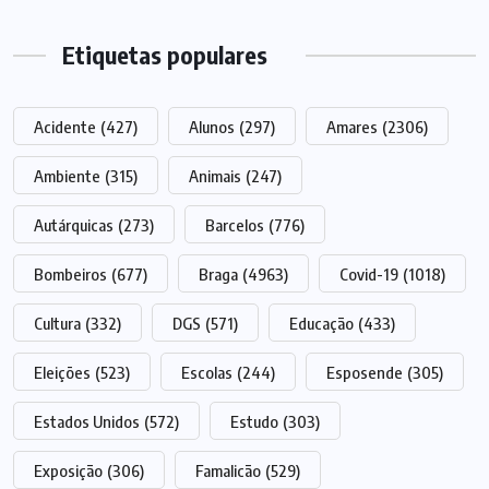
Etiquetas populares
Acidente
(427)
Alunos
(297)
Amares
(2306)
Ambiente
(315)
Animais
(247)
Autárquicas
(273)
Barcelos
(776)
Bombeiros
(677)
Braga
(4963)
Covid-19
(1018)
Cultura
(332)
DGS
(571)
Educação
(433)
Eleições
(523)
Escolas
(244)
Esposende
(305)
Estados Unidos
(572)
Estudo
(303)
Exposição
(306)
Famalicão
(529)