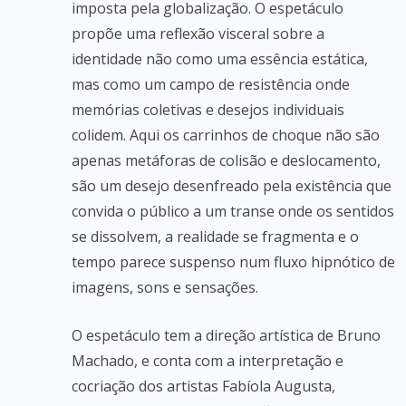
imposta pela globalização. O espetáculo
propõe uma reflexão visceral sobre a
identidade não como uma essência estática,
mas como um campo de resistência onde
memórias coletivas e desejos individuais
colidem. Aqui os carrinhos de choque não são
apenas metáforas de colisão e deslocamento,
são um desejo desenfreado pela existência que
convida o público a um transe onde os sentidos
se dissolvem, a realidade se fragmenta e o
tempo parece suspenso num fluxo hipnótico de
imagens, sons e sensações.
O espetáculo tem a direção artística de Bruno
Machado, e conta com a interpretação e
cocriação dos artistas Fabíola Augusta,