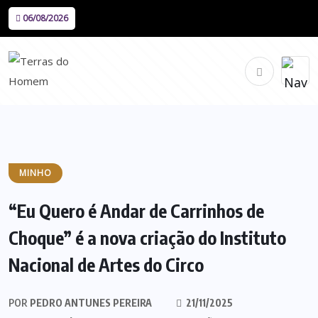
06/08/2026
MINHO
“Eu Quero é Andar de Carrinhos de
Choque” é a nova criação do Instituto
Nacional de Artes do Circo
POR
PEDRO ANTUNES PEREIRA
21/11/2025