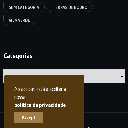
SEM CATEGORIA
TERRAS DE BOURO
VILA VERDE
Categorias
Categorias
Ao aceitar, está a aceitar a
nossa
politica de privacidade
Accept
terrasdohomem -
frdesign