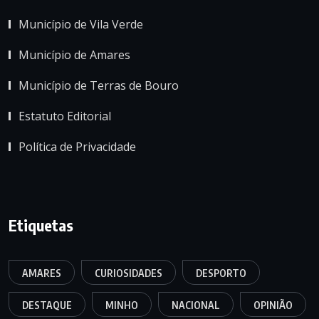
Município de Vila Verde
Município de Amares
Município de Terras de Bouro
Estatuto Editorial
Política de Privacidade
Etiquetas
AMARES
CURIOSIDADES
DESPORTO
DESTAQUE
MINHO
NACIONAL
OPINIÃO