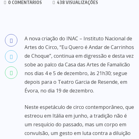
0 COMENTÁRIOS
438 VISUALIZAÇÕES
A nova criação do INAC – Instituto Nacional de
Artes do Circo, “Eu Quero é Andar de Carrinhos
de Choque”, continua em digressão e desta vez
sobe ao palco da Casa das Artes de Famalicão
nos dias 4 e 5 de dezembro, às 21h30; segue
depois para o Teatro Garcia de Resende, em
Évora, no dia 19 de dezembro.
Neste espetáculo de circo contemporâneo, que
estreou em Itália em junho, a tradição não é
um resquício do passado, mas um corpo em
convulsão, um gesto em luta contra a diluição