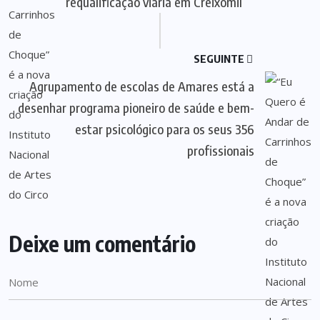
requalificação viária em Creixomil
SEGUINTE
Agrupamento de escolas de Amares está a
desenhar programa pioneiro de saúde e bem-
estar psicológico para os seus 356
profissionais
Deixe um comentário