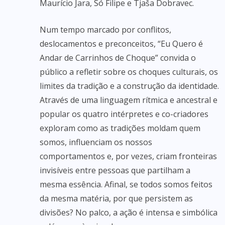
Maurício Jara, Só Filipe e Tjaša Dobravec.
Num tempo marcado por conflitos,
deslocamentos e preconceitos, “Eu Quero é
Andar de Carrinhos de Choque” convida o
público a refletir sobre os choques culturais, os
limites da tradição e a construção da identidade.
Através de uma linguagem rítmica e ancestral e
popular os quatro intérpretes e co-criadores
exploram como as tradições moldam quem
somos, influenciam os nossos
comportamentos e, por vezes, criam fronteiras
invisíveis entre pessoas que partilham a
mesma essência. Afinal, se todos somos feitos
da mesma matéria, por que persistem as
divisões? No palco, a ação é intensa e simbólica