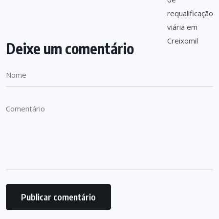
Deixe um comentário