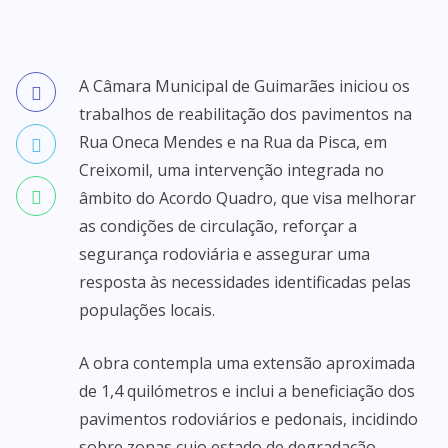
A Câmara Municipal de Guimarães iniciou os
trabalhos de reabilitação dos pavimentos na
Rua Oneca Mendes e na Rua da Pisca, em
Creixomil, uma intervenção integrada no
âmbito do Acordo Quadro, que visa melhorar
as condições de circulação, reforçar a
segurança rodoviária e assegurar uma
resposta às necessidades identificadas pelas
populações locais.
A obra contempla uma extensão aproximada
de 1,4 quilómetros e inclui a beneficiação dos
pavimentos rodoviários e pedonais, incidindo
sobre zonas cujo estado de degradação