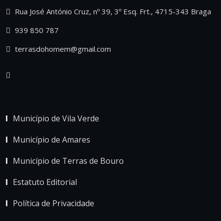
Rua José António Cruz, nº 39, 3º Esq. Frt., 4715-343 Braga
939 850 787
terrasdohomem@gmail.com
Município de Vila Verde
Município de Amares
Município de Terras de Bouro
Estatuto Editorial
Política de Privacidade