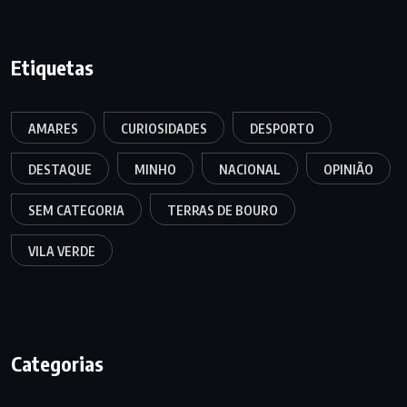
Etiquetas
AMARES
CURIOSIDADES
DESPORTO
DESTAQUE
MINHO
NACIONAL
OPINIÃO
SEM CATEGORIA
TERRAS DE BOURO
VILA VERDE
Categorias