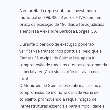
A empreitada representa um investimento
municipal de 898.700,63 euros + IVA, tem um
prazo de execução de 180 dias e foi adjudicada
à empresa Alexandre Barbosa Borges, S.A.
Durante o período de execução poderão
verificar-se transtornos pontuais, pelo que a
Câmara Municipal de Guimarães, apela à
compreensão de todos os utentes e recomenda
especial atenção à sinalização instalada no
local.
O Município de Guimarães reafirma, assim, o
compromisso de melhoria da rede viária do
concelho, promovendo a requalificação de
infraestruturas essenciais para a mobilidade e