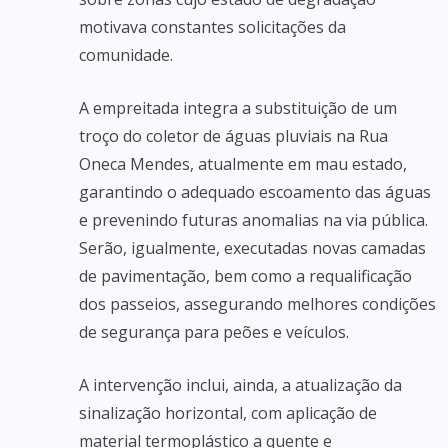
motivava constantes solicitações da
comunidade.
A empreitada integra a substituição de um
troço do coletor de águas pluviais na Rua
Oneca Mendes, atualmente em mau estado,
garantindo o adequado escoamento das águas
e prevenindo futuras anomalias na via pública.
Serão, igualmente, executadas novas camadas
de pavimentação, bem como a requalificação
dos passeios, assegurando melhores condições
de segurança para peões e veículos.
A intervenção inclui, ainda, a atualização da
sinalização horizontal, com aplicação de
material termoplástico a quente e