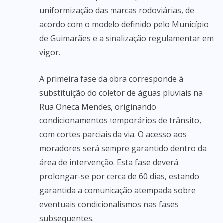
uniformização das marcas rodoviárias, de
acordo com o modelo definido pelo Município
de Guimarães e a sinalização regulamentar em
vigor.
A primeira fase da obra corresponde à
substituição do coletor de águas pluviais na
Rua Oneca Mendes, originando
condicionamentos temporários de trânsito,
com cortes parciais da via. O acesso aos
moradores será sempre garantido dentro da
área de intervenção. Esta fase deverá
prolongar-se por cerca de 60 dias, estando
garantida a comunicação atempada sobre
eventuais condicionalismos nas fases
subsequentes.