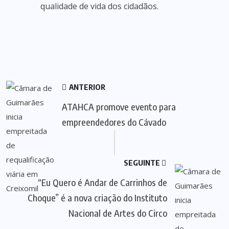
qualidade de vida dos cidadãos.
ANTERIOR
ATAHCA promove evento para
empreendedores do Cávado
SEGUINTE
“Eu Quero é Andar de Carrinhos de
Choque” é a nova criação do Instituto
Nacional de Artes do Circo