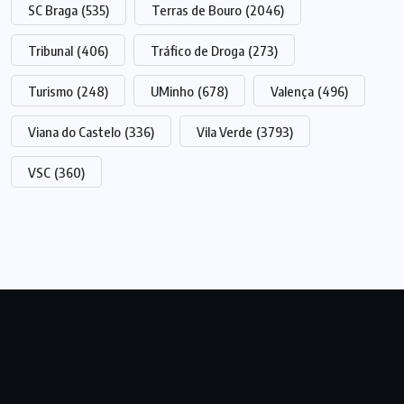
SC Braga
(535)
Terras de Bouro
(2046)
Tribunal
(406)
Tráfico de Droga
(273)
Turismo
(248)
UMinho
(678)
Valença
(496)
Viana do Castelo
(336)
Vila Verde
(3793)
VSC
(360)