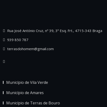
Rua José António Cruz, nº 39, 3º Esq. Frt., 4715-343 Braga
939 850 787
terrasdohomem@gmail.com
Município de Vila Verde
Município de Amares
Município de Terras de Bouro