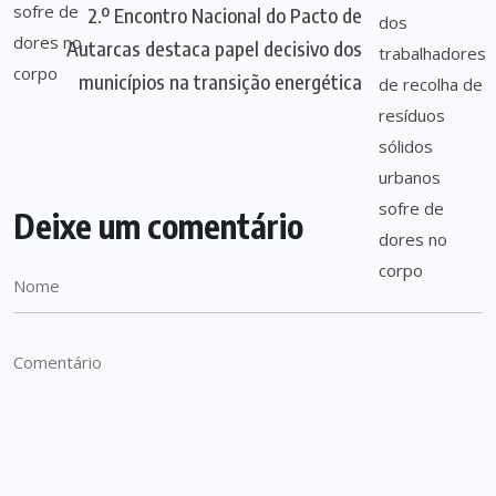
2.º Encontro Nacional do Pacto de
Autarcas destaca papel decisivo dos
municípios na transição energética
Deixe um comentário