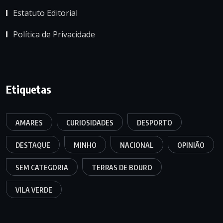
Estatuto Editorial
Política de Privacidade
Etiquetas
AMARES
CURIOSIDADES
DESPORTO
DESTAQUE
MINHO
NACIONAL
OPINIÃO
SEM CATEGORIA
TERRAS DE BOURO
VILA VERDE