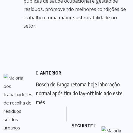
públicas de saúde ocupacional e gestão de
resíduos, promovendo melhores condições de
trabalho e uma maior sustentabilidade no
setor.
ANTERIOR
Bosch de Braga retoma hoje laboração
normal após fim do lay-off iniciado este
mês
SEGUINTE