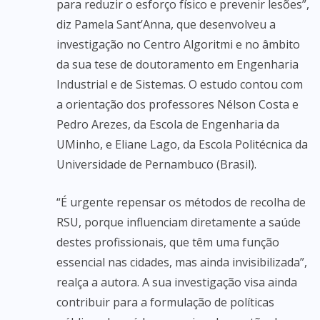
para reduzir o esforço físico e prevenir lesões”,
diz Pamela Sant’Anna, que desenvolveu a
investigação no Centro Algoritmi e no âmbito
da sua tese de doutoramento em Engenharia
Industrial e de Sistemas. O estudo contou com
a orientação dos professores Nélson Costa e
Pedro Arezes, da Escola de Engenharia da
UMinho, e Eliane Lago, da Escola Politécnica da
Universidade de Pernambuco (Brasil).
“É urgente repensar os métodos de recolha de
RSU, porque influenciam diretamente a saúde
destes profissionais, que têm uma função
essencial nas cidades, mas ainda invisibilizada”,
realça a autora. A sua investigação visa ainda
contribuir para a formulação de políticas