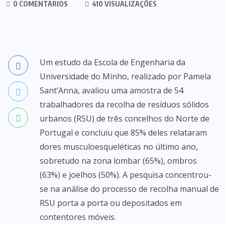
0 COMENTÁRIOS
410 VISUALIZAÇÕES
Um estudo da Escola de Engenharia da
Universidade do Minho, realizado por Pamela
Sant’Anna, avaliou uma amostra de 54
trabalhadores da recolha de resíduos sólidos
urbanos (RSU) de três concelhos do Norte de
Portugal e concluiu que 85% deles relataram
dores musculoesqueléticas no último ano,
sobretudo na zona lombar (65%), ombros
(63%) e joelhos (50%). A pesquisa concentrou-
se na análise do processo de recolha manual de
RSU porta a porta ou depositados em
contentores móveis.