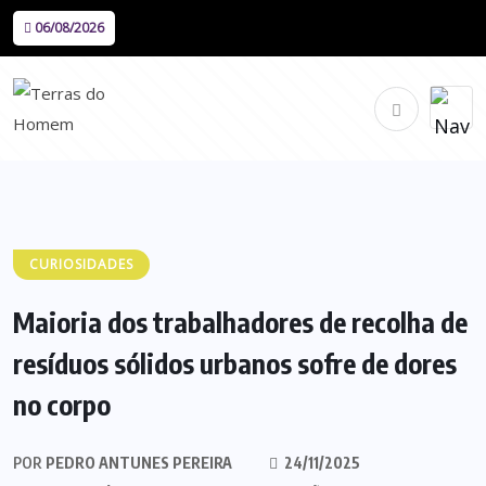
06/08/2026
CURIOSIDADES
Maioria dos trabalhadores de recolha de
resíduos sólidos urbanos sofre de dores
no corpo
POR
PEDRO ANTUNES PEREIRA
24/11/2025