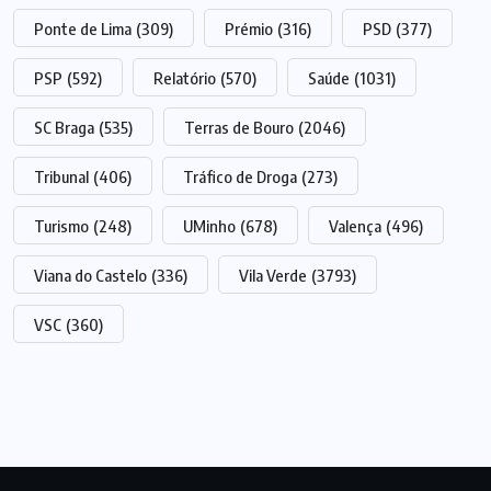
Ponte de Lima
(309)
Prémio
(316)
PSD
(377)
PSP
(592)
Relatório
(570)
Saúde
(1031)
SC Braga
(535)
Terras de Bouro
(2046)
Tribunal
(406)
Tráfico de Droga
(273)
Turismo
(248)
UMinho
(678)
Valença
(496)
Viana do Castelo
(336)
Vila Verde
(3793)
VSC
(360)