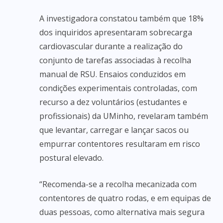
A investigadora constatou também que 18%
dos inquiridos apresentaram sobrecarga
cardiovascular durante a realização do
conjunto de tarefas associadas à recolha
manual de RSU. Ensaios conduzidos em
condições experimentais controladas, com
recurso a dez voluntários (estudantes e
profissionais) da UMinho, revelaram também
que levantar, carregar e lançar sacos ou
empurrar contentores resultaram em risco
postural elevado.
“Recomenda-se a recolha mecanizada com
contentores de quatro rodas, e em equipas de
duas pessoas, como alternativa mais segura