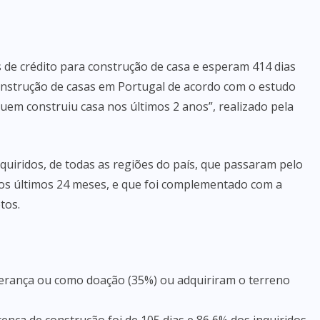
de crédito para construção de casa e esperam 414 dias
 construção de casas em Portugal de acordo com o estudo
quem construiu casa nos últimos 2 anos”, realizado pela
quiridos, de todas as regiões do país, que passaram pelo
os últimos 24 meses, e que foi complementado com a
tos.
herança ou como doação (35%) ou adquiriram o terreno