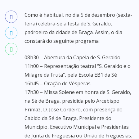
Como é habitual, no dia 5 de dezembro (sexta-
feira) celebra-se a festa de S. Geraldo,
padroeiro da cidade de Braga. Assim, o dia
constará do seguinte programa:
08h30 – Abertura da Capela de S. Geraldo
11h00 – Representação teatral “S. Geraldo e o
Milagre da Fruta”, pela Escola EB1 da Sé
16h45 – Oração de Vésperas
17h30 – Missa Solene em honra de S. Geraldo,
na Sé de Braga, presidida pelo Arcebispo
Primaz, D. José Cordeiro, com presença do
Cabido da Sé de Braga, Presidente do
Município, Executivo Municipal e Presidentes
de Junta de Freguesia ou União de Freguesias.