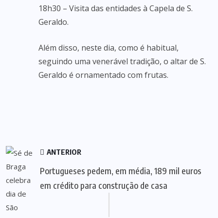
18h30 – Visita das entidades à Capela de S.
Geraldo.
Além disso, neste dia, como é habitual,
seguindo uma venerável tradição, o altar de S.
Geraldo é ornamentado com frutas.
ANTERIOR
Portugueses pedem, em média, 189 mil euros
em crédito para construção de casa