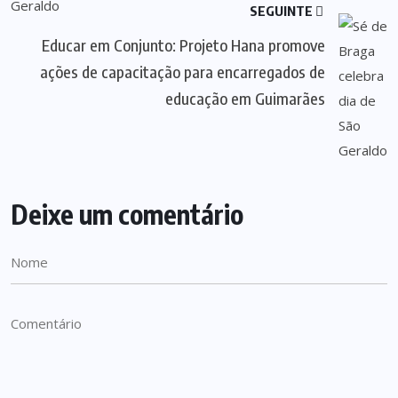
SEGUINTE
Educar em Conjunto: Projeto Hana promove
ações de capacitação para encarregados de
educação em Guimarães
Deixe um comentário