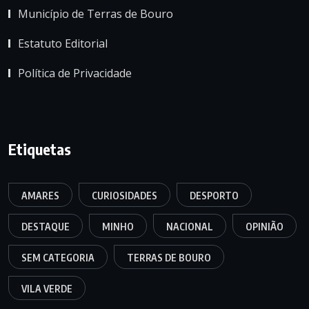
Município de Terras de Bouro
Estatuto Editorial
Política de Privacidade
Etiquetas
AMARES
CURIOSIDADES
DESPORTO
DESTAQUE
MINHO
NACIONAL
OPINIÃO
SEM CATEGORIA
TERRAS DE BOURO
VILA VERDE