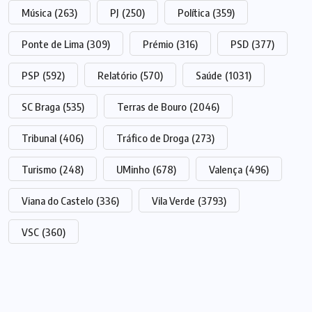
Música
(263)
PJ
(250)
Política
(359)
Ponte de Lima
(309)
Prémio
(316)
PSD
(377)
PSP
(592)
Relatório
(570)
Saúde
(1031)
SC Braga
(535)
Terras de Bouro
(2046)
Tribunal
(406)
Tráfico de Droga
(273)
Turismo
(248)
UMinho
(678)
Valença
(496)
Viana do Castelo
(336)
Vila Verde
(3793)
VSC
(360)