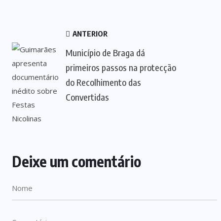
ANTERIOR
Município de Braga dá
primeiros passos na protecção
do Recolhimento das
Convertidas
Deixe um comentário