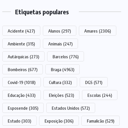
Etiquetas populares
Acidente
(427)
Alunos
(297)
Amares
(2306)
Ambiente
(315)
Animais
(247)
Autárquicas
(273)
Barcelos
(776)
Bombeiros
(677)
Braga
(4963)
Covid-19
(1018)
Cultura
(332)
DGS
(571)
Educação
(433)
Eleições
(523)
Escolas
(244)
Esposende
(305)
Estados Unidos
(572)
Estudo
(303)
Exposição
(306)
Famalicão
(529)