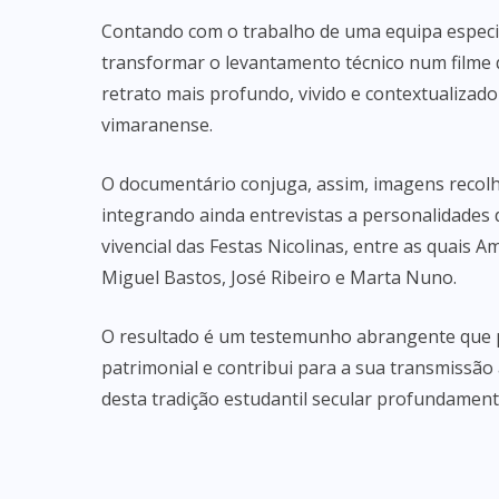
Contando com o trabalho de uma equipa especia
transformar o levantamento técnico num filme 
retrato mais profundo, vivido e contextualizad
vimaranense.
O documentário conjuga, assim, imagens recolh
integrando ainda entrevistas a personalidades d
vivencial das Festas Nicolinas, entre as quais 
Miguel Bastos, José Ribeiro e Marta Nuno.
O resultado é um testemunho abrangente que pr
patrimonial e contribui para a sua transmissão
desta tradição estudantil secular profundament