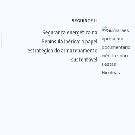
SEGUINTE
Segurança energética na
Península Ibérica: o papel
estratégico do armazenamento
sustentável