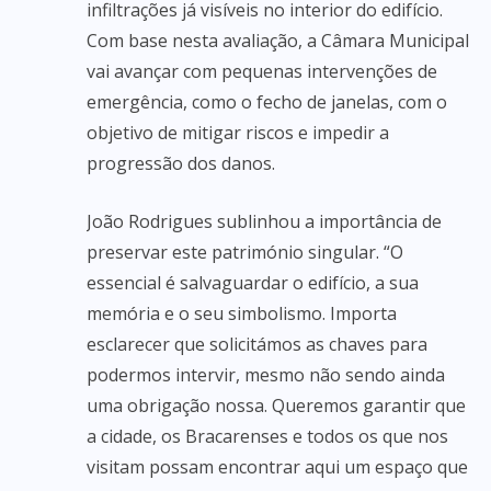
infiltrações já visíveis no interior do edifício.
Com base nesta avaliação, a Câmara Municipal
vai avançar com pequenas intervenções de
emergência, como o fecho de janelas, com o
objetivo de mitigar riscos e impedir a
progressão dos danos.
João Rodrigues sublinhou a importância de
preservar este património singular. “O
essencial é salvaguardar o edifício, a sua
memória e o seu simbolismo. Importa
esclarecer que solicitámos as chaves para
podermos intervir, mesmo não sendo ainda
uma obrigação nossa. Queremos garantir que
a cidade, os Bracarenses e todos os que nos
visitam possam encontrar aqui um espaço que