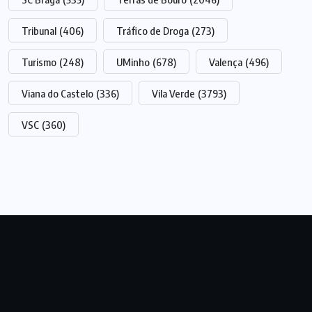
Tribunal
(406)
Tráfico de Droga
(273)
Turismo
(248)
UMinho
(678)
Valença
(496)
Viana do Castelo
(336)
Vila Verde
(3793)
VSC
(360)