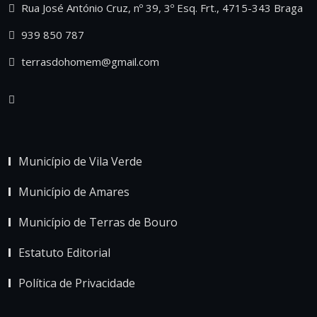
Rua José António Cruz, nº 39, 3º Esq. Frt., 4715-343 Braga
939 850 787
terrasdohomem@gmail.com
Município de Vila Verde
Município de Amares
Município de Terras de Bouro
Estatuto Editorial
Política de Privacidade