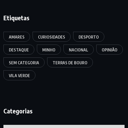
Etiquetas
AMARES
CURIOSIDADES
DESPORTO
DESTAQUE
MINHO
NACIONAL
OPINIÃO
SEM CATEGORIA
TERRAS DE BOURO
VILA VERDE
Categorias