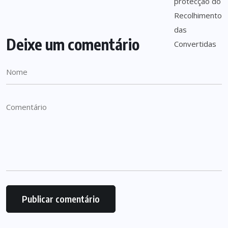
Deixe um comentário