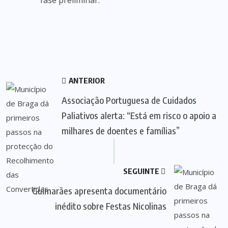
fase preliminar.
ANTERIOR
Associação Portuguesa de Cuidados
Paliativos alerta: “Está em risco o apoio a
milhares de doentes e famílias”
SEGUINTE
Guimarães apresenta documentário
inédito sobre Festas Nicolinas