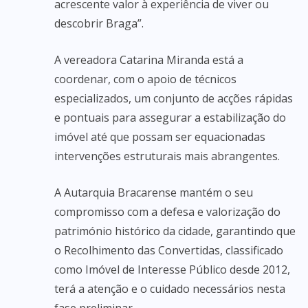
acrescente valor à experiência de viver ou
descobrir Braga”.
A vereadora Catarina Miranda está a
coordenar, com o apoio de técnicos
especializados, um conjunto de acções rápidas
e pontuais para assegurar a estabilização do
imóvel até que possam ser equacionadas
intervenções estruturais mais abrangentes.
A Autarquia Bracarense mantém o seu
compromisso com a defesa e valorização do
património histórico da cidade, garantindo que
o Recolhimento das Convertidas, classificado
como Imóvel de Interesse Público desde 2012,
terá a atenção e o cuidado necessários nesta