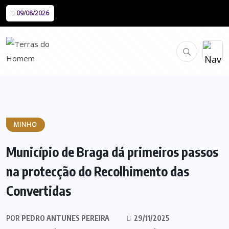
09/08/2026
MINHO
Município de Braga dá primeiros passos
na protecção do Recolhimento das
Convertidas
POR
PEDRO ANTUNES PEREIRA
29/11/2025