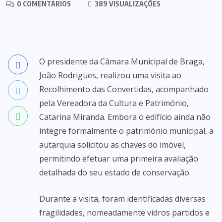
0 COMENTÁRIOS
389 VISUALIZAÇÕES
O presidente da Câmara Municipal de Braga,
João Rodrigues, realizou uma visita ao
Recolhimento das Convertidas, acompanhado
pela Vereadora da Cultura e Património,
Catarina Miranda. Embora o edifício ainda não
integre formalmente o património municipal, a
autarquia solicitou as chaves do imóvel,
permitindo efetuar uma primeira avaliação
detalhada do seu estado de conservação.
Durante a visita, foram identificadas diversas
fragilidades, nomeadamente vidros partidos e