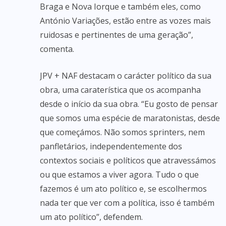
Braga e Nova Iorque e também eles, como
António Variações, estão entre as vozes mais
ruidosas e pertinentes de uma geração”,
comenta.
JPV + NAF destacam o carácter político da sua
obra, uma caraterística que os acompanha
desde o início da sua obra. “Eu gosto de pensar
que somos uma espécie de maratonistas, desde
que começámos. Não somos sprinters, nem
panfletários, independentemente dos
contextos sociais e políticos que atravessámos
ou que estamos a viver agora. Tudo o que
fazemos é um ato político e, se escolhermos
nada ter que ver com a política, isso é também
um ato político”, defendem.