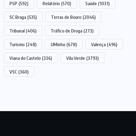
PSP
(592)
Relatório
(570)
Saúde
(1031)
SC Braga
(535)
Terras de Bouro
(2046)
Tribunal
(406)
Tráfico de Droga
(273)
Turismo
(248)
UMinho
(678)
Valença
(496)
Viana do Castelo
(336)
Vila Verde
(3793)
VSC
(360)