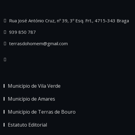
Rua José António Cruz, nº 39, 3º Esq. Frt., 4715-343 Braga
939 850 787
terrasdohomem@gmail.com
Município de Vila Verde
Município de Amares
Município de Terras de Bouro
Estatuto Editorial