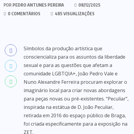
POR
PEDRO ANTUNES PEREIRA
08/12/2025
0 COMENTÁRIOS
485 VISUALIZAÇÕES
Símbolos da produção artística que
consciencializa para os assuntos da liberdade
sexual e para as questões que afetam a
comunidade LGBTQIA+, João Pedro Vale e
Nuno Alexandre Ferreira procuram explorar o
imaginário local para criar novas abordagens
para peças novas ou pré-existentes. “Peculiar”,
inspirada na estátua de D. João Peculiar,
retirada em 2016 do espaço público de Braga,
foi criada especificamente para a exposição na
ZET.