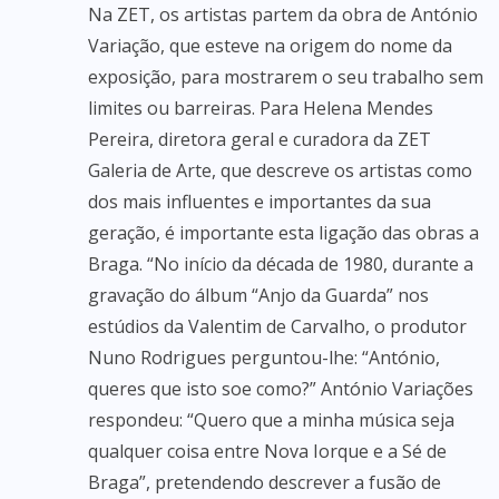
Na ZET, os artistas partem da obra de António
Variação, que esteve na origem do nome da
exposição, para mostrarem o seu trabalho sem
limites ou barreiras. Para Helena Mendes
Pereira, diretora geral e curadora da ZET
Galeria de Arte, que descreve os artistas como
dos mais influentes e importantes da sua
geração, é importante esta ligação das obras a
Braga. “No início da década de 1980, durante a
gravação do álbum “Anjo da Guarda” nos
estúdios da Valentim de Carvalho, o produtor
Nuno Rodrigues perguntou-lhe: “António,
queres que isto soe como?” António Variações
respondeu: “Quero que a minha música seja
qualquer coisa entre Nova Iorque e a Sé de
Braga”, pretendendo descrever a fusão de