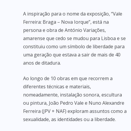
A inspiração para o nome da exposição, “Vale
Ferreira: Braga – Nova Iorque”, está na
persona e obra de António Variações,
amarense que cedo se mudou para Lisboa e se
constituiu como um símbolo de liberdade para
uma geração que estava a sair de mais de 40
anos de ditadura.
Ao longo de 10 obras em que recorrem a
diferentes técnicas e materiais,
nomeadamente, instalação sonora, escultura
ou pintura, João Pedro Vale e Nuno Alexandre
Ferreira (JPV + NAF) exploram assuntos como a
sexualidade, as identidades ou a liberdade.