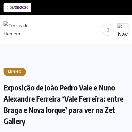
08/08/2026
MINHO
Exposição de João Pedro Vale e Nuno
Alexandre Ferreira ‘Vale Ferreira: entre
Braga e Nova Iorque’ para ver na Zet
Gallery