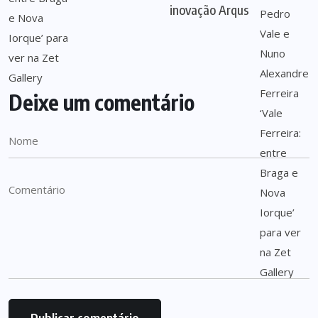
inovação Arqus
Deixe um comentário