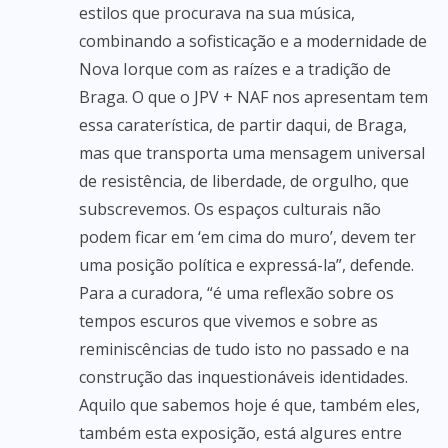
estilos que procurava na sua música,
combinando a sofisticação e a modernidade de
Nova Iorque com as raízes e a tradição de
Braga. O que o JPV + NAF nos apresentam tem
essa caraterística, de partir daqui, de Braga,
mas que transporta uma mensagem universal
de resistência, de liberdade, de orgulho, que
subscrevemos. Os espaços culturais não
podem ficar em ‘em cima do muro’, devem ter
uma posição política e expressá-la”, defende.
Para a curadora, “é uma reflexão sobre os
tempos escuros que vivemos e sobre as
reminiscências de tudo isto no passado e na
construção das inquestionáveis identidades.
Aquilo que sabemos hoje é que, também eles,
também esta exposição, está algures entre