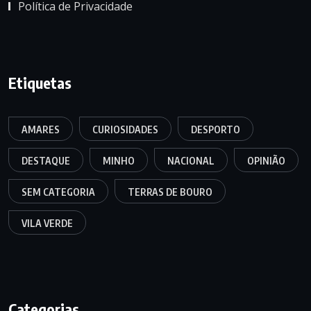
Política de Privacidade
Etiquetas
AMARES
CURIOSIDADES
DESPORTO
DESTAQUE
MINHO
NACIONAL
OPINIÃO
SEM CATEGORIA
TERRAS DE BOURO
VILA VERDE
Categorias