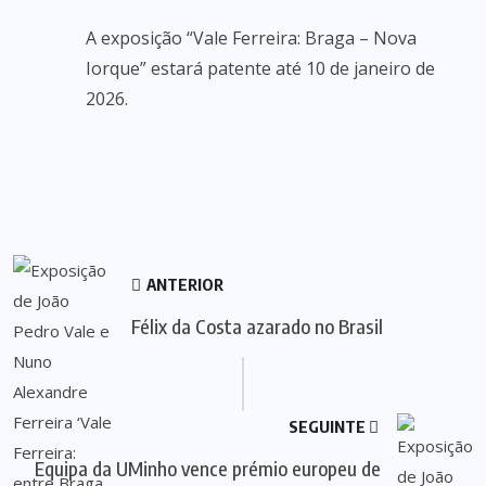
A exposição “Vale Ferreira: Braga – Nova
Iorque” estará patente até 10 de janeiro de
2026.
ANTERIOR
Félix da Costa azarado no Brasil
SEGUINTE
Equipa da UMinho vence prémio europeu de