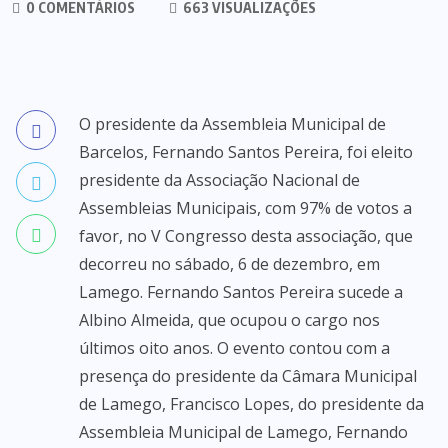
0 COMENTÁRIOS
663 VISUALIZAÇÕES
O presidente da Assembleia Municipal de
Barcelos, Fernando Santos Pereira, foi eleito
presidente da Associação Nacional de
Assembleias Municipais, com 97% de votos a
favor, no V Congresso desta associação, que
decorreu no sábado, 6 de dezembro, em
Lamego. Fernando Santos Pereira sucede a
Albino Almeida, que ocupou o cargo nos
últimos oito anos. O evento contou com a
presença do presidente da Câmara Municipal
de Lamego, Francisco Lopes, do presidente da
Assembleia Municipal de Lamego, Fernando