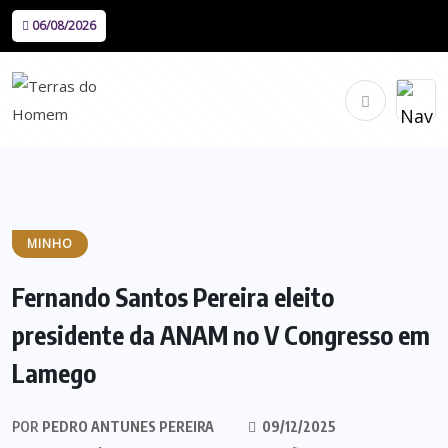
06/08/2026
MINHO
Fernando Santos Pereira eleito
presidente da ANAM no V Congresso em
Lamego
POR
PEDRO ANTUNES PEREIRA
09/12/2025