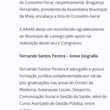
do Conselho Fiscal, respetivamente. Bragança
Fernandes, presidente da Assembleia Municipal
da Maia, encabeça a lista do Conselho Geral.
A ANAM deixa um reconhecido agradecimento
ao Município de Lamego pelo apoio na
realização deste seu V Congresso.
Fernando Santos Pereira – breve biografia
Fernando Santos Pereira é advogado e possui
formação jurídica complementada por várias
pós-graduações nas áreas do Direito da
Medicina, Autarquias Locais, Desporto,
Comunicação Social e Gestão da Saúde, além do
Curso Avançado de Gestão Pública, entre