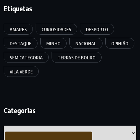
Etiquetas
AMARES
CURIOSIDADES
DESPORTO
DESTAQUE
MINHO
NACIONAL
OPINIÃO
SEM CATEGORIA
TERRAS DE BOURO
VILA VERDE
Categorias
Categorias