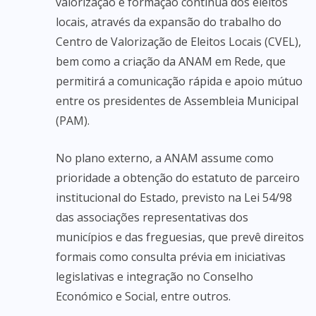
valorização e formação contínua dos eleitos
locais, através da expansão do trabalho do
Centro de Valorização de Eleitos Locais (CVEL),
bem como a criação da ANAM em Rede, que
permitirá a comunicação rápida e apoio mútuo
entre os presidentes de Assembleia Municipal
(PAM).
No plano externo, a ANAM assume como
prioridade a obtenção do estatuto de parceiro
institucional do Estado, previsto na Lei 54/98
das associações representativas dos
municípios e das freguesias, que prevê direitos
formais como consulta prévia em iniciativas
legislativas e integração no Conselho
Económico e Social, entre outros.