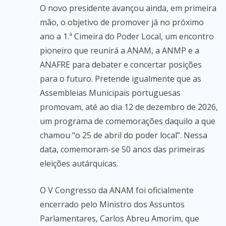
O novo presidente avançou ainda, em primeira
mão, o objetivo de promover já no próximo
ano a 1.ª Cimeira do Poder Local, um encontro
pioneiro que reunirá a ANAM, a ANMP e a
ANAFRE para debater e concertar posições
para o futuro. Pretende igualmente que as
Assembleias Municipais portuguesas
promovam, até ao dia 12 de dezembro de 2026,
um programa de comemorações daquilo a que
chamou “o 25 de abril do poder local”. Nessa
data, comemoram-se 50 anos das primeiras
eleições autárquicas.
O V Congresso da ANAM foi oficialmente
encerrado pelo Ministro dos Assuntos
Parlamentares, Carlos Abreu Amorim, que