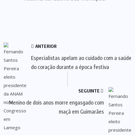
ANTERIOR
Especialistas apelam ao cuidado com a saúde
do coração durante a época festiva
SEGUINTE
Menino de dois anos morre engasgado com
maçã em Guimarães