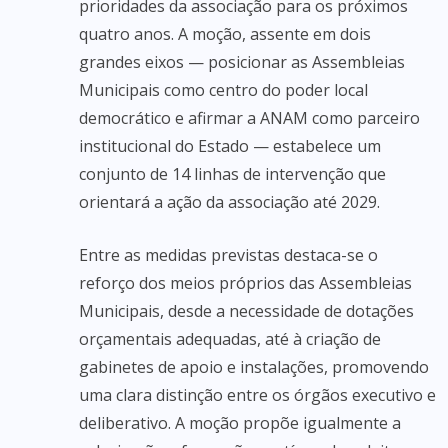
prioridades da associação para os próximos
quatro anos. A moção, assente em dois
grandes eixos — posicionar as Assembleias
Municipais como centro do poder local
democrático e afirmar a ANAM como parceiro
institucional do Estado — estabelece um
conjunto de 14 linhas de intervenção que
orientará a ação da associação até 2029.
Entre as medidas previstas destaca-se o
reforço dos meios próprios das Assembleias
Municipais, desde a necessidade de dotações
orçamentais adequadas, até à criação de
gabinetes de apoio e instalações, promovendo
uma clara distinção entre os órgãos executivo e
deliberativo. A moção propõe igualmente a