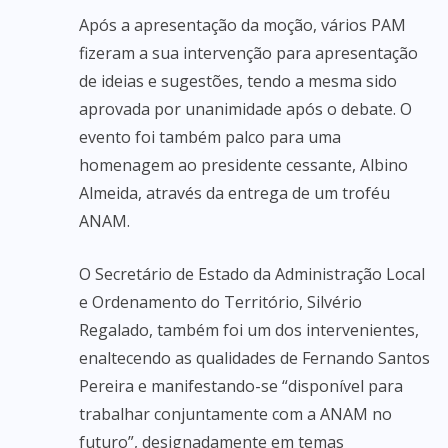
Após a apresentação da moção, vários PAM
fizeram a sua intervenção para apresentação
de ideias e sugestões, tendo a mesma sido
aprovada por unanimidade após o debate. O
evento foi também palco para uma
homenagem ao presidente cessante, Albino
Almeida, através da entrega de um troféu
ANAM.
O Secretário de Estado da Administração Local
e Ordenamento do Território, Silvério
Regalado, também foi um dos intervenientes,
enaltecendo as qualidades de Fernando Santos
Pereira e manifestando-se “disponível para
trabalhar conjuntamente com a ANAM no
futuro”, designadamente em temas