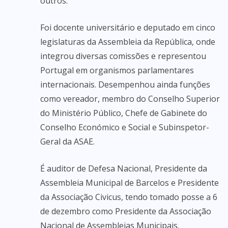
outros.
Foi docente universitário e deputado em cinco
legislaturas da Assembleia da República, onde
integrou diversas comissões e representou
Portugal em organismos parlamentares
internacionais. Desempenhou ainda funções
como vereador, membro do Conselho Superior
do Ministério Público, Chefe de Gabinete do
Conselho Económico e Social e Subinspetor-
Geral da ASAE.
É auditor de Defesa Nacional, Presidente da
Assembleia Municipal de Barcelos e Presidente
da Associação Civicus, tendo tomado posse a 6
de dezembro como Presidente da Associação
Nacional de Assembleias Municipais.