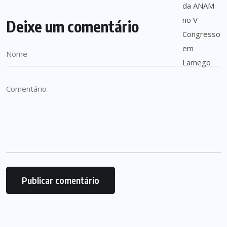
Deixe um comentário