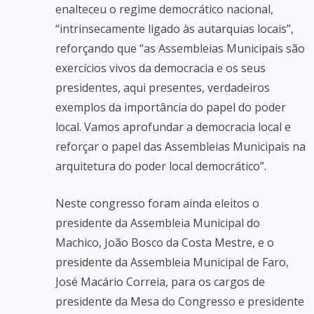
enalteceu o regime democrático nacional,
“intrinsecamente ligado às autarquias locais”,
reforçando que “as Assembleias Municipais são
exercícios vivos da democracia e os seus
presidentes, aqui presentes, verdadeiros
exemplos da importância do papel do poder
local. Vamos aprofundar a democracia local e
reforçar o papel das Assembleias Municipais na
arquitetura do poder local democrático”.
Neste congresso foram ainda eleitos o
presidente da Assembleia Municipal do
Machico, João Bosco da Costa Mestre, e o
presidente da Assembleia Municipal de Faro,
José Macário Correia, para os cargos de
presidente da Mesa do Congresso e presidente