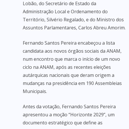
Lobão, do Secretário de Estado da
Administração Local e Ordenamento do
Território, Silvério Regalado, e do Ministro dos
Assuntos Parlamentares, Carlos Abreu Amorim.
Fernando Santos Pereira encabeçou a lista
candidata aos novos órgãos sociais da ANAM,
num encontro que marca o início de um novo
ciclo na ANAM, após as recentes eleições
autárquicas nacionais que deram origem a
mudanças na presidência em 190 Assembleias
Municipais.
Antes da votação, Fernando Santos Pereira
apresentou a moção “Horizonte 2029”, um
documento estratégico que define as