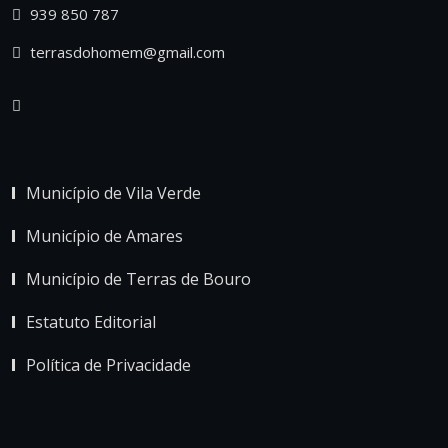
939 850 787
terrasdohomem@gmail.com
Município de Vila Verde
Município de Amares
Município de Terras de Bouro
Estatuto Editorial
Política de Privacidade