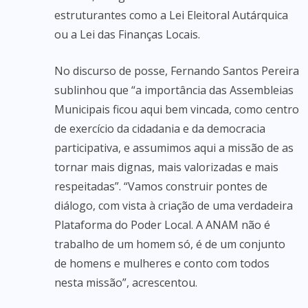
estruturantes como a Lei Eleitoral Autárquica
ou a Lei das Finanças Locais.
No discurso de posse, Fernando Santos Pereira
sublinhou que “a importância das Assembleias
Municipais ficou aqui bem vincada, como centro
de exercício da cidadania e da democracia
participativa, e assumimos aqui a missão de as
tornar mais dignas, mais valorizadas e mais
respeitadas”. “Vamos construir pontes de
diálogo, com vista à criação de uma verdadeira
Plataforma do Poder Local. A ANAM não é
trabalho de um homem só, é de um conjunto
de homens e mulheres e conto com todos
nesta missão”, acrescentou.