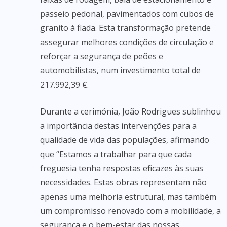
passeio pedonal, pavimentados com cubos de
granito à fiada. Esta transformação pretende
assegurar melhores condições de circulação e
reforçar a segurança de peões e
automobilistas, num investimento total de
217.992,39 €.
Durante a cerimónia, João Rodrigues sublinhou
a importância destas intervenções para a
qualidade de vida das populações, afirmando
que “Estamos a trabalhar para que cada
freguesia tenha respostas eficazes às suas
necessidades. Estas obras representam não
apenas uma melhoria estrutural, mas também
um compromisso renovado com a mobilidade, a
segurança e o bem-estar das nossas