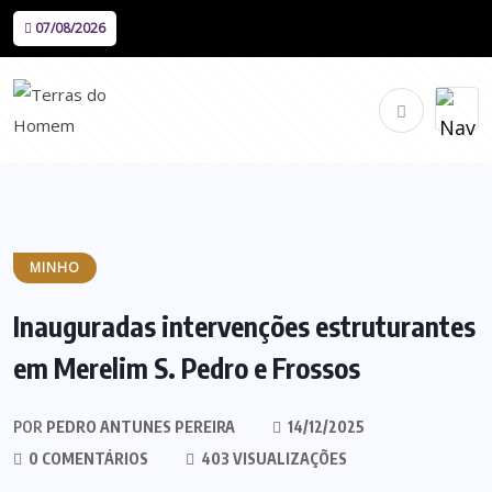
07/08/2026
MINHO
Inauguradas intervenções estruturantes
em Merelim S. Pedro e Frossos
POR
PEDRO ANTUNES PEREIRA
14/12/2025
0 COMENTÁRIOS
403 VISUALIZAÇÕES