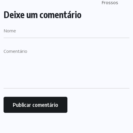
Deixe um comentário