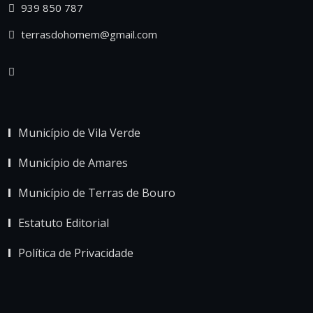
939 850 787
terrasdohomem@gmail.com
Município de Vila Verde
Município de Amares
Município de Terras de Bouro
Estatuto Editorial
Política de Privacidade