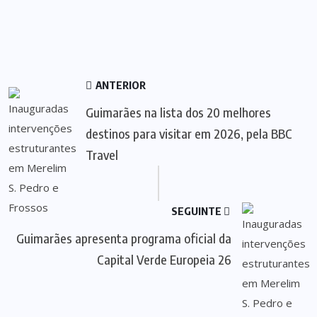
ANTERIOR
Guimarães na lista dos 20 melhores
destinos para visitar em 2026, pela BBC
Travel
SEGUINTE
Guimarães apresenta programa oficial da
Capital Verde Europeia 26