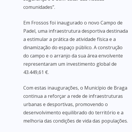
comunidades”.
Em Frossos foi inaugurado o novo Campo de
Padel, uma infraestrutura desportiva destinada
a estimular a prática de atividade física e a
dinamização do espaço público. A construção
do campo e o arranjo da sua área envolvente
representaram um investimento global de
43.449,61 €.
Com estas inaugurações, o Município de Braga
continua a reforçar a rede de infraestruturas
urbanas e desportivas, promovendo o
desenvolvimento equilibrado do território e a
melhoria das condições de vida das populações.