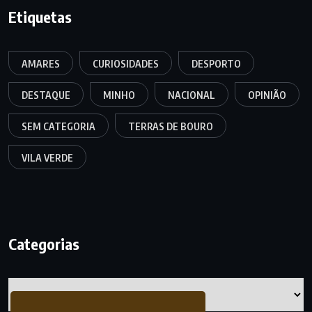
Etiquetas
AMARES
CURIOSIDADES
DESPORTO
DESTAQUE
MINHO
NACIONAL
OPINIÃO
SEM CATEGORIA
TERRAS DE BOURO
VILA VERDE
Categorias
Categorias