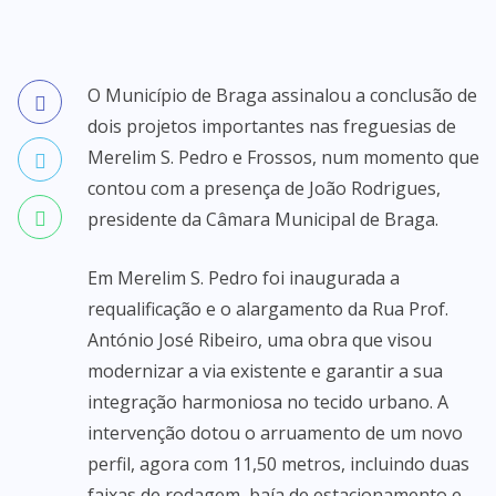
O Município de Braga assinalou a conclusão de
dois projetos importantes nas freguesias de
Merelim S. Pedro e Frossos, num momento que
contou com a presença de João Rodrigues,
presidente da Câmara Municipal de Braga.
Em Merelim S. Pedro foi inaugurada a
requalificação e o alargamento da Rua Prof.
António José Ribeiro, uma obra que visou
modernizar a via existente e garantir a sua
integração harmoniosa no tecido urbano. A
intervenção dotou o arruamento de um novo
perfil, agora com 11,50 metros, incluindo duas
faixas de rodagem, baía de estacionamento e