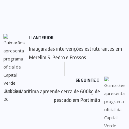
ANTERIOR
Inauguradas intervenções estruturantes em
Merelim S. Pedro e Frossos
SEGUINTE
Polícia Marítima apreende cerca de 600kg de
pescado em Portimão