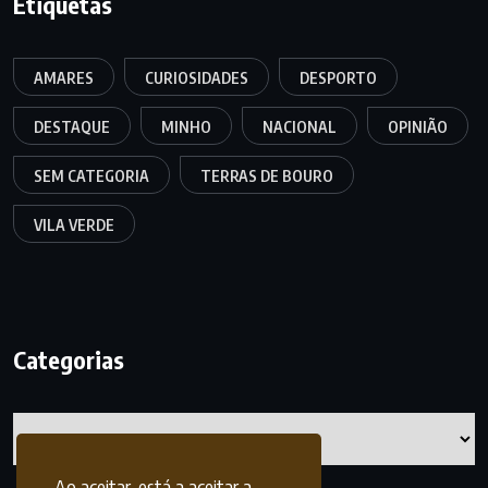
Etiquetas
AMARES
CURIOSIDADES
DESPORTO
DESTAQUE
MINHO
NACIONAL
OPINIÃO
SEM CATEGORIA
TERRAS DE BOURO
VILA VERDE
Categorias
Categorias
Ao aceitar, está a aceitar a