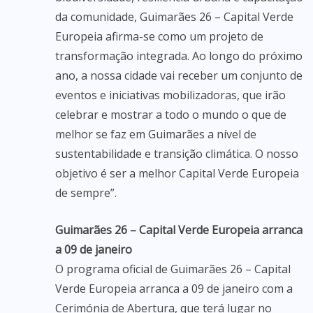
da comunidade, Guimarães 26 – Capital Verde
Europeia afirma-se como um projeto de
transformação integrada. Ao longo do próximo
ano, a nossa cidade vai receber um conjunto de
eventos e iniciativas mobilizadoras, que irão
celebrar e mostrar a todo o mundo o que de
melhor se faz em Guimarães a nível de
sustentabilidade e transição climática. O nosso
objetivo é ser a melhor Capital Verde Europeia
de sempre”.
Guimarães 26 – Capital Verde Europeia arranca
a 09 de janeiro
O programa oficial de Guimarães 26 – Capital
Verde Europeia arranca a 09 de janeiro com a
Cerimónia de Abertura, que terá lugar no