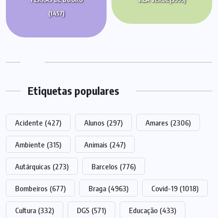
(1457)
Etiquetas populares
Acidente
(427)
Alunos
(297)
Amares
(2306)
Ambiente
(315)
Animais
(247)
Autárquicas
(273)
Barcelos
(776)
Bombeiros
(677)
Braga
(4963)
Covid-19
(1018)
Cultura
(332)
DGS
(571)
Educação
(433)