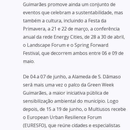
Guimarães promove ainda um conjunto de
eventos que celebram a sustentabilidade, mas
também a cultura, incluindo a Festa da
Primavera, a 21 e 22 de março, a conferência
anual da rede Energy Cities, de 28 a 30 de abril,
o Landscape Forum e o Spring Forward
Festival, que decorrem ambos entre 06 e 09 de
maio.
De 04 a 07 de junho, a Alameda de S. Dâmaso
será mais uma vez o palco da Green Week
Guimarães, a maior iniciativa pública de
sensibilização ambiental do município. Logo
depois, de 15 a 19 de junho, o Multiusos recebe
o European Urban Resilience Forum
(EURESFO), que reúne cidades e especialistas