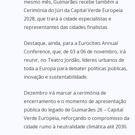
mesmo mês, Guimarães recebe também a
Cerimónia do Júri da Capital Verde Europeia
2028, que trará à cidade especialistas e
representantes das cidades finalistas.
Destaque, ainda, para a Eurocities Annual
Conference, que, de 03 a 06 de novembro, irá
reunir, no Teatro Jordão, líderes urbanos de
toda a Europa para debater políticas públicas,
inovação e sustentabilidade.
Dezembro irá marcar a cerimónia de
encerramento e o momento de apresentação
pública do legado de Guimarães 26 – Capital
Verde Europeia, reforçando o compromisso da
cidade rumo à neutralidade climática até 2030.