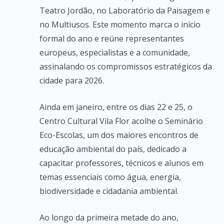
Teatro Jordão, no Laboratório da Paisagem e
no Multiusos. Este momento marca o início
formal do ano e reúne representantes
europeus, especialistas e a comunidade,
assinalando os compromissos estratégicos da
cidade para 2026.
Ainda em janeiro, entre os dias 22 e 25, o
Centro Cultural Vila Flor acolhe o Seminário
Eco-Escolas, um dos maiores encontros de
educação ambiental do país, dedicado a
capacitar professores, técnicos e alunos em
temas essenciais como água, energia,
biodiversidade e cidadania ambiental.
Ao longo da primeira metade do ano,