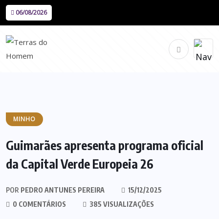
06/08/2026
MINHO
Guimarães apresenta programa oficial
da Capital Verde Europeia 26
POR
PEDRO ANTUNES PEREIRA
15/12/2025
0 COMENTÁRIOS
385 VISUALIZAÇÕES