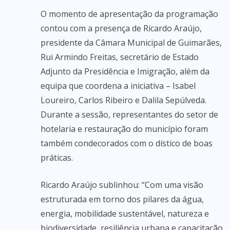
O momento de apresentação da programação
contou com a presença de Ricardo Araújo,
presidente da Câmara Municipal de Guimarães,
Rui Armindo Freitas, secretário de Estado
Adjunto da Presidência e Imigração, além da
equipa que coordena a iniciativa – Isabel
Loureiro, Carlos Ribeiro e Dalila Sepúlveda.
Durante a sessão, representantes do setor de
hotelaria e restauração do município foram
também condecorados com o dístico de boas
práticas.
Ricardo Araújo sublinhou: “Com uma visão
estruturada em torno dos pilares da água,
energia, mobilidade sustentável, natureza e
biodiversidade, resiliência urbana e capacitação