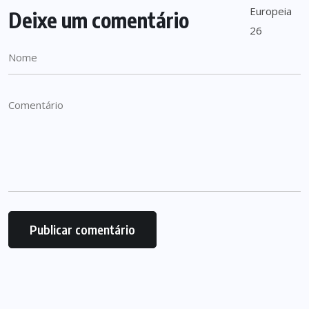
Deixe um comentário