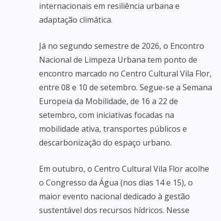
internacionais em resiliência urbana e
adaptação climática.
Já no segundo semestre de 2026, o Encontro
Nacional de Limpeza Urbana tem ponto de
encontro marcado no Centro Cultural Vila Flor,
entre 08 e 10 de setembro. Segue-se a Semana
Europeia da Mobilidade, de 16 a 22 de
setembro, com iniciativas focadas na
mobilidade ativa, transportes públicos e
descarbonização do espaço urbano.
Em outubro, o Centro Cultural Vila Flor acolhe
o Congresso da Água (nos dias 14 e 15), o
maior evento nacional dedicado à gestão
sustentável dos recursos hídricos. Nesse