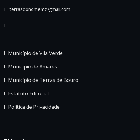
terrasdohomem@gmail.com
Município de Vila Verde
Município de Amares
Município de Terras de Bouro
Estatuto Editorial
Política de Privacidade