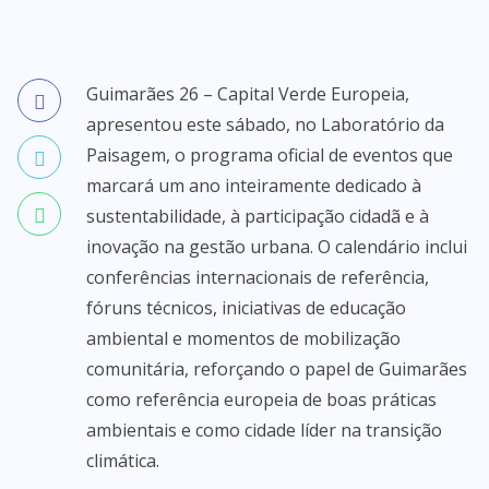
Guimarães 26 – Capital Verde Europeia,
apresentou este sábado, no Laboratório da
Paisagem, o programa oficial de eventos que
marcará um ano inteiramente dedicado à
sustentabilidade, à participação cidadã e à
inovação na gestão urbana. O calendário inclui
conferências internacionais de referência,
fóruns técnicos, iniciativas de educação
ambiental e momentos de mobilização
comunitária, reforçando o papel de Guimarães
como referência europeia de boas práticas
ambientais e como cidade líder na transição
climática.