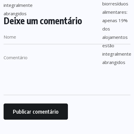
Deixe um comentário