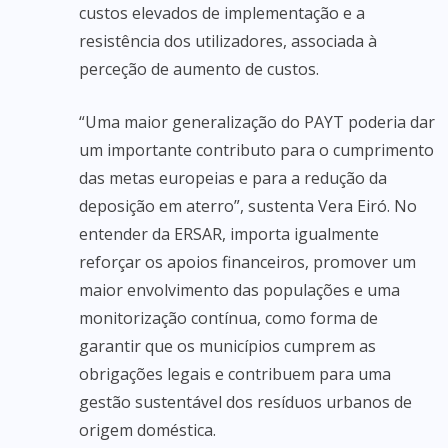
custos elevados de implementação e a
resistência dos utilizadores, associada à
perceção de aumento de custos.
“Uma maior generalização do PAYT poderia dar
um importante contributo para o cumprimento
das metas europeias e para a redução da
deposição em aterro”, sustenta Vera Eiró. No
entender da ERSAR, importa igualmente
reforçar os apoios financeiros, promover um
maior envolvimento das populações e uma
monitorização contínua, como forma de
garantir que os municípios cumprem as
obrigações legais e contribuem para uma
gestão sustentável dos resíduos urbanos de
origem doméstica.