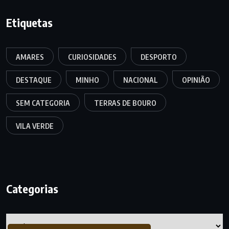
Etiquetas
AMARES
CURIOSIDADES
DESPORTO
DESTAQUE
MINHO
NACIONAL
OPINIÃO
SEM CATEGORIA
TERRAS DE BOURO
VILA VERDE
Categorias
Categorias