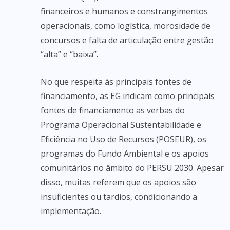
financeiros e humanos e constrangimentos
operacionais, como logística, morosidade de
concursos e falta de articulação entre gestão
“alta” e “baixa”.
No que respeita às principais fontes de
financiamento, as EG indicam como principais
fontes de financiamento as verbas do
Programa Operacional Sustentabilidade e
Eficiência no Uso de Recursos (POSEUR), os
programas do Fundo Ambiental e os apoios
comunitários no âmbito do PERSU 2030. Apesar
disso, muitas referem que os apoios são
insuficientes ou tardios, condicionando a
implementação.