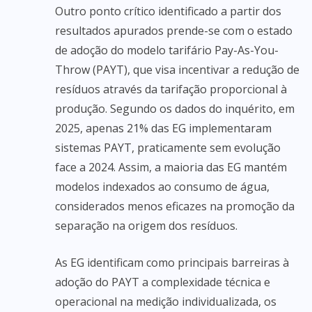
Outro ponto crítico identificado a partir dos
resultados apurados prende-se com o estado
de adoção do modelo tarifário Pay-As-You-
Throw (PAYT), que visa incentivar a redução de
resíduos através da tarifação proporcional à
produção. Segundo os dados do inquérito, em
2025, apenas 21% das EG implementaram
sistemas PAYT, praticamente sem evolução
face a 2024. Assim, a maioria das EG mantém
modelos indexados ao consumo de água,
considerados menos eficazes na promoção da
separação na origem dos resíduos.
As EG identificam como principais barreiras à
adoção do PAYT a complexidade técnica e
operacional na medição individualizada, os