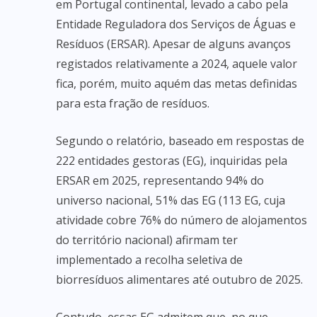
em Portugal continental, levado a cabo pela
Entidade Reguladora dos Serviços de Águas e
Resíduos (ERSAR). Apesar de alguns avanços
registados relativamente a 2024, aquele valor
fica, porém, muito aquém das metas definidas
para esta fração de resíduos.
Segundo o relatório, baseado em respostas de
222 entidades gestoras (EG), inquiridas pela
ERSAR em 2025, representando 94% do
universo nacional, 51% das EG (113 EG, cuja
atividade cobre 76% do número de alojamentos
do território nacional) afirmam ter
implementado a recolha seletiva de
biorresíduos alimentares até outubro de 2025.
Contudo, essas EG admitem que, no que