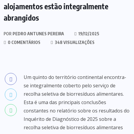
alojamentos estão integralmente
abrangidos
POR
PEDRO ANTUNES PEREIRA
19/12/2025
0 COMENTÁRIOS
348 VISUALIZAÇÕES
Um quinto do território continental encontra-
se integralmente coberto pelo serviço de
recolha seletiva de biorresíduos alimentares.
Esta é uma das principais conclusões
constantes no relatório sobre os resultados do
Inquérito de Diagnóstico de 2025 sobre a
recolha seletiva de biorresíduos alimentares