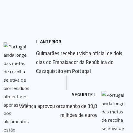
ANTERIOR
Guimarães recebeu visita oficial de dois
dias do Embaixador da República do
Cazaquistão em Portugal
SEGUINTE
Valença aprovou orçamento de 39,8
milhões de euros