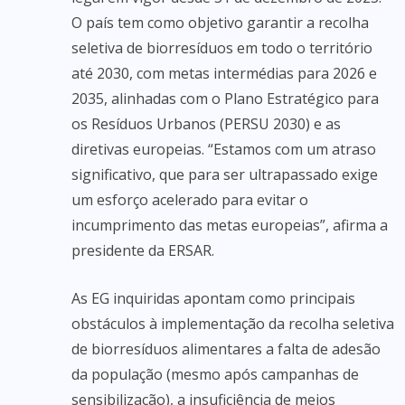
O país tem como objetivo garantir a recolha
seletiva de biorresíduos em todo o território
até 2030, com metas intermédias para 2026 e
2035, alinhadas com o Plano Estratégico para
os Resíduos Urbanos (PERSU 2030) e as
diretivas europeias. “Estamos com um atraso
significativo, que para ser ultrapassado exige
um esforço acelerado para evitar o
incumprimento das metas europeias”, afirma a
presidente da ERSAR.
As EG inquiridas apontam como principais
obstáculos à implementação da recolha seletiva
de biorresíduos alimentares a falta de adesão
da população (mesmo após campanhas de
sensibilização), a insuficiência de meios