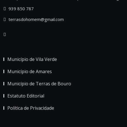
939 850 787
terrasdohomem@gmail.com
Município de Vila Verde
Município de Amares
Município de Terras de Bouro
Estatuto Editorial
Política de Privacidade