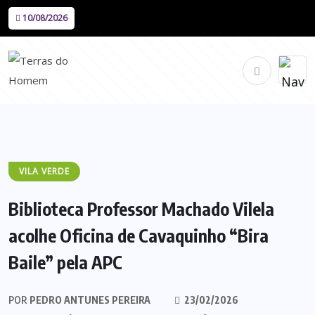
10/08/2026
VILA VERDE
Biblioteca Professor Machado Vilela
acolhe Oficina de Cavaquinho “Bira
Baile” pela APC
POR
PEDRO ANTUNES PEREIRA
23/02/2026