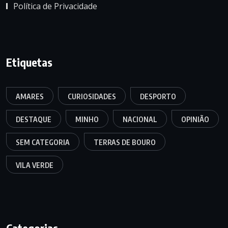
Política de Privacidade
Etiquetas
AMARES
CURIOSIDADES
DESPORTO
DESTAQUE
MINHO
NACIONAL
OPINIÃO
SEM CATEGORIA
TERRAS DE BOURO
VILA VERDE
Categorias