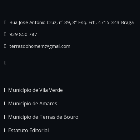
Rua José António Cruz, nº 39, 3º Esq. Frt., 4715-343 Braga
939 850 787
terrasdohomem@gmail.com
Município de Vila Verde
Município de Amares
Município de Terras de Bouro
Estatuto Editorial