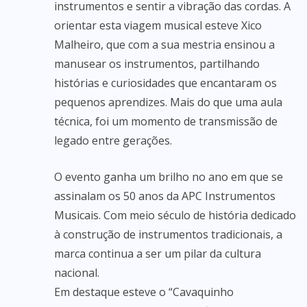
instrumentos e sentir a vibração das cordas. A
orientar esta viagem musical esteve Xico
Malheiro, que com a sua mestria ensinou a
manusear os instrumentos, partilhando
histórias e curiosidades que encantaram os
pequenos aprendizes. Mais do que uma aula
técnica, foi um momento de transmissão de
legado entre gerações.
O evento ganha um brilho no ano em que se
assinalam os 50 anos da APC Instrumentos
Musicais. Com meio século de história dedicado
à construção de instrumentos tradicionais, a
marca continua a ser um pilar da cultura
nacional.
Em destaque esteve o “Cavaquinho