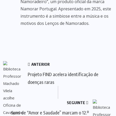
Namoradeiro”, um produto oficial da marca
Namorar Portugal. Apresentado em 2025, este
instrumento é a simbiose entre a música e os
motivos dos Lenços de Namorados.
ANTERIOR
Projeto FIND acelera identificação de
doenças raras
SEGUINTE
Sons de “Amor e Saudade” marcam o 12.º