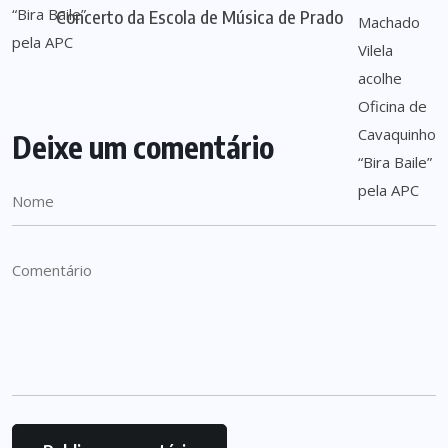
Concerto da Escola de Música de Prado
Deixe um comentário