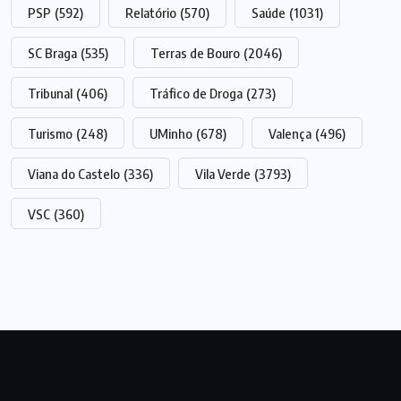
PSP
(592)
Relatório
(570)
Saúde
(1031)
SC Braga
(535)
Terras de Bouro
(2046)
Tribunal
(406)
Tráfico de Droga
(273)
Turismo
(248)
UMinho
(678)
Valença
(496)
Viana do Castelo
(336)
Vila Verde
(3793)
VSC
(360)