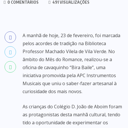
0 COMENTÁRIOS
491 VISUALIZAÇÕES
A manhã de hoje, 23 de fevereiro, foi marcada
pelos acordes de tradição na Biblioteca
Professor Machado Vilela de Vila Verde. No
âmbito do Mês do Romance, realizou-se a
oficina de cavaquinho “Bira Baile”, uma
iniciativa promovida pela APC Instrumentos
Musicais que uniu o saber-fazer artesanal à
curiosidade dos mais novos.
As crianças do Colégio D. João de Aboim foram
as protagonistas desta manhã cultural, tendo
tido a oportunidade de experimentar os