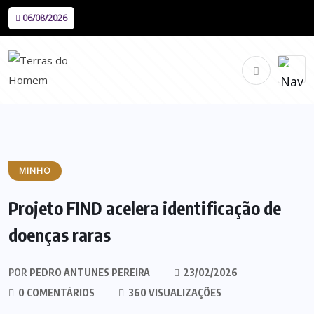
06/08/2026
MINHO
Projeto FIND acelera identificação de
doenças raras
POR
PEDRO ANTUNES PEREIRA
23/02/2026
0 COMENTÁRIOS
360 VISUALIZAÇÕES