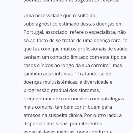
Uma necessidade que resulta do
subdiagnóstico estimado destas doenças em
Portugal, associado, refere o especialista, não
só ao facto de se tratar de uma doença rara, “o
que faz com que muitos profissionais de saúde
tenham um contacto limitado com este tipo de
casos clínicos ao longo da sua carreira”, mas
também aos sintomas. “Tratando-se de
doenças multisistémicas, a diversidade e
progressão gradual dos sintomas,
frequentemente confundidos com patologias
mais comuns, também contribuem para
atrasos na suspeita clínica. Por outro lado, a
dispersão dos sinais por diferentes
especialidades médicas, pode conduzir a