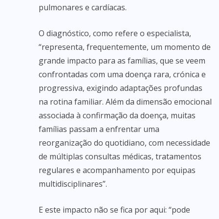
pulmonares e cardíacas.
O diagnóstico, como refere o especialista,
“representa, frequentemente, um momento de
grande impacto para as famílias, que se veem
confrontadas com uma doença rara, crónica e
progressiva, exigindo adaptações profundas
na rotina familiar. Além da dimensão emocional
associada à confirmação da doença, muitas
famílias passam a enfrentar uma
reorganização do quotidiano, com necessidade
de múltiplas consultas médicas, tratamentos
regulares e acompanhamento por equipas
multidisciplinares”.
E este impacto não se fica por aqui: “pode