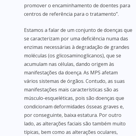
promover o encaminhamento de doentes para
centros de referência para o tratamento”.
Estamos a falar de um conjunto de doenças que
se caracterizam por uma deficiência numa das
enzimas necessárias à degradação de grandes
moléculas (os glicosaminoglicanos), que se
acumulam nas células, dando origem às
manifestações da doença. As MPS afetam
vários sistemas de órgãos. Contudo, as suas
manifestações mais características são as
músculo-esqueléticas, pois são doenças que
condicionam deformidades ósseas graves e,
por conseguinte, baixa estatura. Por outro
lado, as alterações faciais são também muito
típicas, bem como as alterações oculares,