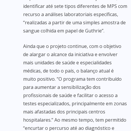
identificar até sete tipos diferentes de MPS com
recurso a análises laboratoriais específicas,
“realizadas a partir de uma simples amostra de
sangue colhida em papel de Guthrie”.
Ainda que o projeto continue, com o objetivo
de alargar o alcance da iniciativa e envolver
mais unidades de saúde e especialidades
médicas, de todo o país, o balanço atual é
muito positivo. “O programa tem contribuído
para aumentar a sensibilização dos
profissionais de saúde e facilitar o acesso a
testes especializados, principalmente em zonas
mais afastadas dos principais centros
hospitalares.” Ao mesmo tempo, tem permitido
“encurtar o percurso até ao diagnóstico e