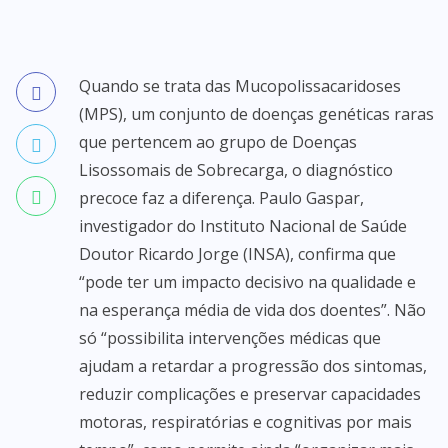
Quando se trata das Mucopolissacaridoses
(MPS), um conjunto de doenças genéticas raras
que pertencem ao grupo de Doenças
Lisossomais de Sobrecarga, o diagnóstico
precoce faz a diferença. Paulo Gaspar,
investigador do Instituto Nacional de Saúde
Doutor Ricardo Jorge (INSA), confirma que
“pode ter um impacto decisivo na qualidade e
na esperança média de vida dos doentes”. Não
só “possibilita intervenções médicas que
ajudam a retardar a progressão dos sintomas,
reduzir complicações e preservar capacidades
motoras, respiratórias e cognitivas por mais