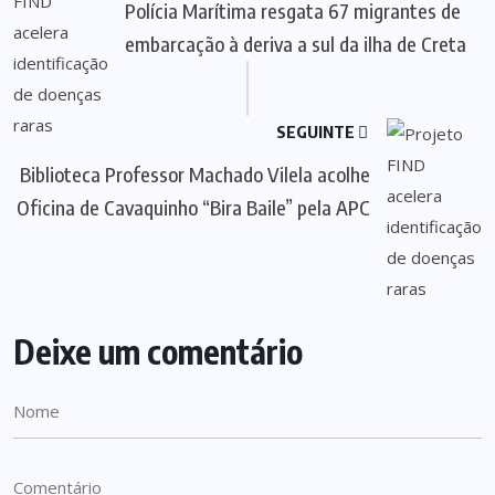
Polícia Marítima resgata 67 migrantes de
embarcação à deriva a sul da ilha de Creta
SEGUINTE
Biblioteca Professor Machado Vilela acolhe
Oficina de Cavaquinho “Bira Baile” pela APC
Deixe um comentário