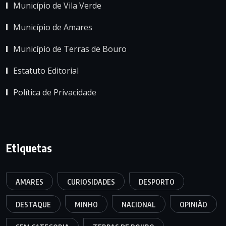
Município de Vila Verde
Município de Amares
Município de Terras de Bouro
Estatuto Editorial
Política de Privacidade
Etiquetas
AMARES
CURIOSIDADES
DESPORTO
DESTAQUE
MINHO
NACIONAL
OPINIÃO