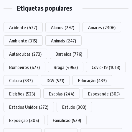
Etiquetas populares
Acidente
(427)
Alunos
(297)
Amares
(2306)
Ambiente
(315)
Animais
(247)
Autárquicas
(273)
Barcelos
(776)
Bombeiros
(677)
Braga
(4963)
Covid-19
(1018)
Cultura
(332)
DGS
(571)
Educação
(433)
Eleições
(523)
Escolas
(244)
Esposende
(305)
Estados Unidos
(572)
Estudo
(303)
Exposição
(306)
Famalicão
(529)