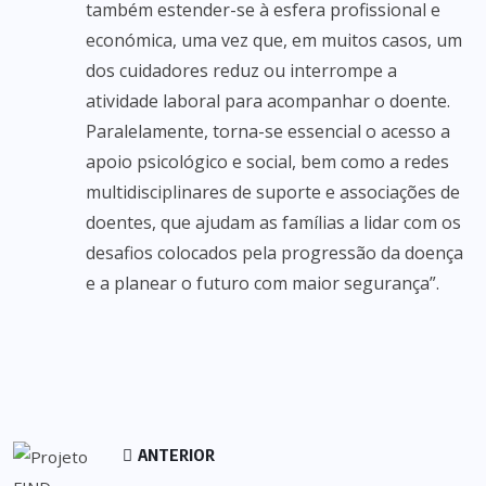
também estender-se à esfera profissional e
económica, uma vez que, em muitos casos, um
dos cuidadores reduz ou interrompe a
atividade laboral para acompanhar o doente.
Paralelamente, torna-se essencial o acesso a
apoio psicológico e social, bem como a redes
multidisciplinares de suporte e associações de
doentes, que ajudam as famílias a lidar com os
desafios colocados pela progressão da doença
e a planear o futuro com maior segurança”.
ANTERIOR