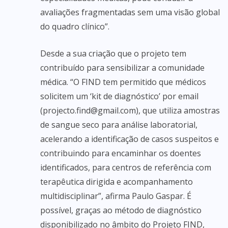
avaliações fragmentadas sem uma visão global
do quadro clínico”.
Desde a sua criação que o projeto tem
contribuído para sensibilizar a comunidade
médica. “O FIND tem permitido que médicos
solicitem um ‘kit de diagnóstico’ por email
(projecto.find@gmail.com), que utiliza amostras
de sangue seco para análise laboratorial,
acelerando a identificação de casos suspeitos e
contribuindo para encaminhar os doentes
identificados, para centros de referência com
terapêutica dirigida e acompanhamento
multidisciplinar”, afirma Paulo Gaspar. É
possível, graças ao método de diagnóstico
disponibilizado no âmbito do Projeto FIND,