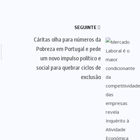
SEGUINTE
Cáritas olha para números da
Pobreza em Portugal e pede
um novo impulso político e
social para quebrar ciclos de
exclusão