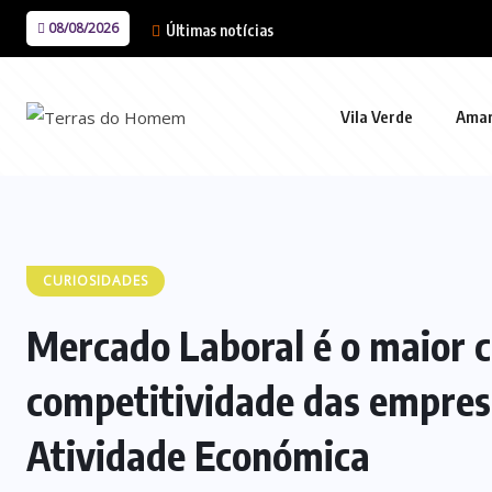
08/08/2026
Últimas notícias
Vila Verde
Ama
CURIOSIDADES
Mercado Laboral é o maior 
competitividade das empresa
Atividade Económica