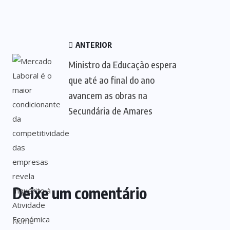
ANTERIOR
Ministro da Educação espera
que até ao final do ano
avancem as obras na
Secundária de Amares
Deixe um comentário