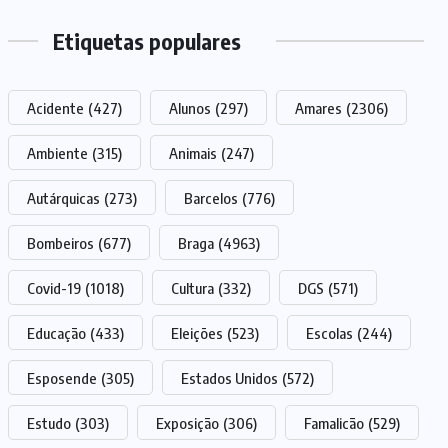
Etiquetas populares
Acidente
(427)
Alunos
(297)
Amares
(2306)
Ambiente
(315)
Animais
(247)
Autárquicas
(273)
Barcelos
(776)
Bombeiros
(677)
Braga
(4963)
Covid-19
(1018)
Cultura
(332)
DGS
(571)
Educação
(433)
Eleições
(523)
Escolas
(244)
Esposende
(305)
Estados Unidos
(572)
Estudo
(303)
Exposição
(306)
Famalicão
(529)