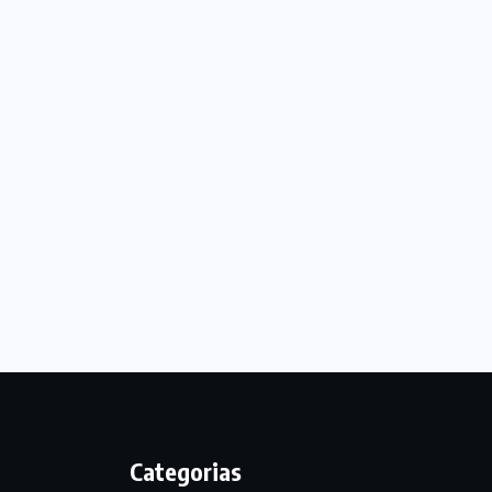
Categorias