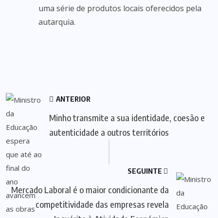
uma série de produtos locais oferecidos pela
autarquia.
ANTERIOR
Minho transmite a sua identidade, coesão e
autenticidade a outros territórios
SEGUINTE
Mercado Laboral é o maior condicionante da
competitividade das empresas revela