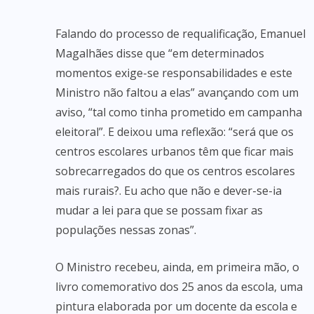
Falando do processo de requalificação, Emanuel
Magalhães disse que “em determinados
momentos exige-se responsabilidades e este
Ministro não faltou a elas” avançando com um
aviso, “tal como tinha prometido em campanha
eleitoral”. E deixou uma reflexão: “será que os
centros escolares urbanos têm que ficar mais
sobrecarregados do que os centros escolares
mais rurais?. Eu acho que não e dever-se-ia
mudar a lei para que se possam fixar as
populações nessas zonas”.
O Ministro recebeu, ainda, em primeira mão, o
livro comemorativo dos 25 anos da escola, uma
pintura elaborada por um docente da escola e