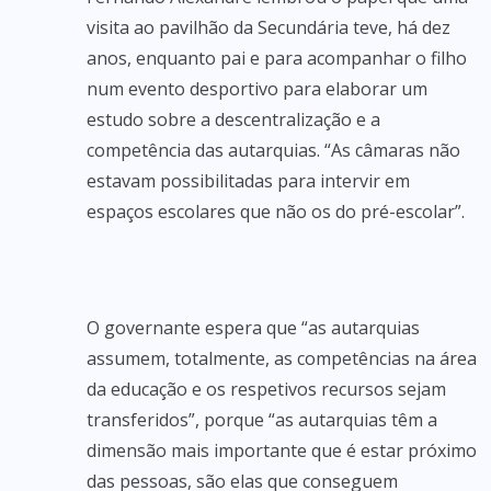
visita ao pavilhão da Secundária teve, há dez
anos, enquanto pai e para acompanhar o filho
num evento desportivo para elaborar um
estudo sobre a descentralização e a
competência das autarquias. “As câmaras não
estavam possibilitadas para intervir em
espaços escolares que não os do pré-escolar”.
O governante espera que “as autarquias
assumem, totalmente, as competências na área
da educação e os respetivos recursos sejam
transferidos”, porque “as autarquias têm a
dimensão mais importante que é estar próximo
das pessoas, são elas que conseguem