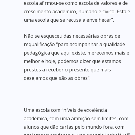
escola afirmou-se como escola de valores e de
crescimento académico, humano e cívico. Esta é
uma escola que se recusa a envelhecer”.
Não se esqueceu das necessárias obras de
requalificação “para acompanhar a qualidade
pedagógica que aqui existe, merecemos mais e
melhor e hoje, podemos dizer que estamos
prestes a receber o presente que mais
desejamos que são as obras”.
Uma escola com “níveis de excelência
académica, com uma ambição sem limites, com
alunos que dão cartas pelo mundo fora, com