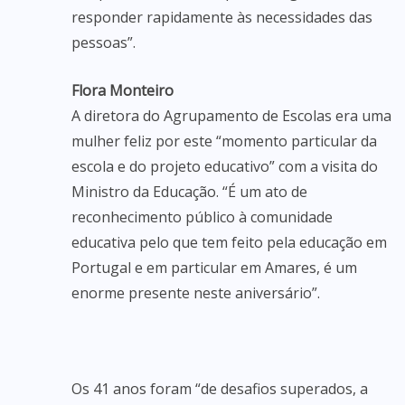
responder rapidamente às necessidades das
pessoas”.
Flora Monteiro
A diretora do Agrupamento de Escolas era uma
mulher feliz por este “momento particular da
escola e do projeto educativo” com a visita do
Ministro da Educação. “É um ato de
reconhecimento público à comunidade
educativa pelo que tem feito pela educação em
Portugal e em particular em Amares, é um
enorme presente neste aniversário”.
Os 41 anos foram “de desafios superados, a