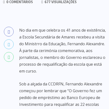
0 COMENTÁRIOS
677 VISUALIZAÇÕES
No dia em que celebra os 41 anos de existência,
a Escola Secundária de Amares recebeu a visita
do Ministrro da Educação, Fernando Alexandre.
À parte da cerimónia comemorativa, aos
jornalistas, o membro do Governo esclareceu o
processo de requalificação da escola que está
em curso.
Sob a alçada da CCDRFN, Fernando Alexandre
começou por lembrar que “O Governo fez um
pedido de empréstimo ao Banco Europeu de
Investimento para requalificar as 22 escolas