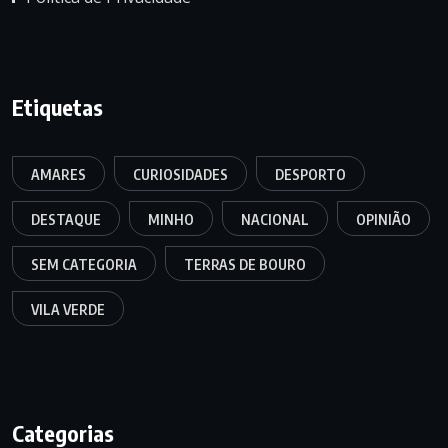
Etiquetas
AMARES
CURIOSIDADES
DESPORTO
DESTAQUE
MINHO
NACIONAL
OPINIÃO
SEM CATEGORIA
TERRAS DE BOURO
VILA VERDE
Categorias