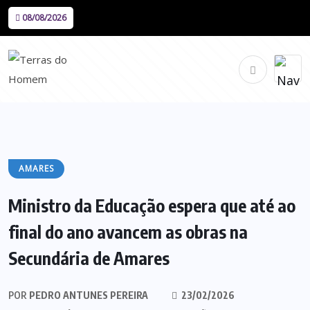
08/08/2026
AMARES
Ministro da Educação espera que até ao
final do ano avancem as obras na
Secundária de Amares
POR
PEDRO ANTUNES PEREIRA
23/02/2026