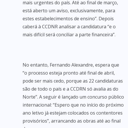
mais urgentes do país. Até ao final de março,
está aberto um aviso, exclusivamente, para
estes estabelecimentos de ensino”. Depois
caberá à CCDNR analisar a candidatura “e o
mais difícil será conciliar a parte financeira”.
No entanto, Fernando Alexandre, espera que
“o processo esteja pronto até final de abril,
pode ser mais cedo, porque as 22 candidaturas
são de todo o país e a CCDRN só avalia as do
Norte”. A seguir é lançado um concurso público
internacional: “Espero que no início do próximo
ano letivo já estejam colocados os contentores
provisórios”, arrancando as obras até ao final