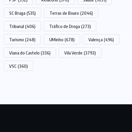
SC Braga
(535)
Terras de Bouro
(2046)
Tribunal
(406)
Tráfico de Droga
(273)
Turismo
(248)
UMinho
(678)
Valença
(496)
Viana do Castelo
(336)
Vila Verde
(3793)
VSC
(360)