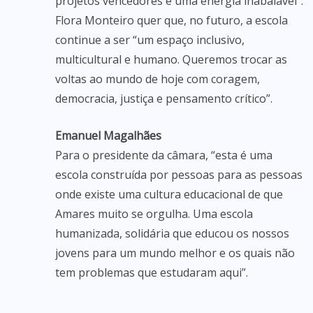
projetos vencedores e uma energia inabalável”.
Flora Monteiro quer que, no futuro, a escola
continue a ser “um espaço inclusivo,
multicultural e humano. Queremos trocar as
voltas ao mundo de hoje com coragem,
democracia, justiça e pensamento crítico”.
Emanuel Magalhães
Para o presidente da câmara, “esta é uma
escola construída por pessoas para as pessoas
onde existe uma cultura educacional de que
Amares muito se orgulha. Uma escola
humanizada, solidária que educou os nossos
jovens para um mundo melhor e os quais não
tem problemas que estudaram aqui”.