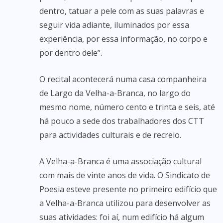
dentro, tatuar a pele com as suas palavras e
seguir vida adiante, iluminados por essa
experiência, por essa informação, no corpo e
por dentro dele”.
O recital acontecerá numa casa companheira
de Largo da Velha-a-Branca, no largo do
mesmo nome, número cento e trinta e seis, até
há pouco a sede dos trabalhadores dos CTT
para actividades culturais e de recreio.
A Velha-a-Branca é uma associação cultural
com mais de vinte anos de vida. O Sindicato de
Poesia esteve presente no primeiro edifício que
a Velha-a-Branca utilizou para desenvolver as
suas atividades: foi aí, num edifício há algum