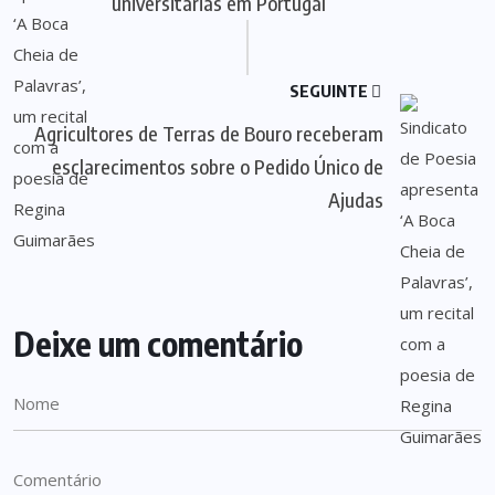
universitárias em Portugal
SEGUINTE
Agricultores de Terras de Bouro receberam
esclarecimentos sobre o Pedido Único de
Ajudas
Deixe um comentário