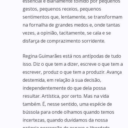
essencial é diariamente tolhido por pequenos
gestos, pequenos receios, pequenos
sentimentos que, lentamente, se transformam
na fornalha de grandes medos e, onde tantas
vezes, a opinião, tacitamente, se cala e se
disfarça de comprazimento sorridente.
Regina Guimarães está nos antípodas de tudo
isso. Diz o que tem a dizer, escreve o que tem a
escrever, produz o que tem a produzir. Avança
destemida, em relação à sua decisão,
independentemente do que dela possa
resultar. Artística, por certo. Mas na vida
também. É, nesse sentido, uma espécie de
bússola para onde olhamos quando temos
incertezas, quando duvidamos da nossa