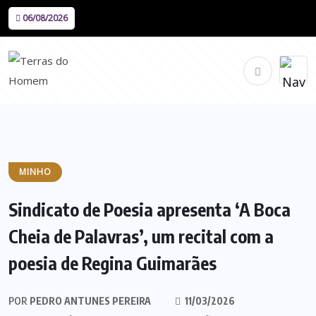
06/08/2026
MINHO
Sindicato de Poesia apresenta ‘A Boca
Cheia de Palavras’, um recital com a
poesia de Regina Guimarães
POR
PEDRO ANTUNES PEREIRA
11/03/2026