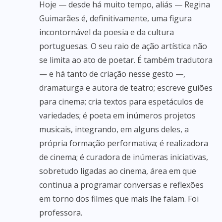
Hoje — desde há muito tempo, aliás — Regina
Guimarães é, definitivamente, uma figura
incontornável da poesia e da cultura
portuguesas. O seu raio de ação artística não
se limita ao ato de poetar. É também tradutora
— e há tanto de criação nesse gesto —,
dramaturga e autora de teatro; escreve guiões
para cinema; cria textos para espetáculos de
variedades; é poeta em inúmeros projetos
musicais, integrando, em alguns deles, a
própria formação performativa; é realizadora
de cinema; é curadora de inúmeras iniciativas,
sobretudo ligadas ao cinema, área em que
continua a programar conversas e reflexões
em torno dos filmes que mais lhe falam. Foi
professora.