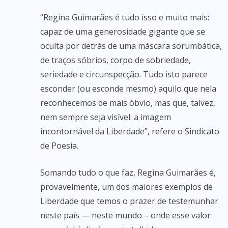
“Regina Guimarães é tudo isso e muito mais:
capaz de uma generosidade gigante que se
oculta por detrás de uma máscara sorumbática,
de traços sóbrios, corpo de sobriedade,
seriedade e circunspecção. Tudo isto parece
esconder (ou esconde mesmo) aquilo que nela
reconhecemos de mais óbvio, mas que, talvez,
nem sempre seja visível: a imagem
incontornável da Liberdade”, refere o Sindicato
de Poesia.
Somando tudo o que faz, Regina Guimarães é,
provavelmente, um dos maiores exemplos de
Liberdade que temos o prazer de testemunhar
neste país — neste mundo – onde esse valor