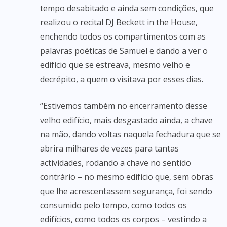
tempo desabitado e ainda sem condições, que
realizou o recital DJ Beckett in the House,
enchendo todos os compartimentos com as
palavras poéticas de Samuel e dando a ver o
edifício que se estreava, mesmo velho e
decrépito, a quem o visitava por esses dias.
“Estivemos também no encerramento desse
velho edifício, mais desgastado ainda, a chave
na mão, dando voltas naquela fechadura que se
abrira milhares de vezes para tantas
actividades, rodando a chave no sentido
contrário – no mesmo edifício que, sem obras
que lhe acrescentassem segurança, foi sendo
consumido pelo tempo, como todos os
edifícios, como todos os corpos – vestindo a