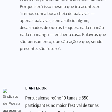
Porque será isso mesmo que irá acontecer:
“iremos com a boca cheia de palavras —
apenas palavras, sem artifício algum,
desarmados de outros truques, nada na mão
nada na manga — encher a casa. Palavras que
são pensamento, que são ação e que, sendo
presente, são futuro”.
ANTERIOR
Portucalense reúne 10 tunas e 350
participantes no maior festival de tunas