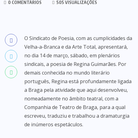
0 COMENTÁRIOS
505 VISUALIZAÇÕES
O Sindicato de Poesia, com as cumplicidades da
Velha-a-Branca e da Arte Total, apresentará,
no dia 14 de março, sábado, em plenários
sindicais, a poesia de Regina Guimarães. Por
demais conhecida no mundo literário
português, Regina está profundamente ligada
a Braga pela atividade que aqui desenvolveu,
nomeadamente no âmbito teatral, com a
Companhia de Teatro de Braga, para a qual
escreveu, traduziu e trabalhou a dramaturgia
de inúmeros espetáculos.