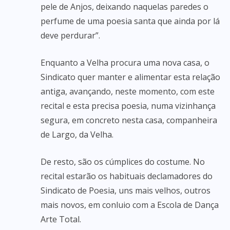
pele de Anjos, deixando naquelas paredes o
perfume de uma poesia santa que ainda por lá
deve perdurar”.
Enquanto a Velha procura uma nova casa, o
Sindicato quer manter e alimentar esta relação
antiga, avançando, neste momento, com este
recital e esta precisa poesia, numa vizinhança
segura, em concreto nesta casa, companheira
de Largo, da Velha.
De resto, são os cúmplices do costume. No
recital estarão os habituais declamadores do
Sindicato de Poesia, uns mais velhos, outros
mais novos, em conluio com a Escola de Dança
Arte Total.