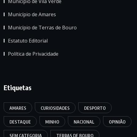
Município de Vila Verde
Município de Amares
Município de Terras de Bouro
Estatuto Editorial
Política de Privacidade
Etiquetas
AMARES
CURIOSIDADES
DESPORTO
DESTAQUE
MINHO
NACIONAL
OPINIÃO
SEM CATEGORIA
TERRAS DE BOURO