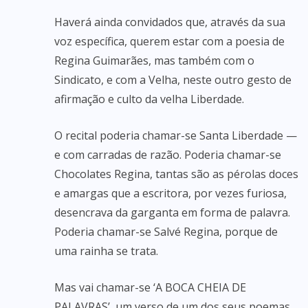
Haverá ainda convidados que, através da sua
voz específica, querem estar com a poesia de
Regina Guimarães, mas também com o
Sindicato, e com a Velha, neste outro gesto de
afirmação e culto da velha Liberdade.
O recital poderia chamar-se Santa Liberdade —
e com carradas de razão. Poderia chamar-se
Chocolates Regina, tantas são as pérolas doces
e amargas que a escritora, por vezes furiosa,
desencrava da garganta em forma de palavra.
Poderia chamar-se Salvé Regina, porque de
uma rainha se trata.
Mas vai chamar-se ‘A BOCA CHEIA DE
PALAVRAS’, um verso de um dos seus poemas.