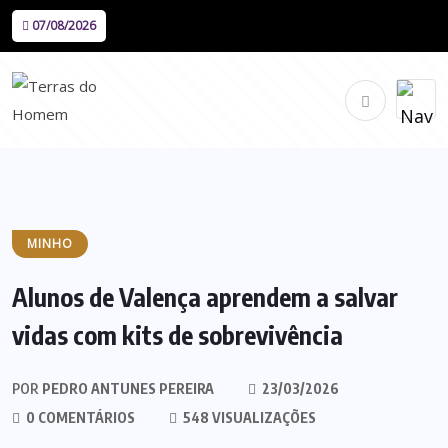
07/08/2026
MINHO
Alunos de Valença aprendem a salvar
vidas com kits de sobrevivência
POR
PEDRO ANTUNES PEREIRA
23/03/2026
0 COMENTÁRIOS
548 VISUALIZAÇÕES