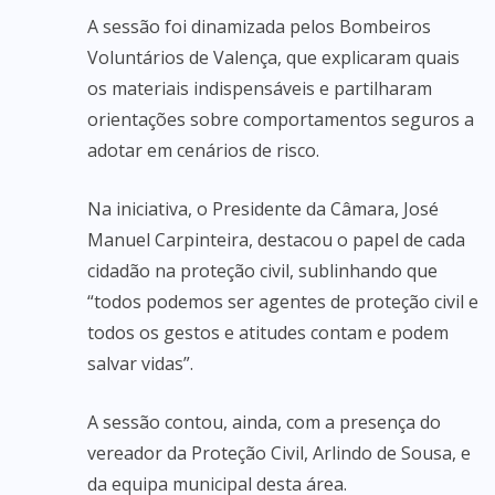
A sessão foi dinamizada pelos Bombeiros
Voluntários de Valença, que explicaram quais
os materiais indispensáveis e partilharam
orientações sobre comportamentos seguros a
adotar em cenários de risco.
Na iniciativa, o Presidente da Câmara, José
Manuel Carpinteira, destacou o papel de cada
cidadão na proteção civil, sublinhando que
“todos podemos ser agentes de proteção civil e
todos os gestos e atitudes contam e podem
salvar vidas”.
A sessão contou, ainda, com a presença do
vereador da Proteção Civil, Arlindo de Sousa, e
da equipa municipal desta área.