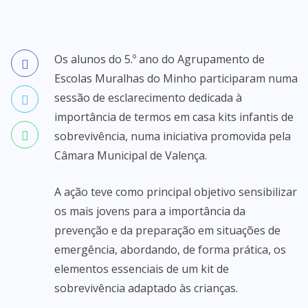
Os alunos do 5.º ano do Agrupamento de
Escolas Muralhas do Minho participaram numa
sessão de esclarecimento dedicada à
importância de termos em casa kits infantis de
sobrevivência, numa iniciativa promovida pela
Câmara Municipal de Valença.
A ação teve como principal objetivo sensibilizar
os mais jovens para a importância da
prevenção e da preparação em situações de
emergência, abordando, de forma prática, os
elementos essenciais de um kit de
sobrevivência adaptado às crianças.