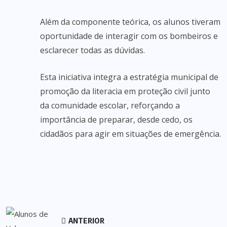
Além da componente teórica, os alunos tiveram
oportunidade de interagir com os bombeiros e
esclarecer todas as dúvidas.
Esta iniciativa integra a estratégia municipal de
promoção da literacia em proteção civil junto
da comunidade escolar, reforçando a
importância de preparar, desde cedo, os
cidadãos para agir em situações de emergência.
ANTERIOR