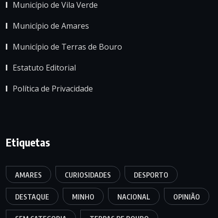
Município de Vila Verde
Município de Amares
Município de Terras de Bouro
Estatuto Editorial
Política de Privacidade
Etiquetas
AMARES
CURIOSIDADES
DESPORTO
DESTAQUE
MINHO
NACIONAL
OPINIÃO