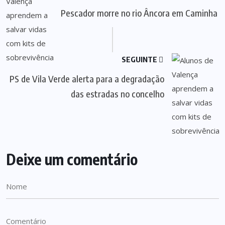
Pescador morre no rio Âncora em Caminha
SEGUINTE
PS de Vila Verde alerta para a degradação
das estradas no concelho
Deixe um comentário