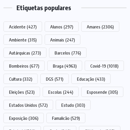
Etiquetas populares
Acidente
(427)
Alunos
(297)
Amares
(2306)
Ambiente
(315)
Animais
(247)
Autárquicas
(273)
Barcelos
(776)
Bombeiros
(677)
Braga
(4963)
Covid-19
(1018)
Cultura
(332)
DGS
(571)
Educação
(433)
Eleições
(523)
Escolas
(244)
Esposende
(305)
Estados Unidos
(572)
Estudo
(303)
Exposição
(306)
Famalicão
(529)