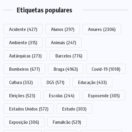
Etiquetas populares
Acidente
(427)
Alunos
(297)
Amares
(2306)
Ambiente
(315)
Animais
(247)
Autárquicas
(273)
Barcelos
(776)
Bombeiros
(677)
Braga
(4963)
Covid-19
(1018)
Cultura
(332)
DGS
(571)
Educação
(433)
Eleições
(523)
Escolas
(244)
Esposende
(305)
Estados Unidos
(572)
Estudo
(303)
Exposição
(306)
Famalicão
(529)