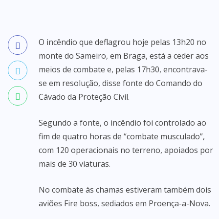
O incêndio que deflagrou hoje pelas 13h20 no
monte do Sameiro, em Braga, está a ceder aos
meios de combate e, pelas 17h30, encontrava-
se em resolução, disse fonte do Comando do
Cávado da Proteção Civil.
Segundo a fonte, o incêndio foi controlado ao
fim de quatro horas de “combate musculado”,
com 120 operacionais no terreno, apoiados por
mais de 30 viaturas.
No combate às chamas estiveram também dois
aviões Fire boss, sediados em Proença-a-Nova.