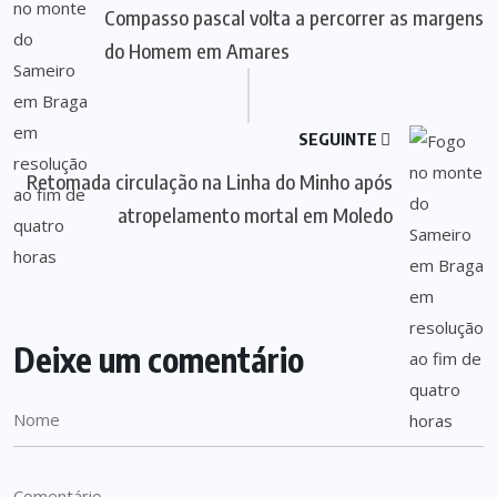
Compasso pascal volta a percorrer as margens
do Homem em Amares
SEGUINTE
Retomada circulação na Linha do Minho após
atropelamento mortal em Moledo
Deixe um comentário