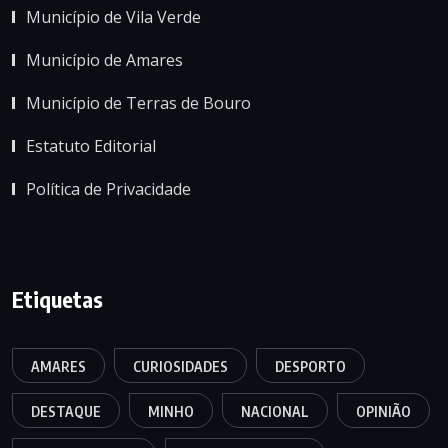
Município de Vila Verde
Município de Amares
Município de Terras de Bouro
Estatuto Editorial
Política de Privacidade
Etiquetas
AMARES
CURIOSIDADES
DESPORTO
DESTAQUE
MINHO
NACIONAL
OPINIÃO