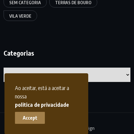
SEM CATEGORIA
TERRAS DE BOURO
VILA VERDE
Categorias
Categorias
Ao aceitar, está a aceitar a
nossa
politica de privacidade
Accept
terrasdohomem -
frdesign