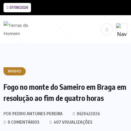
07/08/2026
MINHO
Fogo no monte do Sameiro em Braga em
resolução ao fim de quatro horas
POR
PEDRO ANTUNES PEREIRA
06/04/2026
0 COMENTÁRIOS
407 VISUALIZAÇÕES