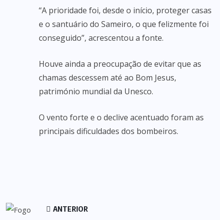
“A prioridade foi, desde o início, proteger casas
e o santuário do Sameiro, o que felizmente foi
conseguido”, acrescentou a fonte.
Houve ainda a preocupação de evitar que as
chamas descessem até ao Bom Jesus,
património mundial da Unesco.
O vento forte e o declive acentuado foram as
principais dificuldades dos bombeiros.
ANTERIOR