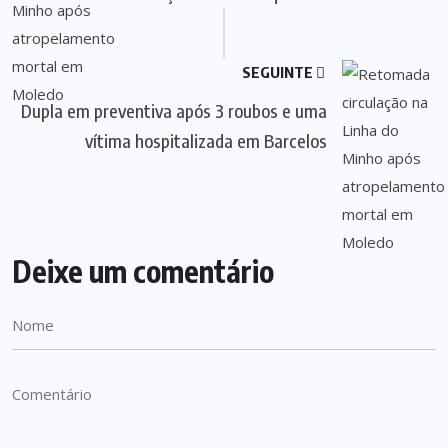
SEGUINTE
Dupla em preventiva após 3 roubos e uma
vítima hospitalizada em Barcelos
Deixe um comentário