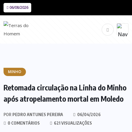
06/08/2026
MINHO
Retomada circulação na Linha do Minho
após atropelamento mortal em Moledo
POR
PEDRO ANTUNES PEREIRA
06/04/2026
0 COMENTÁRIOS
621 VISUALIZAÇÕES