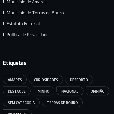
Município de Amares
Município de Terras de Bouro
Estatuto Editorial
Política de Privacidade
Etiquetas
AMARES
CURIOSIDADES
DESPORTO
DESTAQUE
MINHO
NACIONAL
OPINIÃO
SEM CATEGORIA
TERRAS DE BOURO