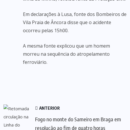
Em declarações à Lusa, fonte dos Bombeiros de
Vila Praia de Âncora disse que o acidente
ocorreu pelas 15h00.
A mesma fonte explicou que um homem
morreu na sequência do atropelamento
ferroviário.
ANTERIOR
Fogo no monte do Sameiro em Braga em
resolução ao fim de quatro horas