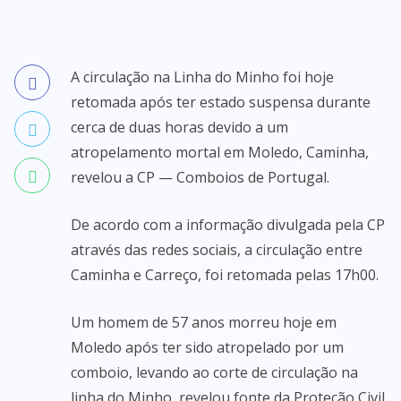
A circulação na Linha do Minho foi hoje
retomada após ter estado suspensa durante
cerca de duas horas devido a um
atropelamento mortal em Moledo, Caminha,
revelou a CP — Comboios de Portugal.
De acordo com a informação divulgada pela CP
através das redes sociais, a circulação entre
Caminha e Carreço, foi retomada pelas 17h00.
Um homem de 57 anos morreu hoje em
Moledo após ter sido atropelado por um
comboio, levando ao corte de circulação na
linha do Minho, revelou fonte da Proteção Civil.