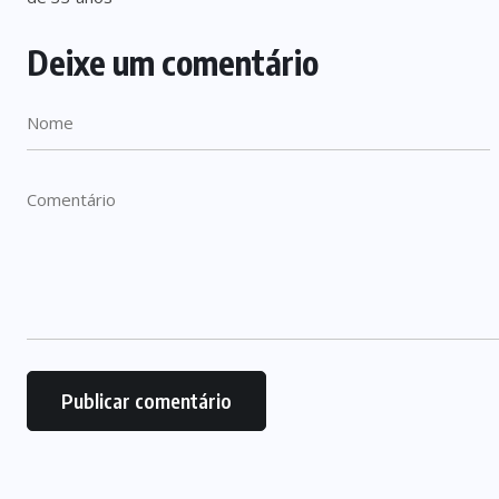
Deixe um comentário