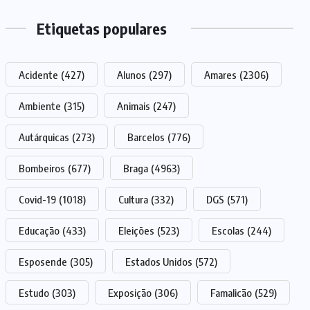
Etiquetas populares
Acidente
(427)
Alunos
(297)
Amares
(2306)
Ambiente
(315)
Animais
(247)
Autárquicas
(273)
Barcelos
(776)
Bombeiros
(677)
Braga
(4963)
Covid-19
(1018)
Cultura
(332)
DGS
(571)
Educação
(433)
Eleições
(523)
Escolas
(244)
Esposende
(305)
Estados Unidos
(572)
Estudo
(303)
Exposição
(306)
Famalicão
(529)