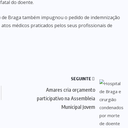
 fatal do doente.
S) de Braga também impugnou o pedido de indemnização
e atos médicos praticados pelos seus profissionais de
SEGUINTE
Amares cria orçamento
participativo na Assembleia
Municipal Jovem