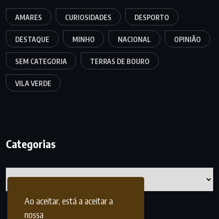
AMARES
CURIOSIDADES
DESPORTO
DESTAQUE
MINHO
NACIONAL
OPINIÃO
SEM CATEGORIA
TERRAS DE BOURO
VILA VERDE
Categorias
Categorias
Ao aceitar, está a aceitar a
nossa