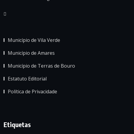
Município de Vila Verde
Município de Amares
Município de Terras de Bouro
Estatuto Editorial
Política de Privacidade
Etiquetas