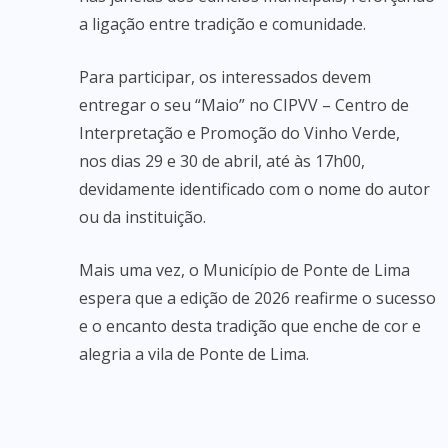
a ligação entre tradição e comunidade.
Para participar, os interessados devem
entregar o seu “Maio” no CIPVV – Centro de
Interpretação e Promoção do Vinho Verde,
nos dias 29 e 30 de abril, até às 17h00,
devidamente identificado com o nome do autor
ou da instituição.
Mais uma vez, o Município de Ponte de Lima
espera que a edição de 2026 reafirme o sucesso
e o encanto desta tradição que enche de cor e
alegria a vila de Ponte de Lima.