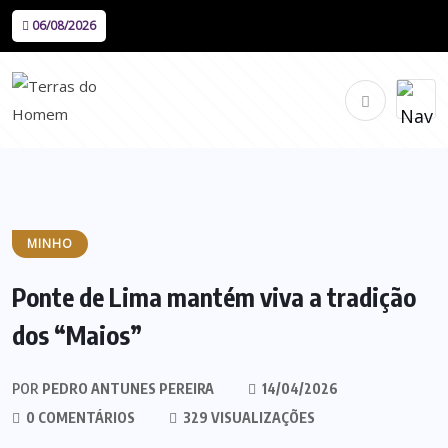
06/08/2026
MINHO
Ponte de Lima mantém viva a tradição
dos “Maios”
POR
PEDRO ANTUNES PEREIRA
14/04/2026
0 COMENTÁRIOS
329 VISUALIZAÇÕES