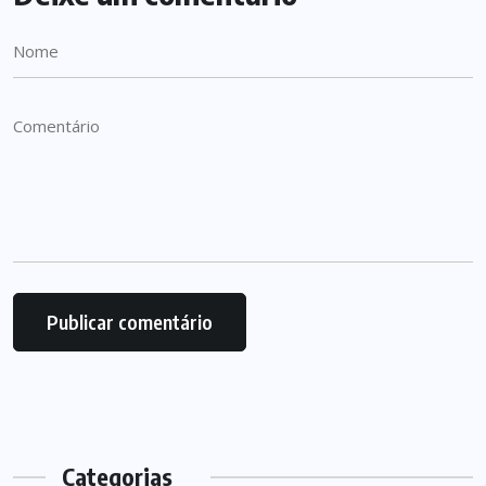
Categorias