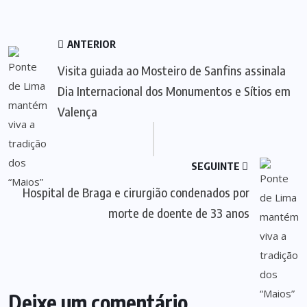
ANTERIOR
Visita guiada ao Mosteiro de Sanfins assinala
Dia Internacional dos Monumentos e Sítios em
Valença
SEGUINTE
Hospital de Braga e cirurgião condenados por
morte de doente de 33 anos
Deixe um comentário