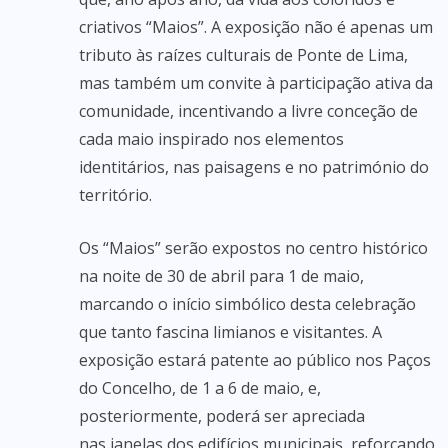
criativos “Maios”. A exposição não é apenas um
tributo às raízes culturais de Ponte de Lima,
mas também um convite à participação ativa da
comunidade, incentivando a livre conceção de
cada maio inspirado nos elementos
identitários, nas paisagens e no património do
território.
Os “Maios” serão expostos no centro histórico
na noite de 30 de abril para 1 de maio,
marcando o início simbólico desta celebração
que tanto fascina limianos e visitantes. A
exposição estará patente ao público nos Paços
do Concelho, de 1 a 6 de maio, e,
posteriormente, poderá ser apreciada
nas janelas dos edifícios municipais, reforçando