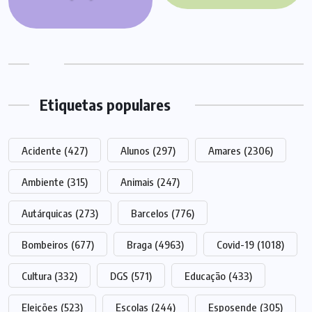
Etiquetas populares
Acidente
(427)
Alunos
(297)
Amares
(2306)
Ambiente
(315)
Animais
(247)
Autárquicas
(273)
Barcelos
(776)
Bombeiros
(677)
Braga
(4963)
Covid-19
(1018)
Cultura
(332)
DGS
(571)
Educação
(433)
Eleições
(523)
Escolas
(244)
Esposende
(305)