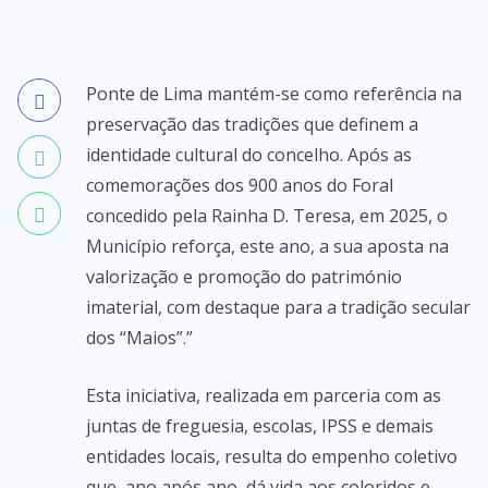
Ponte de Lima mantém-se como referência na
preservação das tradições que definem a
identidade cultural do concelho. Após as
comemorações dos 900 anos do Foral
concedido pela Rainha D. Teresa, em 2025, o
Município reforça, este ano, a sua aposta na
valorização e promoção do património
imaterial, com destaque para a tradição secular
dos “Maios”.”
Esta iniciativa, realizada em parceria com as
juntas de freguesia, escolas, IPSS e demais
entidades locais, resulta do empenho coletivo
que, ano após ano, dá vida aos coloridos e