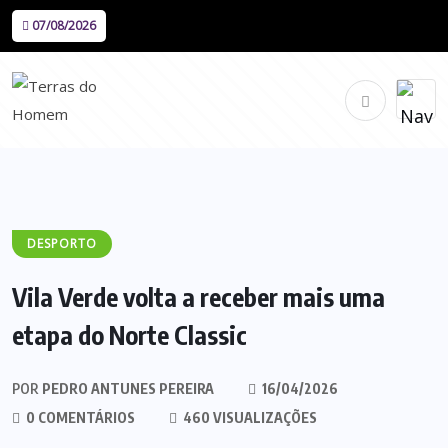
07/08/2026
DESPORTO
Vila Verde volta a receber mais uma
etapa do Norte Classic
POR
PEDRO ANTUNES PEREIRA
16/04/2026
0 COMENTÁRIOS
460 VISUALIZAÇÕES