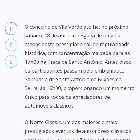
O concelho de Vila Verde acolhe, no próximo
sábado, 18 de abril, a chegada de uma das
etapas deste prestigiado rali de regularidade
histórica, com concentração marcada para as
17h00 na Praça de Santo António. Antes disso,
os participantes passam pelo emblemático
Santuário de Santo António de Mixões da
Serra, às 16h30, proporcionando um momento
único para todos os apreciadores de
automóveis clássicos.
O Norte Classic, um dos maiores e mais
prestigiados eventos de automóveis clássicos
em Portugal, arranca a 17 de abril e percorre