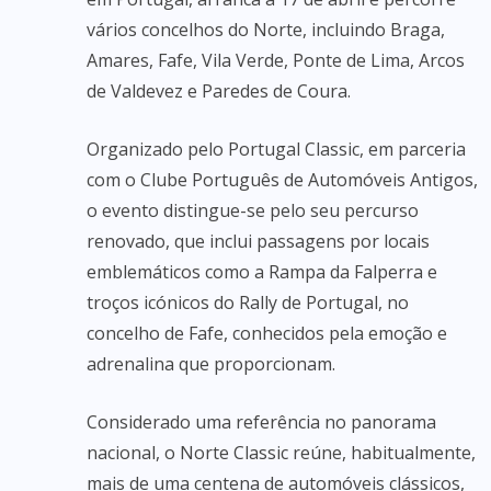
vários concelhos do Norte, incluindo Braga,
Amares, Fafe, Vila Verde, Ponte de Lima, Arcos
de Valdevez e Paredes de Coura.
Organizado pelo Portugal Classic, em parceria
com o Clube Português de Automóveis Antigos,
o evento distingue-se pelo seu percurso
renovado, que inclui passagens por locais
emblemáticos como a Rampa da Falperra e
troços icónicos do Rally de Portugal, no
concelho de Fafe, conhecidos pela emoção e
adrenalina que proporcionam.
Considerado uma referência no panorama
nacional, o Norte Classic reúne, habitualmente,
mais de uma centena de automóveis clássicos,