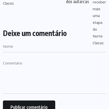
dos autarcas
Deixe um comentário