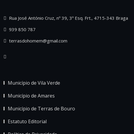
Rua José António Cruz, nº 39, 3º Esq. Frt., 4715-343 Braga
939 850 787
terrasdohomem@gmail.com
Município de Vila Verde
Município de Amares
Município de Terras de Bouro
Estatuto Editorial