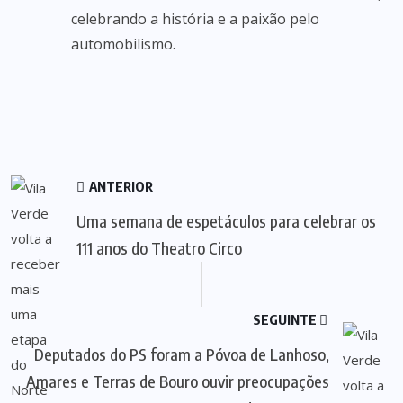
celebrando a história e a paixão pelo
automobilismo.
ANTERIOR
Uma semana de espetáculos para celebrar os
111 anos do Theatro Circo
SEGUINTE
Deputados do PS foram a Póvoa de Lanhoso,
Amares e Terras de Bouro ouvir preocupações