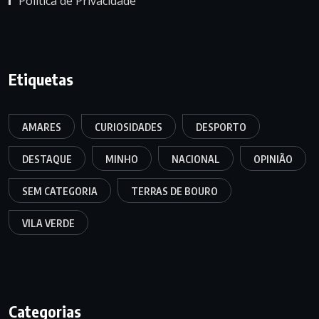
Política de Privacidade
Etiquetas
AMARES
CURIOSIDADES
DESPORTO
DESTAQUE
MINHO
NACIONAL
OPINIÃO
SEM CATEGORIA
TERRAS DE BOURO
VILA VERDE
Categorias