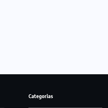
Categorias