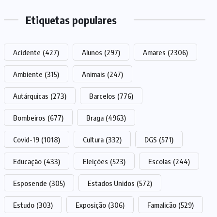
Etiquetas populares
Acidente
(427)
Alunos
(297)
Amares
(2306)
Ambiente
(315)
Animais
(247)
Autárquicas
(273)
Barcelos
(776)
Bombeiros
(677)
Braga
(4963)
Covid-19
(1018)
Cultura
(332)
DGS
(571)
Educação
(433)
Eleições
(523)
Escolas
(244)
Esposende
(305)
Estados Unidos
(572)
Estudo
(303)
Exposição
(306)
Famalicão
(529)