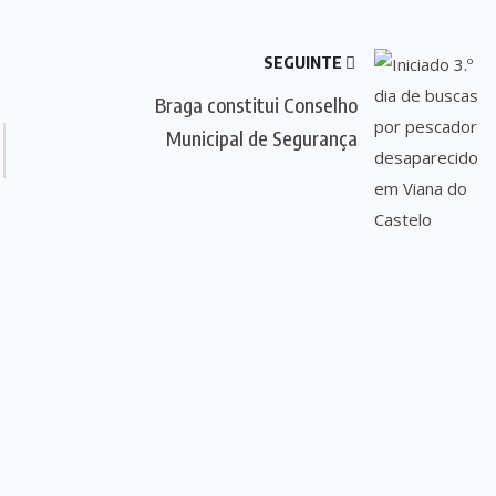
SEGUINTE
Braga constitui Conselho
Municipal de Segurança