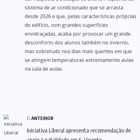
sistema de ar condicionado que se arrasta
desde 2026 e que, pelas características próprias
do edifício, com grandes superfícies
envidraçadas, acaba por provocar um grande
desconforto dos alunos também no inverno,
mas sobretudo nos dias mais quentes em que
se atingem temperaturas extremamente aulas
na sala de aulas.
ANTERIOR
Iniciativa Liberal apresenta recomendação de
apoio à natalidade em S. Vicente