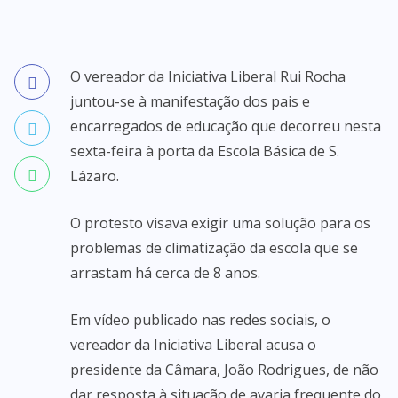
O vereador da Iniciativa Liberal Rui Rocha
juntou-se à manifestação dos pais e
encarregados de educação que decorreu nesta
sexta-feira à porta da Escola Básica de S.
Lázaro.
O protesto visava exigir uma solução para os
problemas de climatização da escola que se
arrastam há cerca de 8 anos.
Em vídeo publicado nas redes sociais, o
vereador da Iniciativa Liberal acusa o
presidente da Câmara, João Rodrigues, de não
dar resposta à situação de avaria frequente do