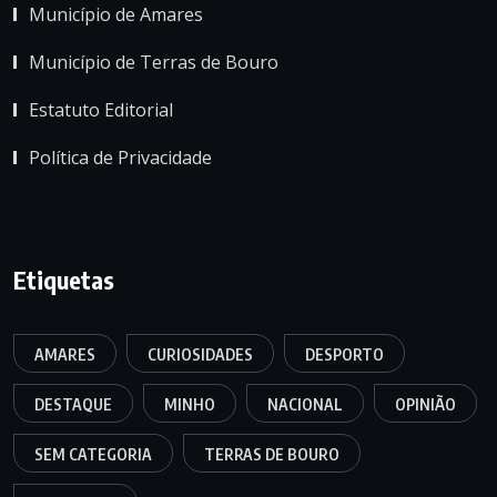
Município de Amares
Município de Terras de Bouro
Estatuto Editorial
Política de Privacidade
Etiquetas
AMARES
CURIOSIDADES
DESPORTO
DESTAQUE
MINHO
NACIONAL
OPINIÃO
SEM CATEGORIA
TERRAS DE BOURO