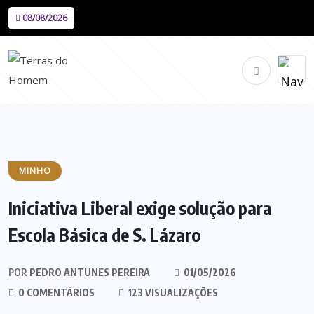
08/08/2026
MINHO
Iniciativa Liberal exige solução para
Escola Básica de S. Lázaro
POR
PEDRO ANTUNES PEREIRA
01/05/2026
0 COMENTÁRIOS
123 VISUALIZAÇÕES