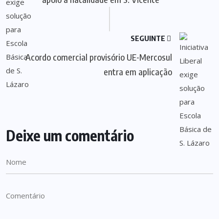
SEGUINTE
Acordo comercial provisório UE-Mercosul
entra em aplicação
Deixe um comentário