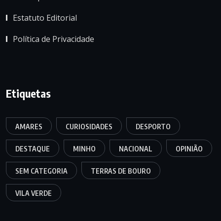
Estatuto Editorial
Política de Privacidade
Etiquetas
AMARES
CURIOSIDADES
DESPORTO
DESTAQUE
MINHO
NACIONAL
OPINIÃO
SEM CATEGORIA
TERRAS DE BOURO
VILA VERDE