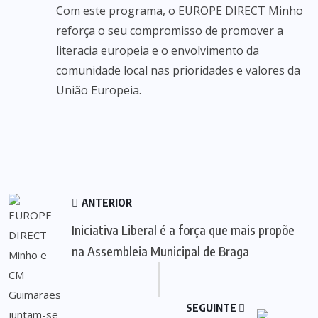
Com este programa, o EUROPE DIRECT Minho
reforça o seu compromisso de promover a
literacia europeia e o envolvimento da
comunidade local nas prioridades e valores da
União Europeia.
ANTERIOR
Iniciativa Liberal é a força que mais propõe
na Assembleia Municipal de Braga
SEGUINTE