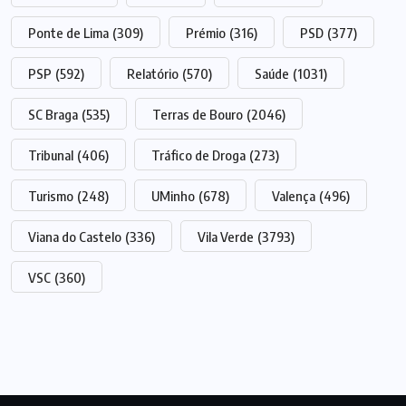
Ponte de Lima
(309)
Prémio
(316)
PSD
(377)
PSP
(592)
Relatório
(570)
Saúde
(1031)
SC Braga
(535)
Terras de Bouro
(2046)
Tribunal
(406)
Tráfico de Droga
(273)
Turismo
(248)
UMinho
(678)
Valença
(496)
Viana do Castelo
(336)
Vila Verde
(3793)
VSC
(360)