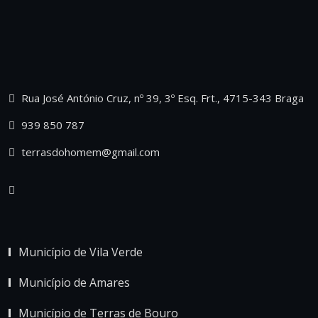
Rua José António Cruz, nº 39, 3º Esq. Frt., 4715-343 Braga
939 850 787
terrasdohomem@gmail.com
Município de Vila Verde
Município de Amares
Município de Terras de Bouro