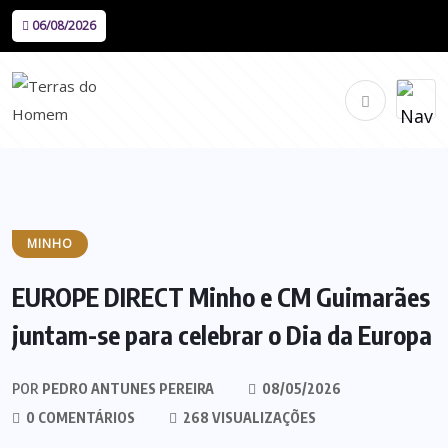
06/08/2026
MINHO
EUROPE DIRECT Minho e CM Guimarães
juntam-se para celebrar o Dia da Europa
POR
PEDRO ANTUNES PEREIRA
08/05/2026
0 COMENTÁRIOS
268 VISUALIZAÇÕES