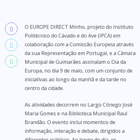
O EUROPE DIRECT Minho, projeto do Instituto
Politécnico do Cávado e do Ave (IPCA) em
colaboração com a Comissão Europeia através
da sua Representação em Portugal, e a Câmara
Municipal de Guimarães assinalam o Dia da
Europa, no dia 9 de maio, com um conjunto de
iniciativas ao longo da manhã e da tarde no
centro da cidade.
As atividades decorrem no Largo Cónego José
Maria Gomes e na Biblioteca Municipal Raul
Brandão. O evento inclui momentos de
informação, interação e debate, dirigidos a
diferentes públicos. Ao longo do dia, os