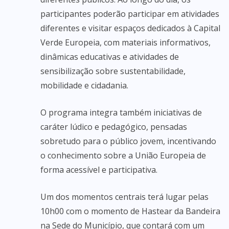
participantes poderão participar em atividades
diferentes e visitar espaços dedicados à Capital
Verde Europeia, com materiais informativos,
dinâmicas educativas e atividades de
sensibilização sobre sustentabilidade,
mobilidade e cidadania.
O programa integra também iniciativas de
caráter lúdico e pedagógico, pensadas
sobretudo para o público jovem, incentivando
o conhecimento sobre a União Europeia de
forma acessível e participativa.
Um dos momentos centrais terá lugar pelas
10h00 com o momento de Hastear da Bandeira
na Sede do Município, que contará com um