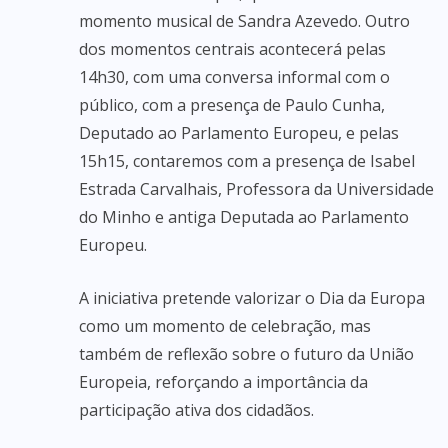
momento musical de Sandra Azevedo. Outro
dos momentos centrais acontecerá pelas
14h30, com uma conversa informal com o
público, com a presença de Paulo Cunha,
Deputado ao Parlamento Europeu, e pelas
15h15, contaremos com a presença de Isabel
Estrada Carvalhais, Professora da Universidade
do Minho e antiga Deputada ao Parlamento
Europeu.
A iniciativa pretende valorizar o Dia da Europa
como um momento de celebração, mas
também de reflexão sobre o futuro da União
Europeia, reforçando a importância da
participação ativa dos cidadãos.