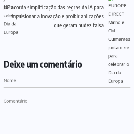
UE acorda simplificação das regras da IA para
impulsionar a inovação e proibir aplicações
que geram nudez falsa
Deixe um comentário