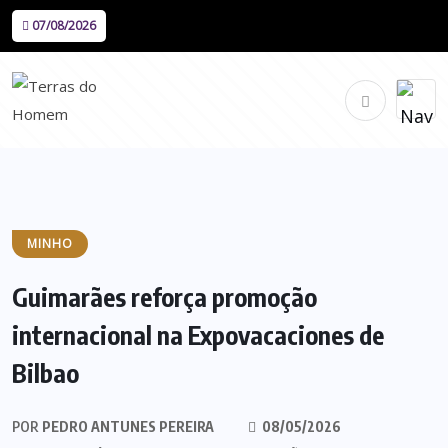
07/08/2026
MINHO
Guimarães reforça promoção
internacional na Expovacaciones de
Bilbao
POR
PEDRO ANTUNES PEREIRA
08/05/2026