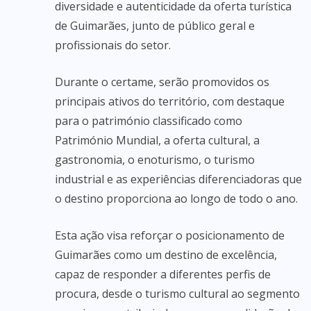
diversidade e autenticidade da oferta turística
de Guimarães, junto de público geral e
profissionais do setor.
Durante o certame, serão promovidos os
principais ativos do território, com destaque
para o património classificado como
Património Mundial, a oferta cultural, a
gastronomia, o enoturismo, o turismo
industrial e as experiências diferenciadoras que
o destino proporciona ao longo de todo o ano.
Esta ação visa reforçar o posicionamento de
Guimarães como um destino de excelência,
capaz de responder a diferentes perfis de
procura, desde o turismo cultural ao segmento