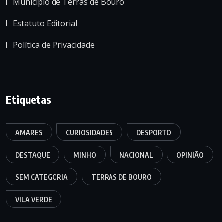
Município de Terras de Bouro
Estatuto Editorial
Política de Privacidade
Etiquetas
AMARES
CURIOSIDADES
DESPORTO
DESTAQUE
MINHO
NACIONAL
OPINIÃO
SEM CATEGORIA
TERRAS DE BOURO
VILA VERDE