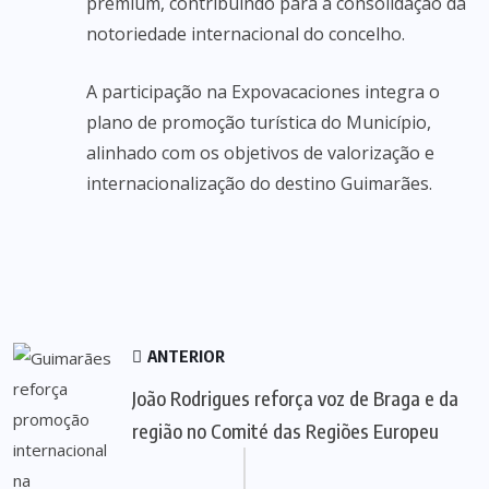
premium, contribuindo para a consolidação da
notoriedade internacional do concelho.
A participação na Expovacaciones integra o
plano de promoção turística do Município,
alinhado com os objetivos de valorização e
internacionalização do destino Guimarães.
ANTERIOR
João Rodrigues reforça voz de Braga e da
região no Comité das Regiões Europeu