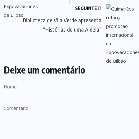
SEGUINTE
Biblioteca de Vila Verde apresenta
“Histórias de uma Aldeia”
Deixe um comentário