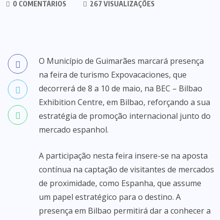
0 COMENTÁRIOS
267 VISUALIZAÇÕES
O Município de Guimarães marcará presença
na feira de turismo Expovacaciones, que
decorrerá de 8 a 10 de maio, na BEC – Bilbao
Exhibition Centre, em Bilbao, reforçando a sua
estratégia de promoção internacional junto do
mercado espanhol.
A participação nesta feira insere-se na aposta
contínua na captação de visitantes de mercados
de proximidade, como Espanha, que assume
um papel estratégico para o destino. A
presença em Bilbao permitirá dar a conhecer a