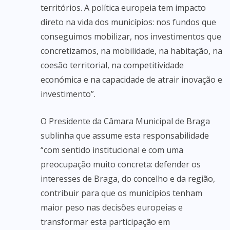
territórios. A política europeia tem impacto
direto na vida dos municípios: nos fundos que
conseguimos mobilizar, nos investimentos que
concretizamos, na mobilidade, na habitação, na
coesão territorial, na competitividade
económica e na capacidade de atrair inovação e
investimento”.
O Presidente da Câmara Municipal de Braga
sublinha que assume esta responsabilidade
“com sentido institucional e com uma
preocupação muito concreta: defender os
interesses de Braga, do concelho e da região,
contribuir para que os municípios tenham
maior peso nas decisões europeias e
transformar esta participação em