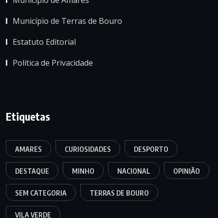
Município de Terras de Bouro
Estatuto Editorial
Política de Privacidade
Etiquetas
AMARES
CURIOSIDADES
DESPORTO
DESTAQUE
MINHO
NACIONAL
OPINIÃO
SEM CATEGORIA
TERRAS DE BOURO
VILA VERDE