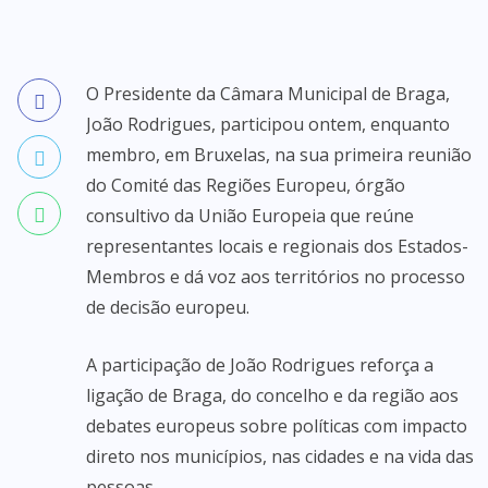
O Presidente da Câmara Municipal de Braga,
João Rodrigues, participou ontem, enquanto
membro, em Bruxelas, na sua primeira reunião
do Comité das Regiões Europeu, órgão
consultivo da União Europeia que reúne
representantes locais e regionais dos Estados-
Membros e dá voz aos territórios no processo
de decisão europeu.
A participação de João Rodrigues reforça a
ligação de Braga, do concelho e da região aos
debates europeus sobre políticas com impacto
direto nos municípios, nas cidades e na vida das
pessoas.