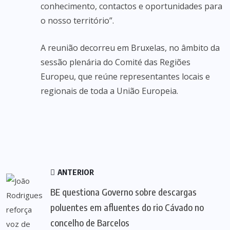
conhecimento, contactos e oportunidades para
o nosso território”.
A reunião decorreu em Bruxelas, no âmbito da
sessão plenária do Comité das Regiões
Europeu, que reúne representantes locais e
regionais de toda a União Europeia.
ANTERIOR
BE questiona Governo sobre descargas
poluentes em afluentes do rio Cávado no
concelho de Barcelos