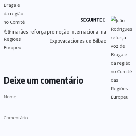
SEGUINTE
Guimarães reforça promoção internacional na
Expovacaciones de Bilbao
Deixe um comentário