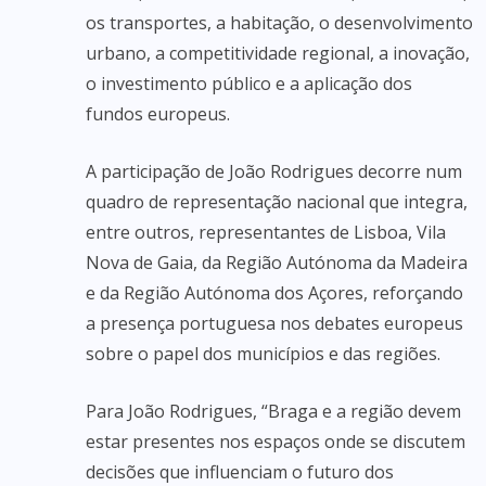
os transportes, a habitação, o desenvolvimento
urbano, a competitividade regional, a inovação,
o investimento público e a aplicação dos
fundos europeus.
A participação de João Rodrigues decorre num
quadro de representação nacional que integra,
entre outros, representantes de Lisboa, Vila
Nova de Gaia, da Região Autónoma da Madeira
e da Região Autónoma dos Açores, reforçando
a presença portuguesa nos debates europeus
sobre o papel dos municípios e das regiões.
Para João Rodrigues, “Braga e a região devem
estar presentes nos espaços onde se discutem
decisões que influenciam o futuro dos