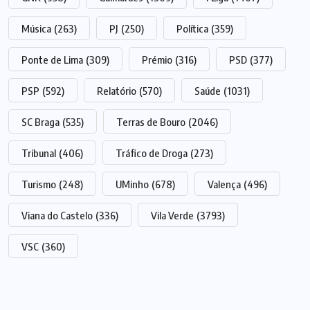
Música
(263)
PJ
(250)
Política
(359)
Ponte de Lima
(309)
Prémio
(316)
PSD
(377)
PSP
(592)
Relatório
(570)
Saúde
(1031)
SC Braga
(535)
Terras de Bouro
(2046)
Tribunal
(406)
Tráfico de Droga
(273)
Turismo
(248)
UMinho
(678)
Valença
(496)
Viana do Castelo
(336)
Vila Verde
(3793)
VSC
(360)