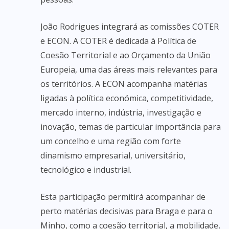
João Rodrigues integrará as comissões COTER
e ECON. A COTER é dedicada à Política de
Coesão Territorial e ao Orçamento da União
Europeia, uma das áreas mais relevantes para
os territórios. A ECON acompanha matérias
ligadas à política económica, competitividade,
mercado interno, indústria, investigação e
inovação, temas de particular importância para
um concelho e uma região com forte
dinamismo empresarial, universitário,
tecnológico e industrial.
Esta participação permitirá acompanhar de
perto matérias decisivas para Braga e para o
Minho, como a coesão territorial, a mobilidade,