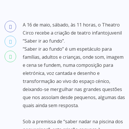
A 16 de maio, sábado, às 11 horas, o Theatro
Circo recebe a criação de teatro infantojuvenil
“Saber ir ao fundo”.
“Saber ir ao fundo” é um espetáculo para
famílias, adultos e crianças, onde som, imagem
e cena se fundem, numa composição para
eletrónica, voz cantada e desenho e
transformação ao vivo do espaço cénico,
deixando-se mergulhar nas grandes questões
que nos assolam desde pequenos, algumas das
quais ainda sem resposta.
Sob a premissa de “saber nadar na piscina dos