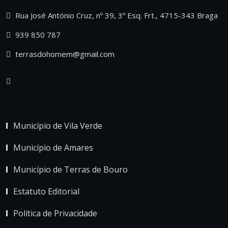
Rua José António Cruz, nº 39, 3º Esq. Frt., 4715-343 Braga
939 850 787
terrasdohomem@gmail.com
Município de Vila Verde
Município de Amares
Município de Terras de Bouro
Estatuto Editorial
Política de Privacidade