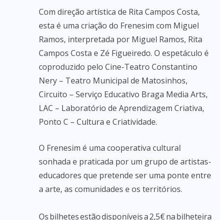
Com direção artística de Rita Campos Costa,
esta é uma criação do Frenesim com Miguel
Ramos, interpretada por Miguel Ramos, Rita
Campos Costa e Zé Figueiredo. O espetáculo é
coproduzido pelo Cine-Teatro Constantino
Nery – Teatro Municipal de Matosinhos,
Circuito – Serviço Educativo Braga Media Arts,
LAC – Laboratório de Aprendizagem Criativa,
Ponto C – Cultura e Criatividade.
O Frenesim é uma cooperativa cultural
sonhada e praticada por um grupo de artistas-
educadores que pretende ser uma ponte entre
a arte, as comunidades e os territórios.
Os bilhetes estão disponíveis a 2,5€ na bilheteira