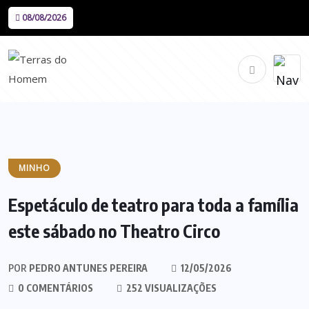
08/08/2026
MINHO
Espetáculo de teatro para toda a família
este sábado no Theatro Circo
POR
PEDRO ANTUNES PEREIRA
12/05/2026
0 COMENTÁRIOS
252 VISUALIZAÇÕES