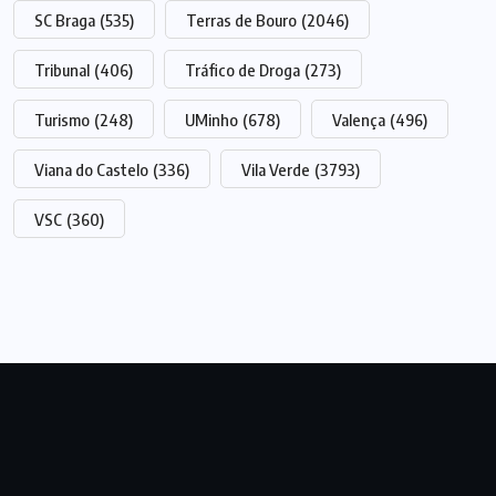
SC Braga
(535)
Terras de Bouro
(2046)
Tribunal
(406)
Tráfico de Droga
(273)
Turismo
(248)
UMinho
(678)
Valença
(496)
Viana do Castelo
(336)
Vila Verde
(3793)
VSC
(360)