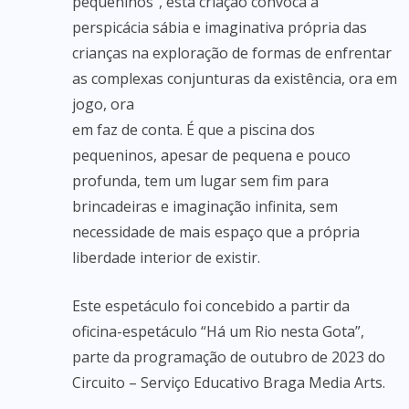
pequeninos”, esta criação convoca à
perspicácia sábia e imaginativa própria das
crianças na exploração de formas de enfrentar
as complexas conjunturas da existência, ora em
jogo, ora
em faz de conta. É que a piscina dos
pequeninos, apesar de pequena e pouco
profunda, tem um lugar sem fim para
brincadeiras e imaginação infinita, sem
necessidade de mais espaço que a própria
liberdade interior de existir.
Este espetáculo foi concebido a partir da
oficina-espetáculo “Há um Rio nesta Gota”,
parte da programação de outubro de 2023 do
Circuito – Serviço Educativo Braga Media Arts.