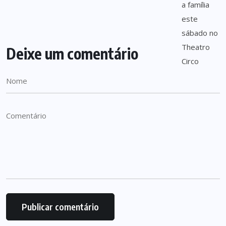
Deixe um comentário