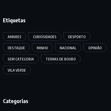
Etiquetas
AMARES
CURIOSIDADES
DESPORTO
DESTAQUE
MINHO
NACIONAL
OPINIÃO
SEM CATEGORIA
TERRAS DE BOURO
VILA VERDE
Categorias