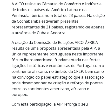
A AICO reúne as Câmaras de Comércio e Indústria
de todos os países da América Latina e da
Península Ibérica, num total de 23 países. Na edição
de Cochabamba estiveram presentes
representantes de 21 países, registando-se apenas
a ausência de Cuba e Andorra.
A criação da Comissão de Relações AICO-ÁFRICA
resulta de uma proposta apresentada pela AIP, a
única representante portuguesa neste importante
fórum iberoamericano, fundamentada nas fortes
ligações históricas e económicas de Portugal com o
continente africano, no âmbito da CPLP, bem como
na convicção do papel estratégico que a associação
pode desempenhar na criação e reforço de pontes
entre os continentes americano, africano e
europeu.
Com esta participação, a AIP reforça o seu