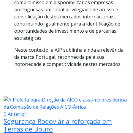
compromisso em disponibilizar às empresas
portuguesas um canal privilegiado de acesso e
consolidação destes mercados internacionais,
contribuindo igualmente para a identificação de
oportunidades de investimento e de parcerias
estratégicas.
Neste contexto, a AIP sublinha ainda a relevância
da marca Portugal, reconhecida pela sua
notoriedade e competitividade nestes mercados.
Anterior
Segurança Rodoviária reforçada em
Terras de Bouro