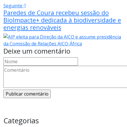
Seguinte
Paredes de Coura recebeu sessão do
BioImpacte+ dedicada à biodiversidade e
energias renováveis
Deixe um comentário
Categorias