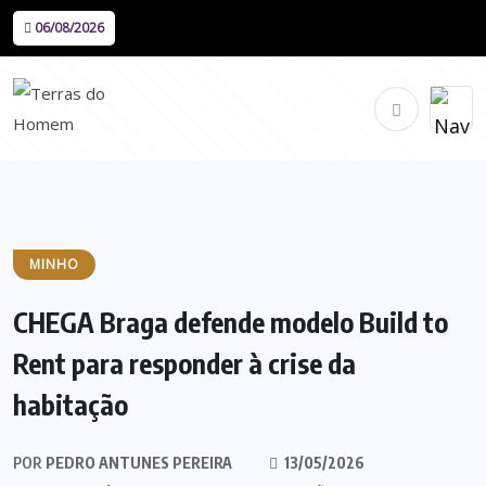
06/08/2026
MINHO
CHEGA Braga defende modelo Build to
Rent para responder à crise da
habitação
POR
PEDRO ANTUNES PEREIRA
13/05/2026