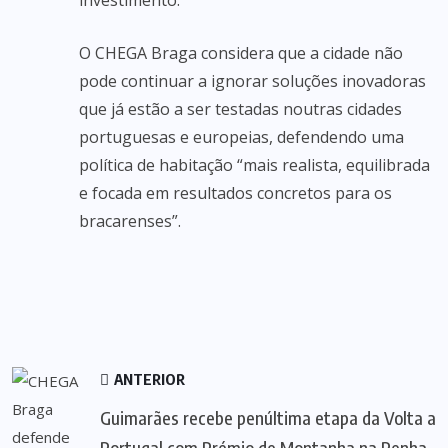
investimento.
O CHEGA Braga considera que a cidade não
pode continuar a ignorar soluções inovadoras
que já estão a ser testadas noutras cidades
portuguesas e europeias, defendendo uma
política de habitação “mais realista, equilibrada
e focada em resultados concretos para os
bracarenses”.
ANTERIOR
Guimarães recebe penúltima etapa da Volta a
Portugal com Prémio de Montanha na Penha