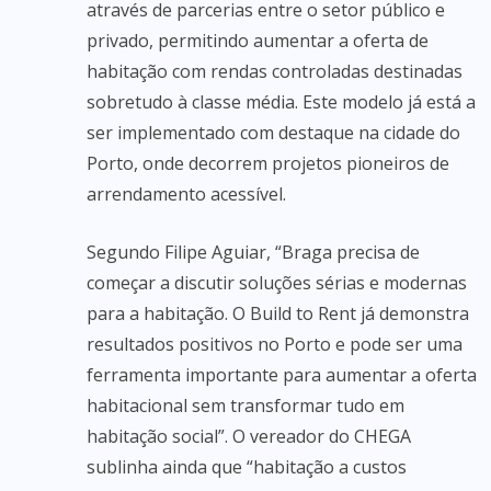
através de parcerias entre o setor público e
privado, permitindo aumentar a oferta de
habitação com rendas controladas destinadas
sobretudo à classe média. Este modelo já está a
ser implementado com destaque na cidade do
Porto, onde decorrem projetos pioneiros de
arrendamento acessível.
Segundo Filipe Aguiar, “Braga precisa de
começar a discutir soluções sérias e modernas
para a habitação. O Build to Rent já demonstra
resultados positivos no Porto e pode ser uma
ferramenta importante para aumentar a oferta
habitacional sem transformar tudo em
habitação social”. O vereador do CHEGA
sublinha ainda que “habitação a custos