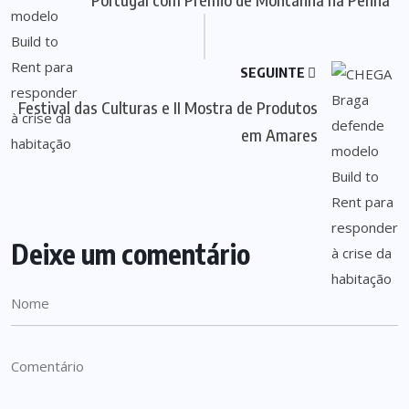
SEGUINTE
Festival das Culturas e II Mostra de Produtos
em Amares
Deixe um comentário