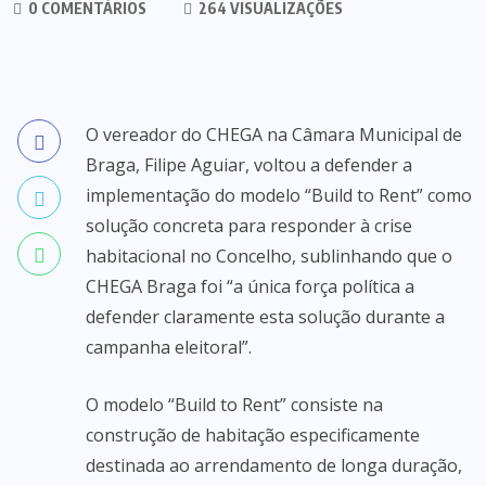
0 COMENTÁRIOS
264 VISUALIZAÇÕES
O vereador do CHEGA na Câmara Municipal de
Braga, Filipe Aguiar, voltou a defender a
implementação do modelo “Build to Rent” como
solução concreta para responder à crise
habitacional no Concelho, sublinhando que o
CHEGA Braga foi “a única força política a
defender claramente esta solução durante a
campanha eleitoral”.
O modelo “Build to Rent” consiste na
construção de habitação especificamente
destinada ao arrendamento de longa duração,