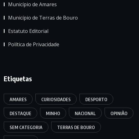
Município de Amares
Município de Terras de Bouro
Estatuto Editorial
Política de Privacidade
Etiquetas
AMARES
CURIOSIDADES
DESPORTO
DESTAQUE
MINHO
NACIONAL
OPINIÃO
SEM CATEGORIA
TERRAS DE BOURO