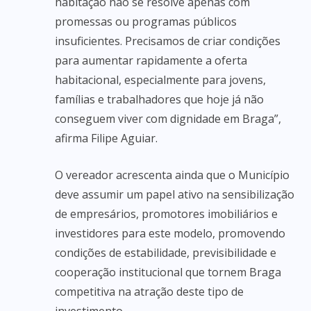
habitação não se resolve apenas com
promessas ou programas públicos
insuficientes. Precisamos de criar condições
para aumentar rapidamente a oferta
habitacional, especialmente para jovens,
famílias e trabalhadores que hoje já não
conseguem viver com dignidade em Braga”,
afirma Filipe Aguiar.
O vereador acrescenta ainda que o Município
deve assumir um papel ativo na sensibilização
de empresários, promotores imobiliários e
investidores para este modelo, promovendo
condições de estabilidade, previsibilidade e
cooperação institucional que tornem Braga
competitiva na atração deste tipo de