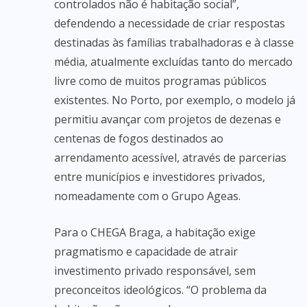
controlados não é habitação social”,
defendendo a necessidade de criar respostas
destinadas às famílias trabalhadoras e à classe
média, atualmente excluídas tanto do mercado
livre como de muitos programas públicos
existentes. No Porto, por exemplo, o modelo já
permitiu avançar com projetos de dezenas e
centenas de fogos destinados ao
arrendamento acessível, através de parcerias
entre municípios e investidores privados,
nomeadamente com o Grupo Ageas.
Para o CHEGA Braga, a habitação exige
pragmatismo e capacidade de atrair
investimento privado responsável, sem
preconceitos ideológicos. “O problema da