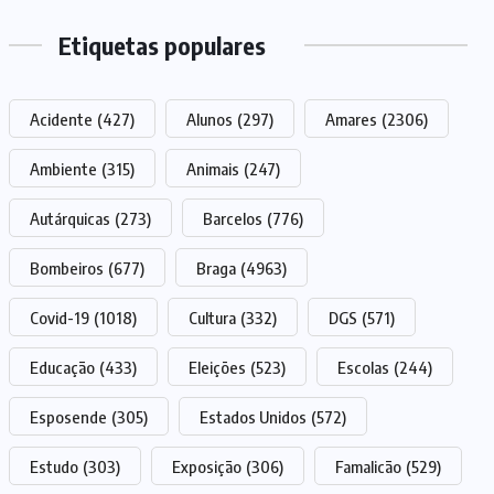
Etiquetas populares
Acidente
(427)
Alunos
(297)
Amares
(2306)
Ambiente
(315)
Animais
(247)
Autárquicas
(273)
Barcelos
(776)
Bombeiros
(677)
Braga
(4963)
Covid-19
(1018)
Cultura
(332)
DGS
(571)
Educação
(433)
Eleições
(523)
Escolas
(244)
Esposende
(305)
Estados Unidos
(572)
Estudo
(303)
Exposição
(306)
Famalicão
(529)