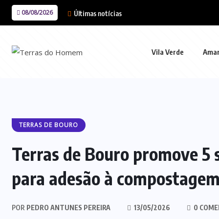
08/08/2026
Últimas notícias
Vila Verde
Ama
TERRAS DE BOURO
Terras de Bouro promove 5 s
para adesão à compostagem
POR
PEDRO ANTUNES PEREIRA
13/05/2026
0 COME