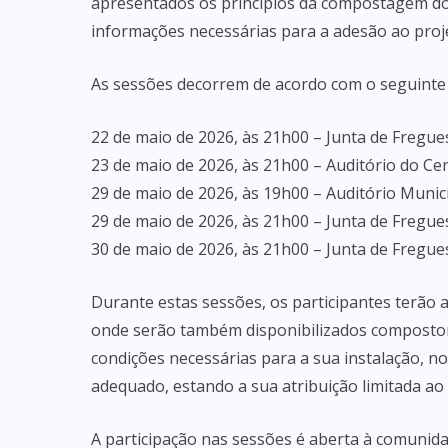
apresentados os princípios da compostagem domé
informações necessárias para a adesão ao proj
As sessões decorrem de acordo com o seguinte 
22 de maio de 2026, às 21h00 – Junta de Fregue
23 de maio de 2026, às 21h00 – Auditório do Ce
29 de maio de 2026, às 19h00 – Auditório Munic
29 de maio de 2026, às 21h00 – Junta de Fregue
30 de maio de 2026, às 21h00 – Junta de Fregue
Durante estas sessões, os participantes terão 
onde serão também disponibilizados compostor
condições necessárias para a sua instalação, 
adequado, estando a sua atribuição limitada ao 
A participação nas sessões é aberta à comunid