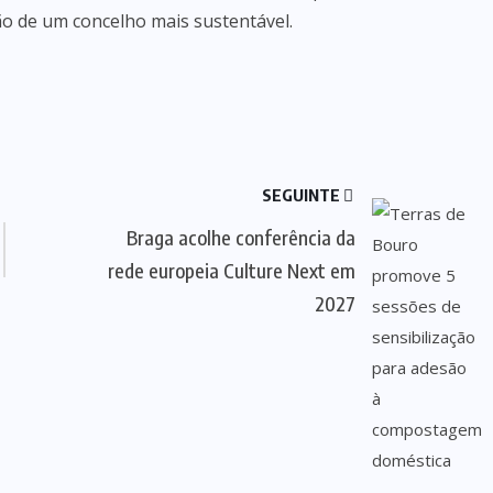
ão de um concelho mais sustentável.
SEGUINTE
Braga acolhe conferência da
rede europeia Culture Next em
2027