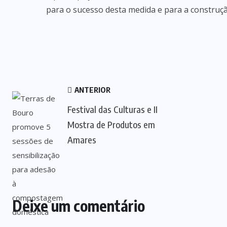
para o sucesso desta medida e para a construç
ANTERIOR
Festival das Culturas e II
Mostra de Produtos em
Amares
Deixe um comentário