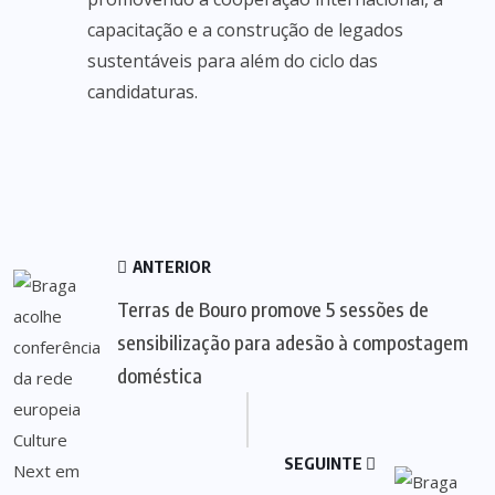
capacitação e a construção de legados
sustentáveis para além do ciclo das
candidaturas.
ANTERIOR
Terras de Bouro promove 5 sessões de
sensibilização para adesão à compostagem
doméstica
SEGUINTE