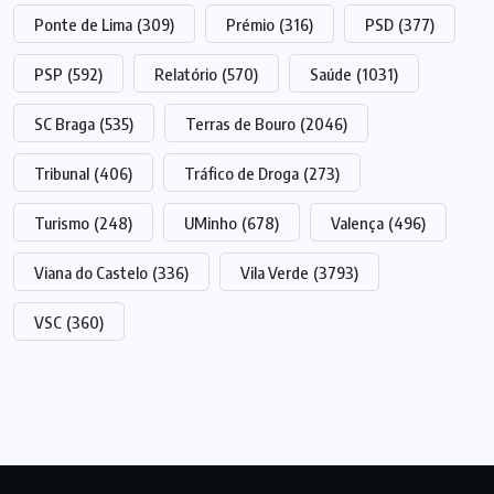
Ponte de Lima
(309)
Prémio
(316)
PSD
(377)
PSP
(592)
Relatório
(570)
Saúde
(1031)
SC Braga
(535)
Terras de Bouro
(2046)
Tribunal
(406)
Tráfico de Droga
(273)
Turismo
(248)
UMinho
(678)
Valença
(496)
Viana do Castelo
(336)
Vila Verde
(3793)
VSC
(360)