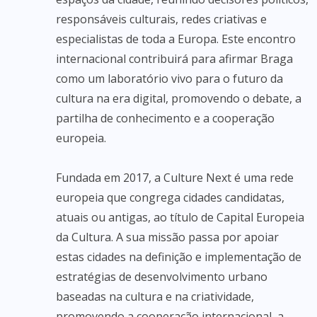
responsáveis culturais, redes criativas e
especialistas de toda a Europa. Este encontro
internacional contribuirá para afirmar Braga
como um laboratório vivo para o futuro da
cultura na era digital, promovendo o debate, a
partilha de conhecimento e a cooperação
europeia.
Fundada em 2017, a Culture Next é uma rede
europeia que congrega cidades candidatas,
atuais ou antigas, ao título de Capital Europeia
da Cultura. A sua missão passa por apoiar
estas cidades na definição e implementação de
estratégias de desenvolvimento urbano
baseadas na cultura e na criatividade,
promovendo a cooperação internacional, a