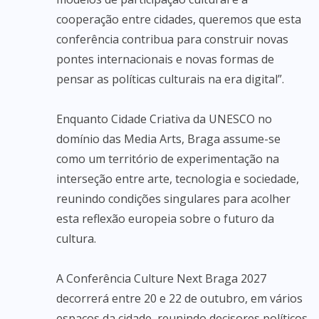
cooperação entre cidades, queremos que esta
conferência contribua para construir novas
pontes internacionais e novas formas de
pensar as políticas culturais na era digital”.
Enquanto Cidade Criativa da UNESCO no
domínio das Media Arts, Braga assume-se
como um território de experimentação na
interseção entre arte, tecnologia e sociedade,
reunindo condições singulares para acolher
esta reflexão europeia sobre o futuro da
cultura.
A Conferência Culture Next Braga 2027
decorrerá entre 20 e 22 de outubro, em vários
espaços da cidade, reunindo decisores políticos,