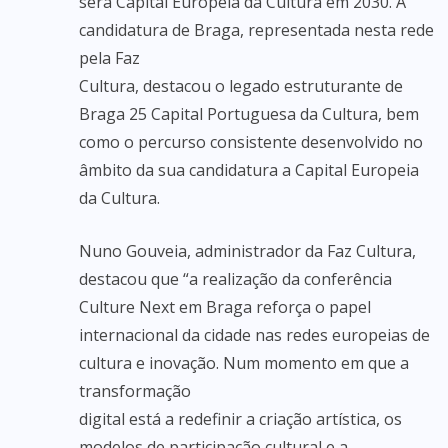
será Capital Europeia da Cultura em 2030. A
candidatura de Braga, representada nesta rede
pela Faz
Cultura, destacou o legado estruturante de
Braga 25 Capital Portuguesa da Cultura, bem
como o percurso consistente desenvolvido no
âmbito da sua candidatura a Capital Europeia
da Cultura.
Nuno Gouveia, administrador da Faz Cultura,
destacou que “a realização da conferência
Culture Next em Braga reforça o papel
internacional da cidade nas redes europeias de
cultura e inovação. Num momento em que a
transformação
digital está a redefinir a criação artística, os
modelos de participação cultural e a