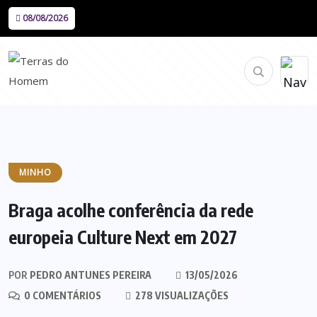
08/08/2026
MINHO
Braga acolhe conferência da rede
europeia Culture Next em 2027
POR
PEDRO ANTUNES PEREIRA
13/05/2026
0 COMENTÁRIOS
278 VISUALIZAÇÕES