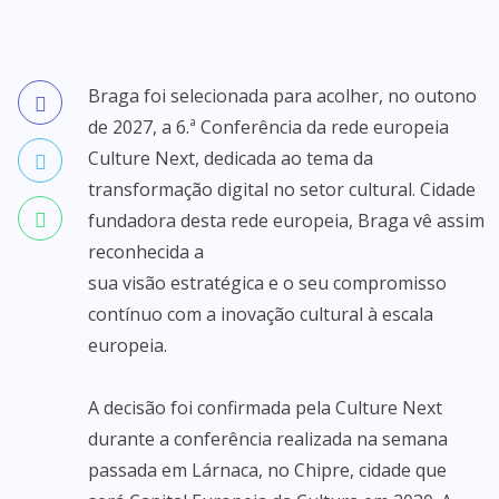
Braga foi selecionada para acolher, no outono
de 2027, a 6.ª Conferência da rede europeia
Culture Next, dedicada ao tema da
transformação digital no setor cultural. Cidade
fundadora desta rede europeia, Braga vê assim
reconhecida a
sua visão estratégica e o seu compromisso
contínuo com a inovação cultural à escala
europeia.
A decisão foi confirmada pela Culture Next
durante a conferência realizada na semana
passada em Lárnaca, no Chipre, cidade que