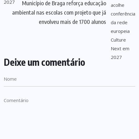
Município de Braga reforça educação
ambiental nas escolas com projeto que já
envolveu mais de 1700 alunos
Deixe um comentário