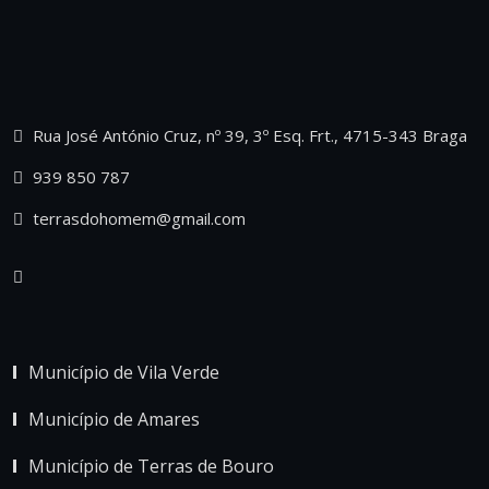
Rua José António Cruz, nº 39, 3º Esq. Frt., 4715-343 Braga
939 850 787
terrasdohomem@gmail.com
Município de Vila Verde
Município de Amares
Município de Terras de Bouro