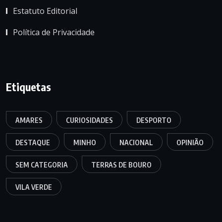
Estatuto Editorial
Política de Privacidade
Etiquetas
AMARES
CURIOSIDADES
DESPORTO
DESTAQUE
MINHO
NACIONAL
OPINIÃO
SEM CATEGORIA
TERRAS DE BOURO
VILA VERDE