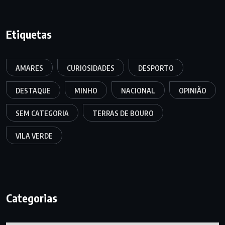
Etiquetas
AMARES
CURIOSIDADES
DESPORTO
DESTAQUE
MINHO
NACIONAL
OPINIÃO
SEM CATEGORIA
TERRAS DE BOURO
VILA VERDE
Categorias