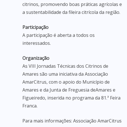
citrinos, promovendo boas práticas agrícolas e
a sustentabilidade da fileira citrícola da região.
Participação
A participação é aberta a todos os
interessados.
Organização
As VIII Jornadas Técnicas dos Citrinos de
Amares são uma iniciativa da Associação
AmarCitrus, com o apoio do Município de
Amares e da Junta de Freguesia deAmares e
Figueiredo, inserida no programa da 81.ª Feira
Franca.
Para mais informações: Associação AmarCitrus