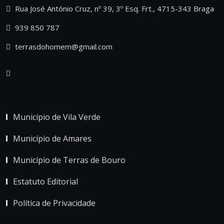
Rua José António Cruz, nº 39, 3º Esq. Frt., 4715-343 Braga
939 850 787
terrasdohomem@gmail.com
Município de Vila Verde
Município de Amares
Município de Terras de Bouro
Estatuto Editorial
Política de Privacidade