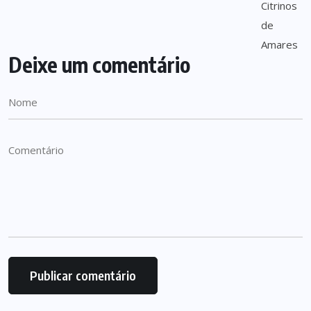
Deixe um comentário