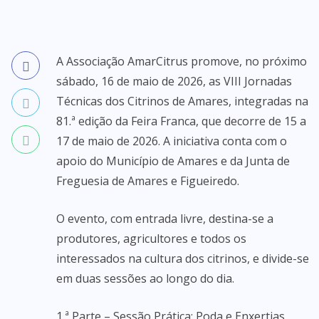
A Associação AmarCitrus promove, no próximo
sábado, 16 de maio de 2026, as VIII Jornadas
Técnicas dos Citrinos de Amares, integradas na
81.ª edição da Feira Franca, que decorre de 15 a
17 de maio de 2026. A iniciativa conta com o
apoio do Município de Amares e da Junta de
Freguesia de Amares e Figueiredo.
O evento, com entrada livre, destina-se a
produtores, agricultores e todos os
interessados na cultura dos citrinos, e divide-se
em duas sessões ao longo do dia.
1.ª Parte – Sessão Prática: Poda e Enxertias