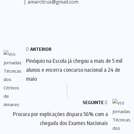
| amarcitrus@gmail.com
ANTERIOR
Pinóquio na Escola já chegou a mais de 5 mil
alunos e encerra concurso nacional a 24 de
maio
SEGUINTE
Procura por explicações dispara 56% com a
chegada dos Exames Nacionais