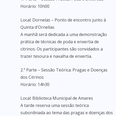
Horário: 10h00
Local: Dornelas – Ponto de encontro junto à
Quinta d'Ornellas
A manhã será dedicada a uma demonstração
prática de técnicas de poda e enxertia de
citrinos. Os participantes são convidados a
trazer tesoura e navalha de enxertia.
2.ª Parte – Sessão Teórica: Pragas e Doenças
dos Citrinos
Horário: 14h30
Local: Biblioteca Municipal de Amares
A tarde reserva uma sessão teórica
subordinada ao tema das pragas e doenças dos