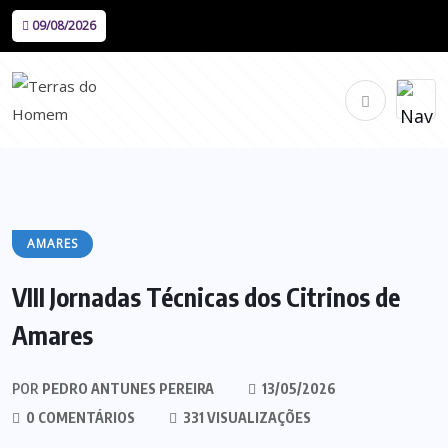
09/08/2026
AMARES
VIII Jornadas Técnicas dos Citrinos de
Amares
POR
PEDRO ANTUNES PEREIRA
13/05/2026
0 COMENTÁRIOS
331 VISUALIZAÇÕES