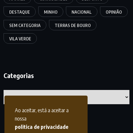
DESTAQUE
MINHO
NACIONAL
OPINIÃO
SEM CATEGORIA
TERRAS DE BOURO
VILA VERDE
Categorias
Categorias
Ao aceitar, está a aceitar a
nossa
politica de privacidade