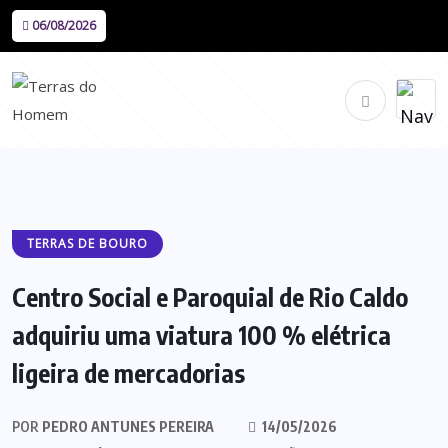
06/08/2026
TERRAS DE BOURO
Centro Social e Paroquial de Rio Caldo
adquiriu uma viatura 100 % elétrica
ligeira de mercadorias
POR
PEDRO ANTUNES PEREIRA
14/05/2026