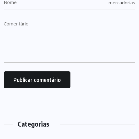
Categorias