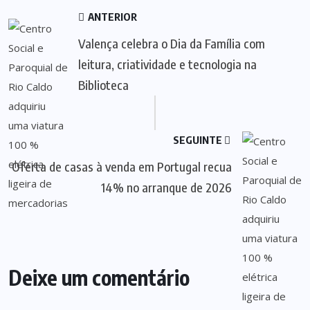
ANTERIOR
Valença celebra o Dia da Família com
leitura, criatividade e tecnologia na
Biblioteca
SEGUINTE
Oferta de casas à venda em Portugal recua
14% no arranque de 2026
Deixe um comentário