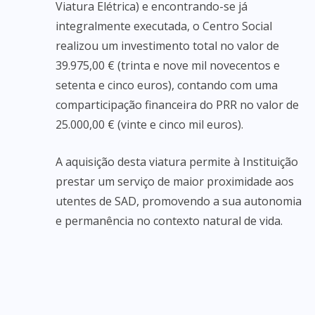
Viatura Elétrica) e encontrando-se já
integralmente executada, o Centro Social
realizou um investimento total no valor de
39.975,00 € (trinta e nove mil novecentos e
setenta e cinco euros), contando com uma
comparticipação financeira do PRR no valor de
25.000,00 € (vinte e cinco mil euros).
A aquisição desta viatura permite à Instituição
prestar um serviço de maior proximidade aos
utentes de SAD, promovendo a sua autonomia
e permanência no contexto natural de vida.