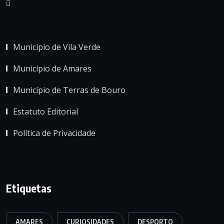
Município de Vila Verde
Município de Amares
Município de Terras de Bouro
Estatuto Editorial
Política de Privacidade
Etiquetas
AMARES
CURIOSIDADES
DESPORTO