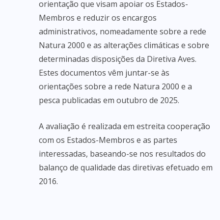
orientação que visam apoiar os Estados-
Membros e reduzir os encargos
administrativos, nomeadamente sobre a rede
Natura 2000 e as alterações climáticas e sobre
determinadas disposições da Diretiva Aves.
Estes documentos vêm juntar-se às
orientações sobre a rede Natura 2000 e a
pesca publicadas em outubro de 2025.
A avaliação é realizada em estreita cooperação
com os Estados-Membros e as partes
interessadas, baseando-se nos resultados do
balanço de qualidade das diretivas efetuado em
2016.