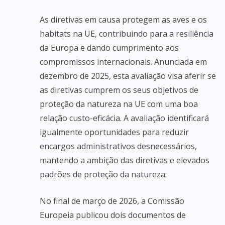
As diretivas em causa protegem as aves e os
habitats na UE, contribuindo para a resiliência
da Europa e dando cumprimento aos
compromissos internacionais. Anunciada em
dezembro de 2025, esta avaliação visa aferir se
as diretivas cumprem os seus objetivos de
proteção da natureza na UE com uma boa
relação custo-eficácia. A avaliação identificará
igualmente oportunidades para reduzir
encargos administrativos desnecessários,
mantendo a ambição das diretivas e elevados
padrões de proteção da natureza.
No final de março de 2026, a Comissão
Europeia publicou dois documentos de