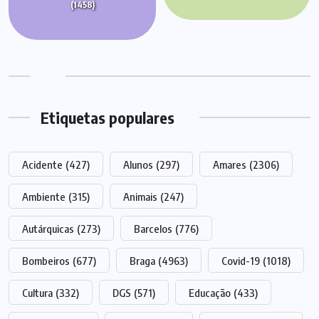
(1458)
Etiquetas populares
Acidente
(427)
Alunos
(297)
Amares
(2306)
Ambiente
(315)
Animais
(247)
Autárquicas
(273)
Barcelos
(776)
Bombeiros
(677)
Braga
(4963)
Covid-19
(1018)
Cultura
(332)
DGS
(571)
Educação
(433)