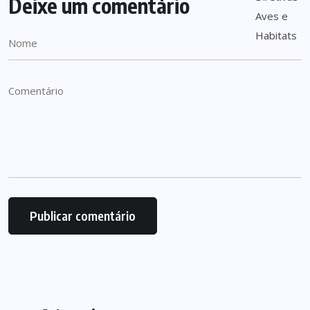
Deixe um comentário