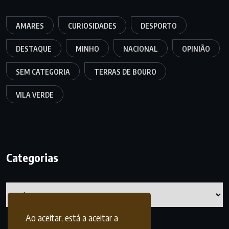
AMARES
CURIOSIDADES
DESPORTO
DESTAQUE
MINHO
NACIONAL
OPINIÃO
SEM CATEGORIA
TERRAS DE BOURO
VILA VERDE
Categorias
Categorias
Ao aceitar, está a aceitar a