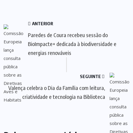
ANTERIOR
Paredes de Coura recebeu sessão do
BioImpacte+ dedicada à biodiversidade e
energias renováveis
SEGUINTE
Valença celebra o Dia da Família com leitura,
criatividade e tecnologia na Biblioteca