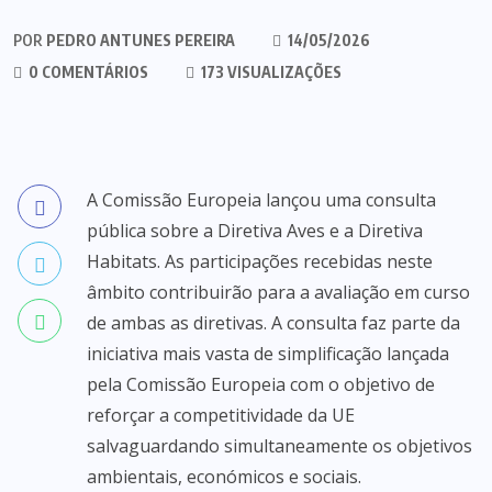
POR
PEDRO ANTUNES PEREIRA
14/05/2026
0 COMENTÁRIOS
173 VISUALIZAÇÕES
A Comissão Europeia lançou uma consulta
pública sobre a Diretiva Aves e a Diretiva
Habitats. As participações recebidas neste
âmbito contribuirão para a avaliação em curso
de ambas as diretivas. A consulta faz parte da
iniciativa mais vasta de simplificação lançada
pela Comissão Europeia com o objetivo de
reforçar a competitividade da UE
salvaguardando simultaneamente os objetivos
ambientais, económicos e sociais.