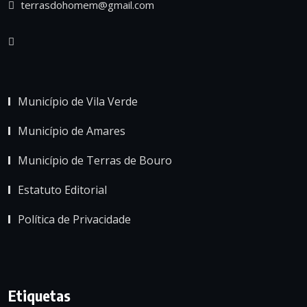
terrasdohomem@gmail.com
Município de Vila Verde
Município de Amares
Município de Terras de Bouro
Estatuto Editorial
Política de Privacidade
Etiquetas