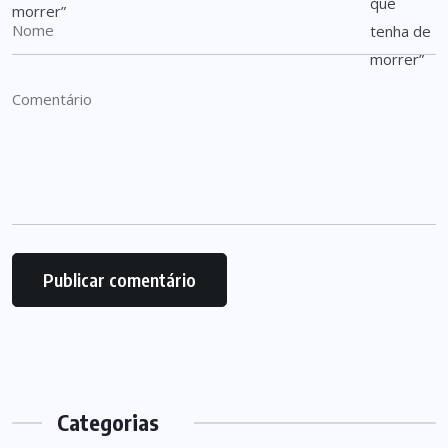
Categorias