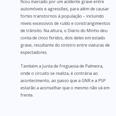
ficou marcado por um acidente grave entre
automóveis e agressões, para além de causar
fortes transtornos à população – incluindo
níveis excessivos de ruído e constrangimentos
de trânsito. Na altura, o Diário do Minho deu
conta de cinco feridos, dois deles em estado
grave, resultante do sinistro entre viaturas de
espectadores.
Também a Junta de Freguesia de Palmeira,
onde o circuito se realiza, é contrária ao
acontecimento, ao passo que a GNR e a PSP
estarão a aconselhar que o mesmo não vá em
frente.