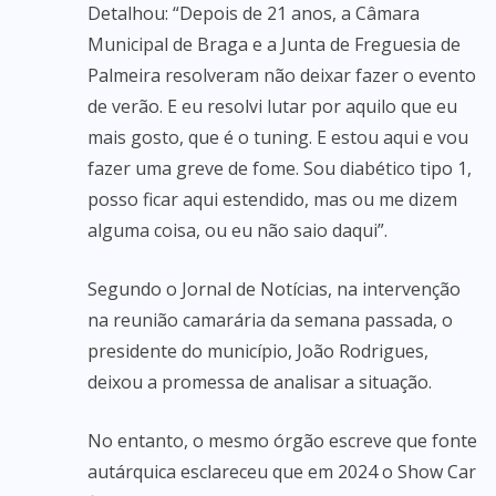
Detalhou: “Depois de 21 anos, a Câmara
Municipal de Braga e a Junta de Freguesia de
Palmeira resolveram não deixar fazer o evento
de verão. E eu resolvi lutar por aquilo que eu
mais gosto, que é o tuning. E estou aqui e vou
fazer uma greve de fome. Sou diabético tipo 1,
posso ficar aqui estendido, mas ou me dizem
alguma coisa, ou eu não saio daqui”.
Segundo o Jornal de Notícias, na intervenção
na reunião camarária da semana passada, o
presidente do município, João Rodrigues,
deixou a promessa de analisar a situação.
No entanto, o mesmo órgão escreve que fonte
autárquica esclareceu que em 2024 o Show Car