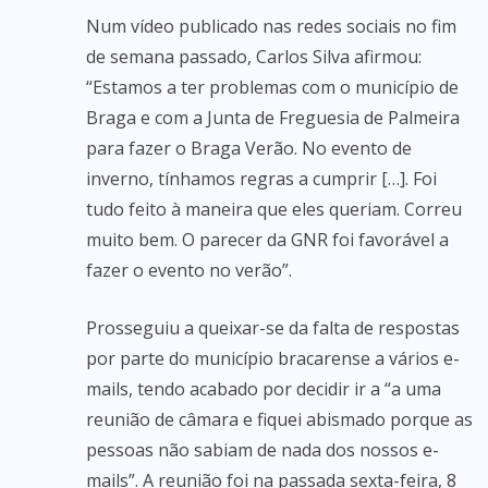
Num vídeo publicado nas redes sociais no fim
de semana passado, Carlos Silva afirmou:
“Estamos a ter problemas com o município de
Braga e com a Junta de Freguesia de Palmeira
para fazer o Braga Verão. No evento de
inverno, tínhamos regras a cumprir […]. Foi
tudo feito à maneira que eles queriam. Correu
muito bem. O parecer da GNR foi favorável a
fazer o evento no verão”.
Prosseguiu a queixar-se da falta de respostas
por parte do município bracarense a vários e-
mails, tendo acabado por decidir ir a “a uma
reunião de câmara e fiquei abismado porque as
pessoas não sabiam de nada dos nossos e-
mails”. A reunião foi na passada sexta-feira, 8