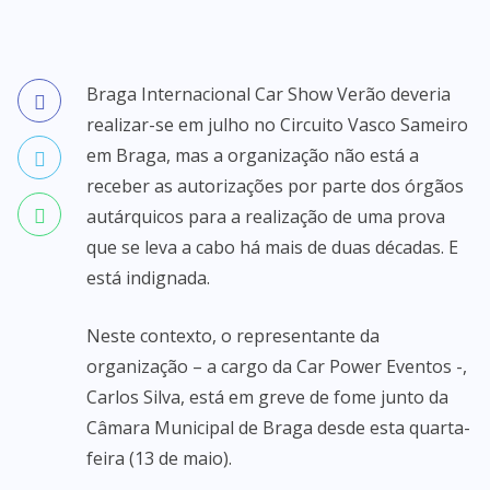
Braga Internacional Car Show Verão deveria
realizar-se em julho no Circuito Vasco Sameiro
em Braga, mas a organização não está a
receber as autorizações por parte dos órgãos
autárquicos para a realização de uma prova
que se leva a cabo há mais de duas décadas. E
está indignada.
Neste contexto, o representante da
organização – a cargo da Car Power Eventos -,
Carlos Silva, está em greve de fome junto da
Câmara Municipal de Braga desde esta quarta-
feira (13 de maio).