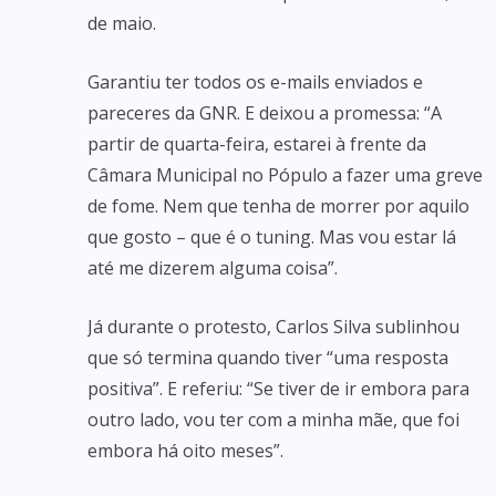
de maio.
Garantiu ter todos os e-mails enviados e
pareceres da GNR. E deixou a promessa: “A
partir de quarta-feira, estarei à frente da
Câmara Municipal no Pópulo a fazer uma greve
de fome. Nem que tenha de morrer por aquilo
que gosto – que é o tuning. Mas vou estar lá
até me dizerem alguma coisa”.
Já durante o protesto, Carlos Silva sublinhou
que só termina quando tiver “uma resposta
positiva”. E referiu: “Se tiver de ir embora para
outro lado, vou ter com a minha mãe, que foi
embora há oito meses”.