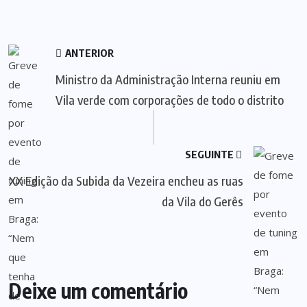
ANTERIOR
Ministro da Administração Interna reuniu em
Vila verde com corporações de todo o distrito
SEGUINTE
XX Edição da Subida da Vezeira encheu as ruas
da Vila do Gerês
Deixe um comentário