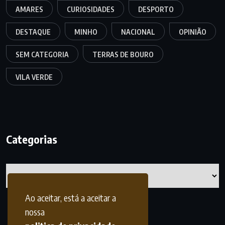
AMARES
CURIOSIDADES
DESPORTO
DESTAQUE
MINHO
NACIONAL
OPINIÃO
SEM CATEGORIA
TERRAS DE BOURO
VILA VERDE
Categorias
Categorias
Ao aceitar, está a aceitar a
nossa