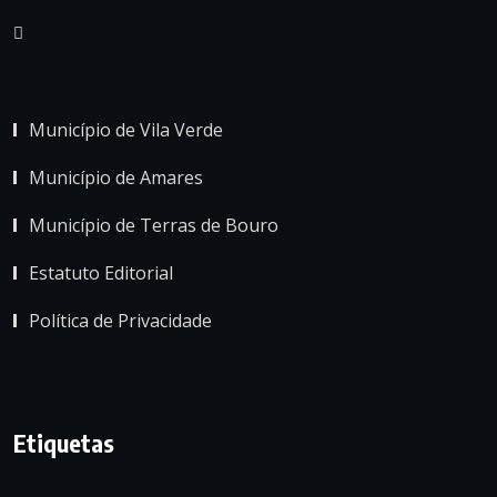
Município de Vila Verde
Município de Amares
Município de Terras de Bouro
Estatuto Editorial
Política de Privacidade
Etiquetas