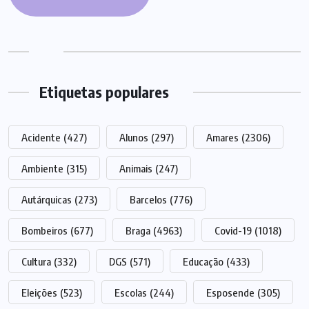
Etiquetas populares
Acidente
(427)
Alunos
(297)
Amares
(2306)
Ambiente
(315)
Animais
(247)
Autárquicas
(273)
Barcelos
(776)
Bombeiros
(677)
Braga
(4963)
Covid-19
(1018)
Cultura
(332)
DGS
(571)
Educação
(433)
Eleições
(523)
Escolas
(244)
Esposende
(305)