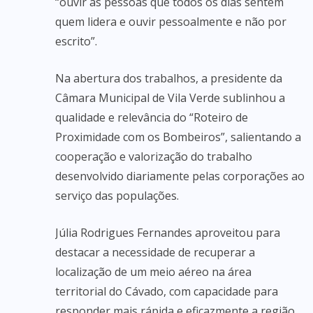
“ouvir as pessoas que todos os dias sentem
quem lidera e ouvir pessoalmente e não por
escrito”.
Na abertura dos trabalhos, a presidente da
Câmara Municipal de Vila Verde sublinhou a
qualidade e relevância do “Roteiro de
Proximidade com os Bombeiros”, salientando a
cooperação e valorização do trabalho
desenvolvido diariamente pelas corporações ao
serviço das populações.
Júlia Rodrigues Fernandes aproveitou para
destacar a necessidade de recuperar a
localização de um meio aéreo na área
territorial do Cávado, com capacidade para
responder mais rápida e eficazmente a região,