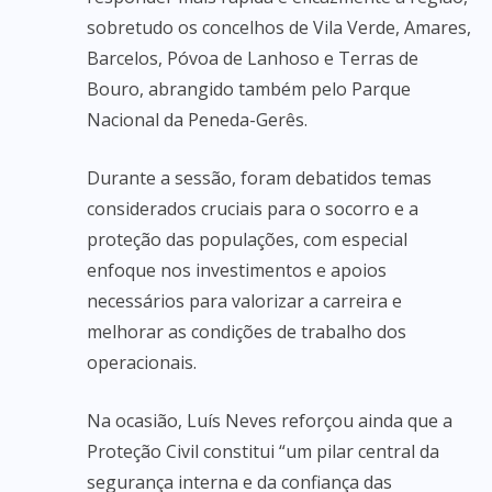
sobretudo os concelhos de Vila Verde, Amares,
Barcelos, Póvoa de Lanhoso e Terras de
Bouro, abrangido também pelo Parque
Nacional da Peneda-Gerês.
Durante a sessão, foram debatidos temas
considerados cruciais para o socorro e a
proteção das populações, com especial
enfoque nos investimentos e apoios
necessários para valorizar a carreira e
melhorar as condições de trabalho dos
operacionais.
Na ocasião, Luís Neves reforçou ainda que a
Proteção Civil constitui “um pilar central da
segurança interna e da confiança das