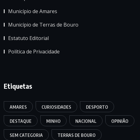
Município de Amares
Município de Terras de Bouro
Estatuto Editorial
Política de Privacidade
Etiquetas
AMARES
CURIOSIDADES
DESPORTO
DESTAQUE
MINHO
NACIONAL
OPINIÃO
SEM CATEGORIA
TERRAS DE BOURO