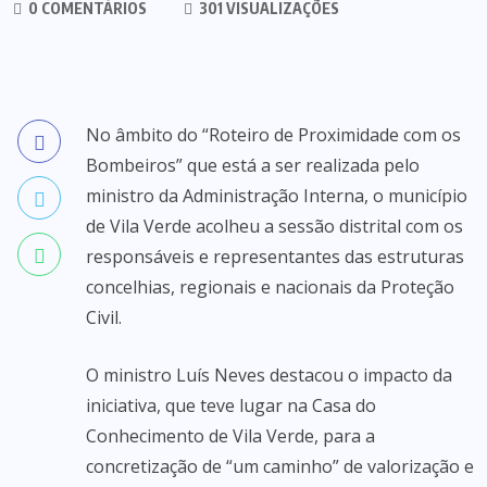
0 COMENTÁRIOS
301 VISUALIZAÇÕES
No âmbito do “Roteiro de Proximidade com os
Bombeiros” que está a ser realizada pelo
ministro da Administração Interna, o município
de Vila Verde acolheu a sessão distrital com os
responsáveis e representantes das estruturas
concelhias, regionais e nacionais da Proteção
Civil.
O ministro Luís Neves destacou o impacto da
iniciativa, que teve lugar na Casa do
Conhecimento de Vila Verde, para a
concretização de “um caminho” de valorização e