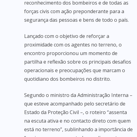
reconhecimento dos bombeiros e de todas as
forças civis com ação preponderante para a
segurança das pessoas e bens de todo o país.
Lançado com o objetivo de reforçar a
proximidade com os agentes no terreno, o
encontro proporcionou um momento de
partilha e reflexão sobre os principais desafios
operacionais e preocupações que marcam o
quotidiano dos bombeiros no distrito.
Segundo o ministro da Administração Interna –
que esteve acompanhado pelo secretário de
Estado da Proteção Civil –, o roteiro “assenta
na escuta ativa e no contacto direto com quem
está no terreno”, sublinhando a importância de