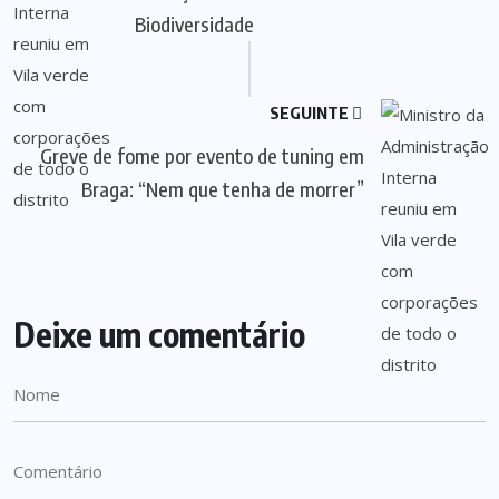
Biodiversidade
SEGUINTE
Greve de fome por evento de tuning em
Braga: “Nem que tenha de morrer”
Deixe um comentário