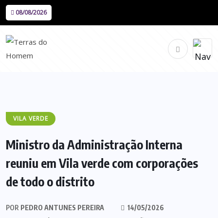
08/08/2026
VILA VERDE
Ministro da Administração Interna
reuniu em Vila verde com corporações
de todo o distrito
POR
PEDRO ANTUNES PEREIRA
14/05/2026