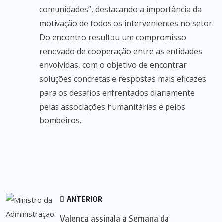
comunidades”, destacando a importância da
motivação de todos os intervenientes no setor.
Do encontro resultou um compromisso
renovado de cooperação entre as entidades
envolvidas, com o objetivo de encontrar
soluções concretas e respostas mais eficazes
para os desafios enfrentados diariamente
pelas associações humanitárias e pelos
bombeiros.
ANTERIOR
Valença assinala a Semana da