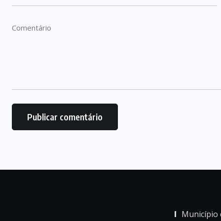
Município 