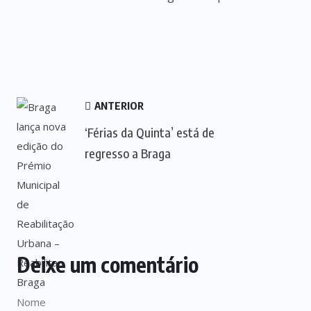
ANTERIOR
‘Férias da Quinta’ está de
regresso a Braga
Deixe um comentário