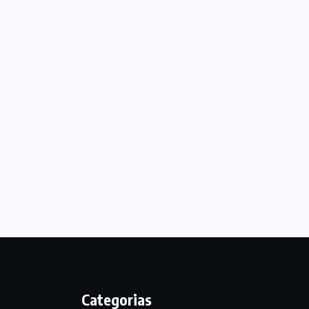
Categorias