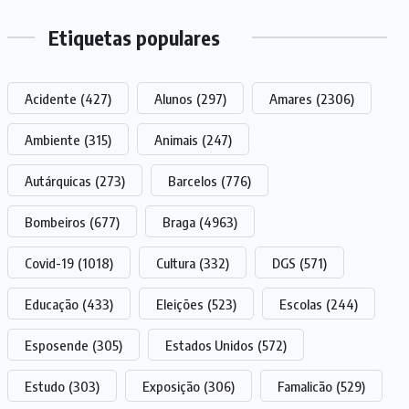
Etiquetas populares
Acidente
(427)
Alunos
(297)
Amares
(2306)
Ambiente
(315)
Animais
(247)
Autárquicas
(273)
Barcelos
(776)
Bombeiros
(677)
Braga
(4963)
Covid-19
(1018)
Cultura
(332)
DGS
(571)
Educação
(433)
Eleições
(523)
Escolas
(244)
Esposende
(305)
Estados Unidos
(572)
Estudo
(303)
Exposição
(306)
Famalicão
(529)