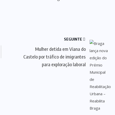
SEGUINTE
Mulher detida em Viana do
Castelo por tráfico de imigrantes
para exploração laboral