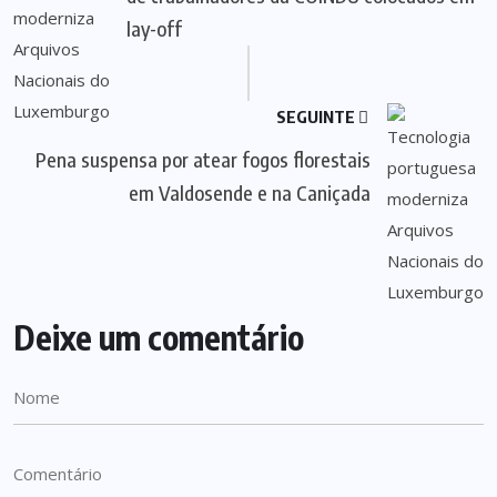
lay-off
SEGUINTE
Pena suspensa por atear fogos florestais
em Valdosende e na Caniçada
Deixe um comentário