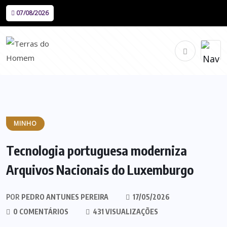
07/08/2026
MINHO
Tecnologia portuguesa moderniza
Arquivos Nacionais do Luxemburgo
POR
PEDRO ANTUNES PEREIRA
17/05/2026
0 COMENTÁRIOS
431 VISUALIZAÇÕES