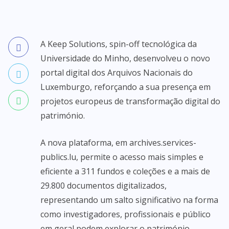
A Keep Solutions, spin-off tecnológica da
Universidade do Minho, desenvolveu o novo
portal digital dos Arquivos Nacionais do
Luxemburgo, reforçando a sua presença em
projetos europeus de transformação digital do
património.
A nova plataforma, em archives.services-
publics.lu, permite o acesso mais simples e
eficiente a 311 fundos e coleções e a mais de
29.800 documentos digitalizados,
representando um salto significativo na forma
como investigadores, profissionais e público
em geral podem explorar o património