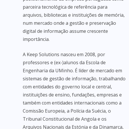
parceira tecnológica de referência para
arquivos, bibliotecas e instituições de memória,
num mercado onde a gestão e preservação
digital de informação assume crescente
importância.
A Keep Solutions nasceu em 2008, por
professores e (ex-)alunos da Escola de
Engenharia da UMinho. É líder de mercado em
sistemas de gestão de informação, trabalhando
com entidades do governo local e central,
instituições de ensino, fundações, empresas e
também com entidades internacionais como a
Comissão Europeia, a Polícia da Suécia, o
Tribunal Constitucional de Angola e os
Arquivos Nacionais da Estónia e da Dinamarca,