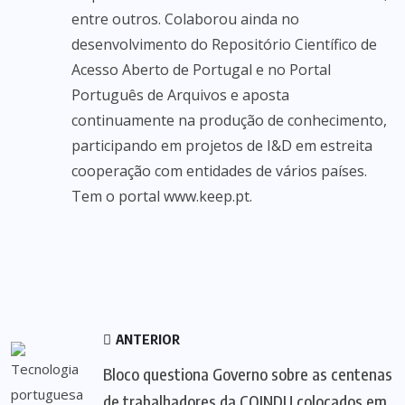
entre outros. Colaborou ainda no
desenvolvimento do Repositório Científico de
Acesso Aberto de Portugal e no Portal
Português de Arquivos e aposta
continuamente na produção de conhecimento,
participando em projetos de I&D em estreita
cooperação com entidades de vários países.
Tem o portal www.keep.pt.
ANTERIOR
Bloco questiona Governo sobre as centenas
de trabalhadores da COINDU colocados em