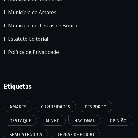
Município de Amares
Município de Terras de Bouro
Estatuto Editorial
Política de Privacidade
Etiquetas
AMARES
CURIOSIDADES
DESPORTO
DESTAQUE
MINHO
NACIONAL
OPINIÃO
SEM CATEGORIA
TERRAS DE BOURO