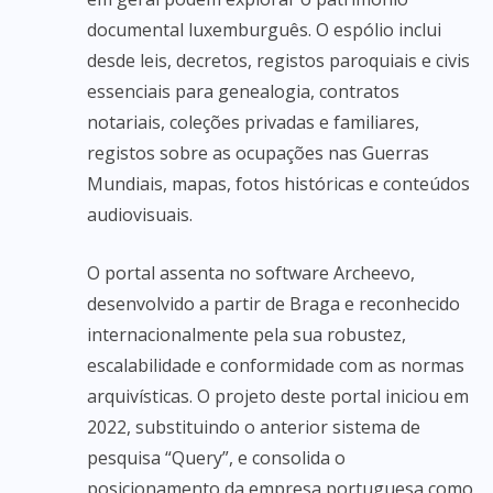
documental luxemburguês. O espólio inclui
desde leis, decretos, registos paroquiais e civis
essenciais para genealogia, contratos
notariais, coleções privadas e familiares,
registos sobre as ocupações nas Guerras
Mundiais, mapas, fotos históricas e conteúdos
audiovisuais.
O portal assenta no software Archeevo,
desenvolvido a partir de Braga e reconhecido
internacionalmente pela sua robustez,
escalabilidade e conformidade com as normas
arquivísticas. O projeto deste portal iniciou em
2022, substituindo o anterior sistema de
pesquisa “Query”, e consolida o
posicionamento da empresa portuguesa como