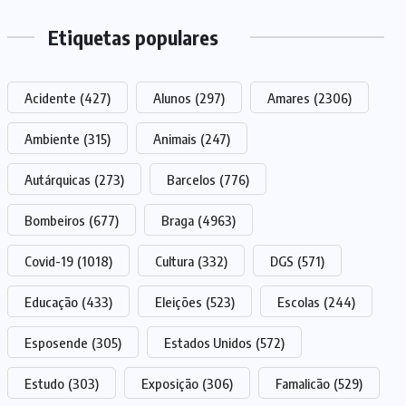
Etiquetas populares
Acidente
(427)
Alunos
(297)
Amares
(2306)
Ambiente
(315)
Animais
(247)
Autárquicas
(273)
Barcelos
(776)
Bombeiros
(677)
Braga
(4963)
Covid-19
(1018)
Cultura
(332)
DGS
(571)
Educação
(433)
Eleições
(523)
Escolas
(244)
Esposende
(305)
Estados Unidos
(572)
Estudo
(303)
Exposição
(306)
Famalicão
(529)