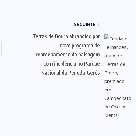
SEGUINTE
Terras de Bouro abrangido por
novo programa de
reordenamento da paisagem
com incidência no Parque
Nacional da Peneda-Gerês