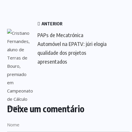
ANTERIOR
PAPs de Mecatrónica
Automóvel na EPATV: júri elogia
qualidade dos projetos
apresentados
Deixe um comentário