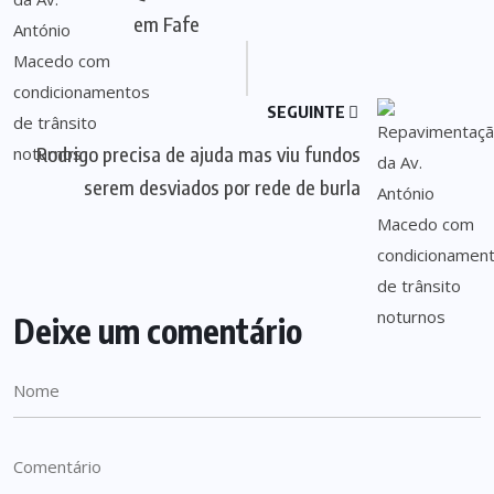
em Fafe
SEGUINTE
Rodrigo precisa de ajuda mas viu fundos
serem desviados por rede de burla
Deixe um comentário