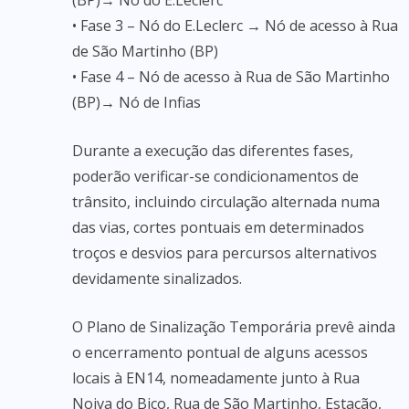
(BP)→ Nó do E.Leclerc
• Fase 3 – Nó do E.Leclerc → Nó de acesso à Rua
de São Martinho (BP)
• Fase 4 – Nó de acesso à Rua de São Martinho
(BP)→ Nó de Infias
Durante a execução das diferentes fases,
poderão verificar-se condicionamentos de
trânsito, incluindo circulação alternada numa
das vias, cortes pontuais em determinados
troços e desvios para percursos alternativos
devidamente sinalizados.
O Plano de Sinalização Temporária prevê ainda
o encerramento pontual de alguns acessos
locais à EN14, nomeadamente junto à Rua
Noiva do Bico, Rua de São Martinho, Estação,