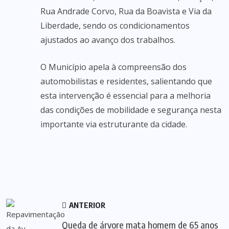
Rua Andrade Corvo, Rua da Boavista e Via da
Liberdade, sendo os condicionamentos
ajustados ao avanço dos trabalhos.
O Município apela à compreensão dos
automobilistas e residentes, salientando que
esta intervenção é essencial para a melhoria
das condições de mobilidade e segurança nesta
importante via estruturante da cidade.
ANTERIOR
Queda de árvore mata homem de 65 anos