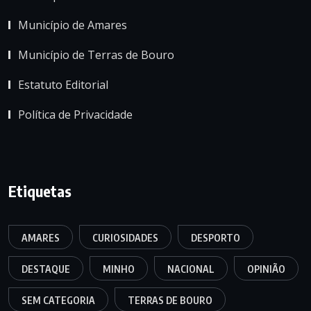
Município de Amares
Município de Terras de Bouro
Estatuto Editorial
Política de Privacidade
Etiquetas
AMARES
CURIOSIDADES
DESPORTO
DESTAQUE
MINHO
NACIONAL
OPINIÃO
SEM CATEGORIA
TERRAS DE BOURO