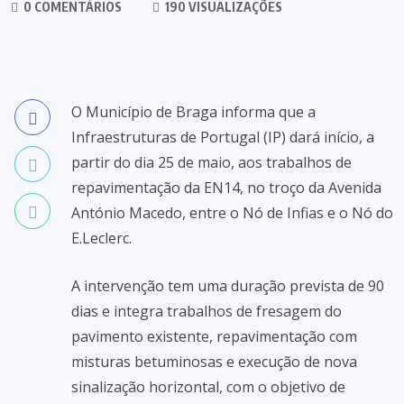
0 COMENTÁRIOS
190 VISUALIZAÇÕES
O Município de Braga informa que a
Infraestruturas de Portugal (IP) dará início, a
partir do dia 25 de maio, aos trabalhos de
repavimentação da EN14, no troço da Avenida
António Macedo, entre o Nó de Infias e o Nó do
E.Leclerc.
A intervenção tem uma duração prevista de 90
dias e integra trabalhos de fresagem do
pavimento existente, repavimentação com
misturas betuminosas e execução de nova
sinalização horizontal, com o objetivo de