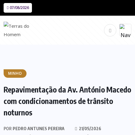
07/08/2026
MINHO
Repavimentação da Av. António Macedo
com condicionamentos de trânsito
noturnos
POR
PEDRO ANTUNES PEREIRA
21/05/2026