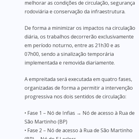
melhorar as condições de circulação, segurança
rodoviária e conservação da infraestrutura.
De forma a minimizar os impactos na circulação
diária, os trabalhos decorrerão exclusivamente
em período noturno, entre as 21h30 e as
07h00, sendo a sinalização temporária
implementada e removida diariamente.
A empreitada será executada em quatro fases,
organizadas de forma a permitir a intervenção
progressiva nos dois sentidos de circulação:
• Fase 1 – Nó de Infias → Nó de acesso à Rua de
São Martinho (BP)
• Fase 2 – Nó de acesso à Rua de São Martinho