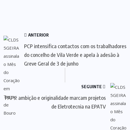
ANTERIOR
PCP intensifica contactos com os trabalhadores
do concelho de Vila Verde e apela à adesão à
Greve Geral de 3 de junho
SEGUINTE
PAPs: ambição e originalidade marcam projetos
de Eletrotecnia na EPATV