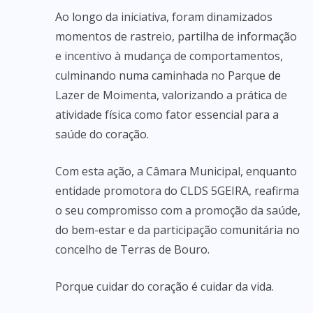
Ao longo da iniciativa, foram dinamizados
momentos de rastreio, partilha de informação
e incentivo à mudança de comportamentos,
culminando numa caminhada no Parque de
Lazer de Moimenta, valorizando a prática de
atividade física como fator essencial para a
saúde do coração.
Com esta ação, a Câmara Municipal, enquanto
entidade promotora do CLDS 5GEIRA, reafirma
o seu compromisso com a promoção da saúde,
do bem-estar e da participação comunitária no
concelho de Terras de Bouro.
Porque cuidar do coração é cuidar da vida.