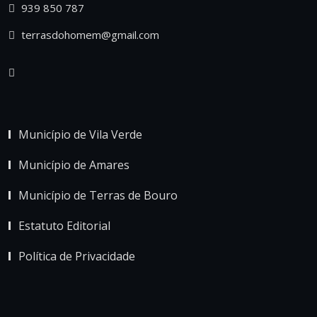
939 850 787
terrasdohomem@gmail.com
Município de Vila Verde
Município de Amares
Município de Terras de Bouro
Estatuto Editorial
Política de Privacidade