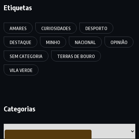
Etiquetas
AMARES
CURIOSIDADES
DESPORTO
DESTAQUE
MINHO
NACIONAL
OPINIÃO
SEM CATEGORIA
TERRAS DE BOURO
VILA VERDE
Categorias
Categorias