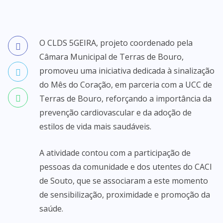
O CLDS 5GEIRA, projeto coordenado pela
Câmara Municipal de Terras de Bouro,
promoveu uma iniciativa dedicada à sinalização
do Mês do Coração, em parceria com a UCC de
Terras de Bouro, reforçando a importância da
prevenção cardiovascular e da adoção de
estilos de vida mais saudáveis.
A atividade contou com a participação de
pessoas da comunidade e dos utentes do CACI
de Souto, que se associaram a este momento
de sensibilização, proximidade e promoção da
saúde.