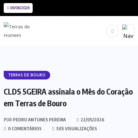
09/08/2026
TERRAS DE BOURO
CLDS 5GEIRA assinala o Mês do Coração
em Terras de Bouro
POR
PEDRO ANTUNES PEREIRA
22/05/2026
0 COMENTÁRIOS
505 VISUALIZAÇÕES