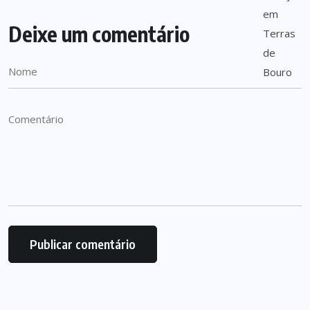
Deixe um comentário