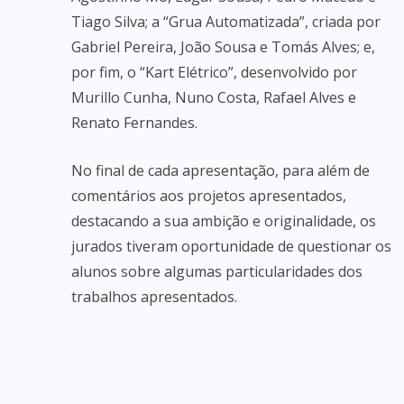
Tiago Silva; a “Grua Automatizada”, criada por
Gabriel Pereira, João Sousa e Tomás Alves; e,
por fim, o “Kart Elétrico”, desenvolvido por
Murillo Cunha, Nuno Costa, Rafael Alves e
Renato Fernandes.
No final de cada apresentação, para além de
comentários aos projetos apresentados,
destacando a sua ambição e originalidade, os
jurados tiveram oportunidade de questionar os
alunos sobre algumas particularidades dos
trabalhos apresentados.