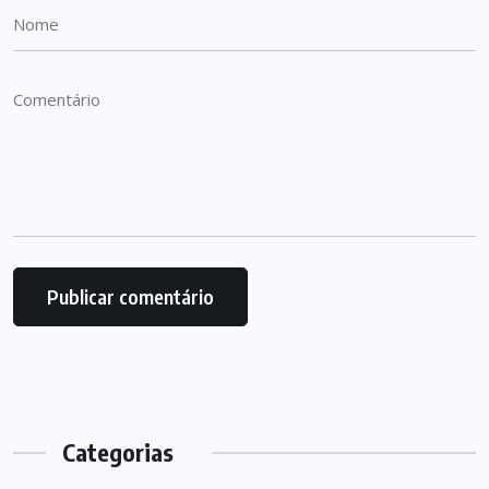
Categorias