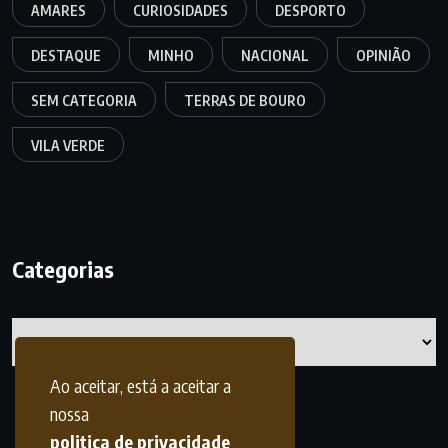
AMARES
CURIOSIDADES
DESPORTO
DESTAQUE
MINHO
NACIONAL
OPINIÃO
SEM CATEGORIA
TERRAS DE BOURO
VILA VERDE
Categorias
Categorias
Ao aceitar, está a aceitar a
nossa
politica de privacidade