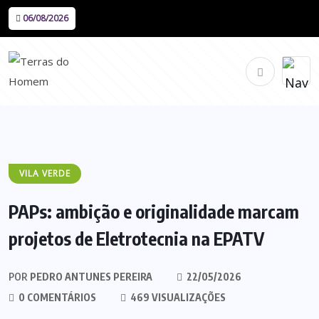
06/08/2026
VILA VERDE
PAPs: ambição e originalidade marcam
projetos de Eletrotecnia na EPATV
POR
PEDRO ANTUNES PEREIRA
22/05/2026
0 COMENTÁRIOS
469 VISUALIZAÇÕES