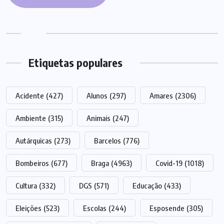
Etiquetas populares
Acidente
(427)
Alunos
(297)
Amares
(2306)
Ambiente
(315)
Animais
(247)
Autárquicas
(273)
Barcelos
(776)
Bombeiros
(677)
Braga
(4963)
Covid-19
(1018)
Cultura
(332)
DGS
(571)
Educação
(433)
Eleições
(523)
Escolas
(244)
Esposende
(305)