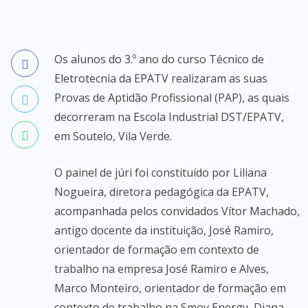
Os alunos do 3.º ano do curso Técnico de
Eletrotecnia da EPATV realizaram as suas
Provas de Aptidão Profissional (PAP), as quais
decorreram na Escola Industrial DST/EPATV,
em Soutelo, Vila Verde.
O painel de júri foi constituído por Liliana
Nogueira, diretora pedagógica da EPATV,
acompanhada pelos convidados Vítor Machado,
antigo docente da instituição, José Ramiro,
orientador de formação em contexto de
trabalho na empresa José Ramiro e Alves,
Marco Monteiro, orientador de formação em
contexto de trabalho na Smov Energy, Diana