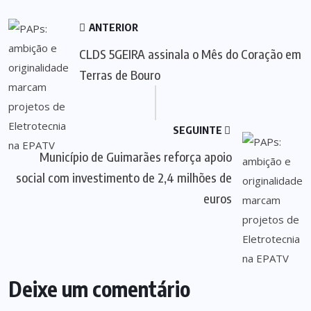
ANTERIOR
CLDS 5GEIRA assinala o Mês do Coração em
Terras de Bouro
SEGUINTE
Município de Guimarães reforça apoio
social com investimento de 2,4 milhões de
euros
Deixe um comentário