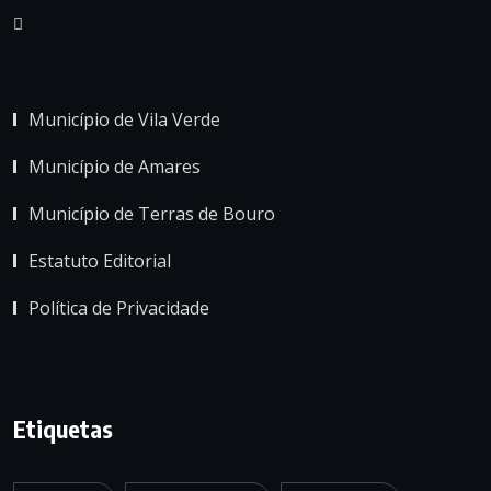
Município de Vila Verde
Município de Amares
Município de Terras de Bouro
Estatuto Editorial
Política de Privacidade
Etiquetas