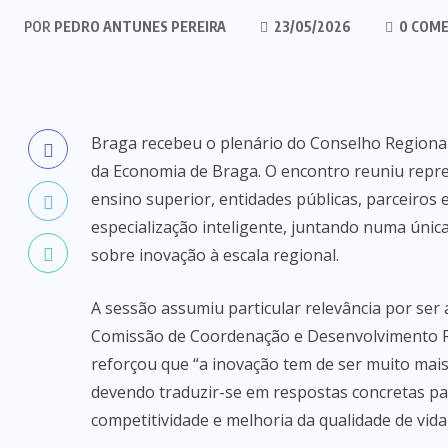
POR
PEDRO ANTUNES PEREIRA
23/05/2026
0 COME
Braga recebeu o plenário do Conselho Regiona
da Economia de Braga. O encontro reuniu repres
ensino superior, entidades públicas, parceiros 
especialização inteligente, juntando numa única
sobre inovação à escala regional.
A sessão assumiu particular relevância por ser 
Comissão de Coordenação e Desenvolvimento Re
reforçou que “a inovação tem de ser muito mais
devendo traduzir-se em respostas concretas para
competitividade e melhoria da qualidade de vida