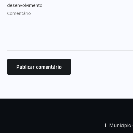
Município 