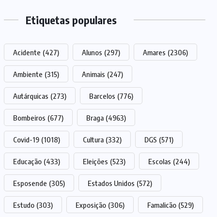
Etiquetas populares
Acidente
(427)
Alunos
(297)
Amares
(2306)
Ambiente
(315)
Animais
(247)
Autárquicas
(273)
Barcelos
(776)
Bombeiros
(677)
Braga
(4963)
Covid-19
(1018)
Cultura
(332)
DGS
(571)
Educação
(433)
Eleições
(523)
Escolas
(244)
Esposende
(305)
Estados Unidos
(572)
Estudo
(303)
Exposição
(306)
Famalicão
(529)