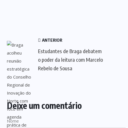
ANTERIOR
Estudantes de Braga debatem
o poder da leitura com Marcelo
Rebelo de Sousa
Deixe um comentário