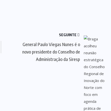
SEGUINTE
General Paulo Viegas Nunes é o
novo presidente do Conselho de
Administração da Siresp