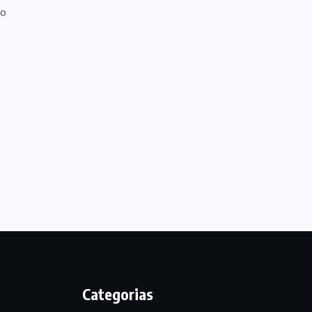
Categorias