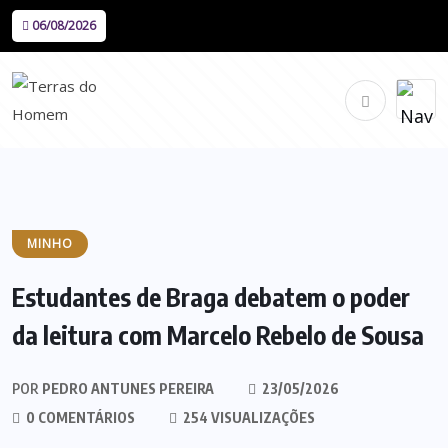
06/08/2026
MINHO
Estudantes de Braga debatem o poder
da leitura com Marcelo Rebelo de Sousa
POR
PEDRO ANTUNES PEREIRA
23/05/2026
0 COMENTÁRIOS
254 VISUALIZAÇÕES