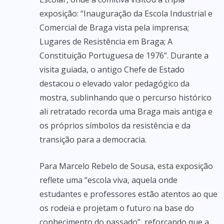
exposição: “Inauguração da Escola Industrial e
Comercial de Braga vista pela imprensa;
Lugares de Resistência em Braga; A
Constituição Portuguesa de 1976”. Durante a
visita guiada, o antigo Chefe de Estado
destacou o elevado valor pedagógico da
mostra, sublinhando que o percurso histórico
ali retratado recorda uma Braga mais antiga e
os próprios símbolos da resistência e da
transição para a democracia.
Para Marcelo Rebelo de Sousa, esta exposição
reflete uma “escola viva, aquela onde
estudantes e professores estão atentos ao que
os rodeia e projetam o futuro na base do
conhecimento do passado”, reforçando que a