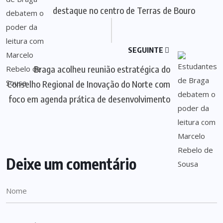
destaque no centro de Terras de Bouro
SEGUINTE
Braga acolheu reunião estratégica do
Conselho Regional de Inovação do Norte com
foco em agenda prática de desenvolvimento
Deixe um comentário