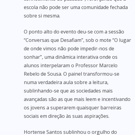
escola não pode ser uma comunidade fechada
sobre si mesma.
O ponto alto do evento deu-se com a sessão
“Conversas que Desafiam”, sob o mote “O lugar
de onde vimos não pode impedir-nos de
sonhar”, uma dinâmica interativa onde os
alunos interpelaram o Professor Marcelo
Rebelo de Sousa. O painel transformou-se
numa verdadeira aula sobre a leitura,
sublinhando-se que as sociedades mais
avançadas são as que mais leem e incentivando
os jovens a superarem quaisquer barreiras
sociais em direção às suas aspirações.
Hortense Santos sublinhou o orgulho do