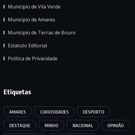
Município de Vila Verde
Município de Amares
Município de Terras de Bouro
Estatuto Editorial
Política de Privacidade
Etiquetas
AMARES
CURIOSIDADES
DESPORTO
DESTAQUE
MINHO
NACIONAL
OPINIÃO