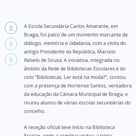
A Escola Secundária Carlos Amarante, em
Braga, foi palco de um momento marcante de
diálogo, memória e cidadania, com a visita do
antigo Presidente da República, Marcelo
Rebelo de Sousa. A iniciativa, integrada no
âmbito da Rede de Bibliotecas Escolares e do
ciclo “Bibliotecas. Ler está na moda?”, contou
com a presença de Hortense Santos, vereadora
da educação da Câmara Municipal de Braga, e
reuniu alunos de várias escolas secundárias do
concelho.
A receção oficial teve início na Biblioteca
Escolar, onde a comitiva visitou a tripla