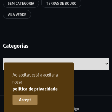
SEM CATEGORIA
TERRAS DE BOURO
VILA VERDE
Categorias
Categorias
Ao aceitar, está a aceitar a
nossa
politica de privacidade
Accept
terrasdohomem -
frdesign