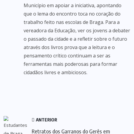
Município em apoiar a iniciativa, apontando
que o lema do encontro toca no coração do
trabalho feito nas escolas de Braga. Para a
vereadora da Educação, ver os jovens a debater
o passado da cidade e a refletir sobre o futuro
através dos livros prova que a leitura e o
pensamento crítico continuam a ser as
ferramentas mais poderosas para formar
cidadãos livres e ambiciosos.
ANTERIOR
Retratos dos Garranos do Gerês em