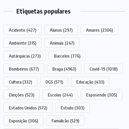
Etiquetas populares
Acidente
(427)
Alunos
(297)
Amares
(2306)
Ambiente
(315)
Animais
(247)
Autárquicas
(273)
Barcelos
(776)
Bombeiros
(677)
Braga
(4963)
Covid-19
(1018)
Cultura
(332)
DGS
(571)
Educação
(433)
Eleições
(523)
Escolas
(244)
Esposende
(305)
Estados Unidos
(572)
Estudo
(303)
Exposição
(306)
Famalicão
(529)